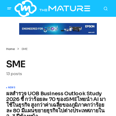
Home
SME
SME
13 posts
NEWS
ผลสำรวจ UOB Business Outlook Study
2026 ชี้ กว่าร้อยละ 70 ของSMEไทยนำ AI มา
ใช้ในธุรกิจ สูงกว่าค่าเฉลี่ยของภูมิภาคกว่าร้อย
ละ 80 มีแผนขยายธุรกิจไปต่างประเทศภายใน