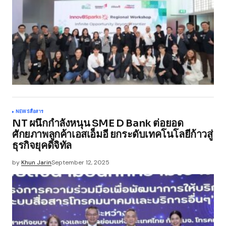
NEWS
สื่อสาร
NT ผนึกกำลังหนุน SME D Bank ต่อยอด
ศักยภาพลูกค้าเอสเอ็มอี ยกระดับเทคโนโลยีก้าวสู่
ธุรกิจยุคดิจิทัล
by
Khun Jarin
September 12, 2025