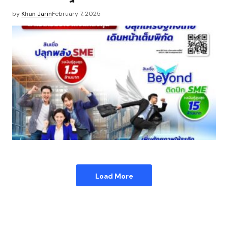
by
Khun Jarin
February 7, 2025
Load More