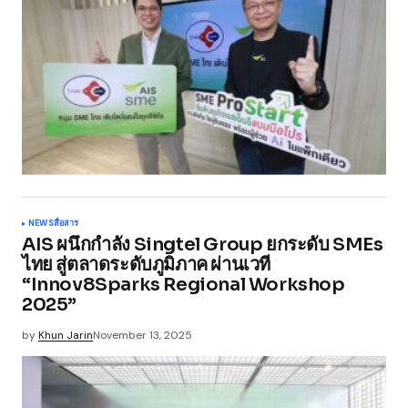
NEWS
สื่อสาร
AIS ผนึกกำลัง Singtel Group ยกระดับ SMEs
ไทย สู่ตลาดระดับภูมิภาค ผ่านเวที
“Innov8Sparks Regional Workshop
2025”
by
Khun Jarin
November 13, 2025