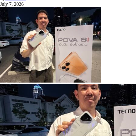
July 7, 2026