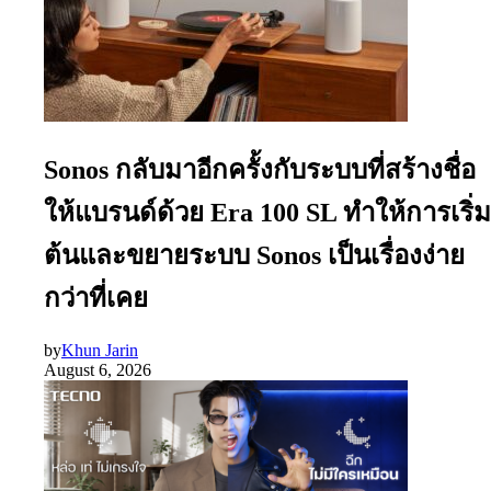
Sonos กลับมาอีกครั้งกับระบบที่สร้างชื่อ
ให้แบรนด์ด้วย Era 100 SL ทำให้การเริ่ม
ต้นและขยายระบบ Sonos เป็นเรื่องง่าย
กว่าที่เคย
by
Khun Jarin
August 6, 2026