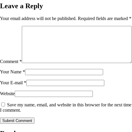
Leave a Reply
Your email address will not be published.
Required fields are marked
*
Comment
*
Your Name
*
Your E-mail
*
Website
Save my name, email, and website in this browser for the next time
I comment.
Submit Comment