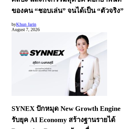
ของคน “ชอบเล่น” จนได้เป็น “ตัวจริง”
by
Khun Jarin
August 7, 2026
SYNEX ปักหมุด New Growth Engine
รับยุค AI Economy สร้างฐานรายได้