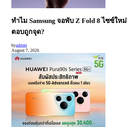
ทำไม Samsung จอพับ Z Fold 8 ไซซ์ใหม่
ตอบถูกจุด?
by
admin
August 7, 2026