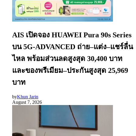
AIS เปิดจอง HUAWEI Pura 90s Series
บน 5G-ADVANCED ถ่าย–แต่ง–แชร์ลื่น
ไหล พร้อมส่วนลดสูงสุด 30,400 บาท
และของพรีเมียม–ประกันสูงสุด 25,969
บาท
by
Khun Jarin
August 7, 2026