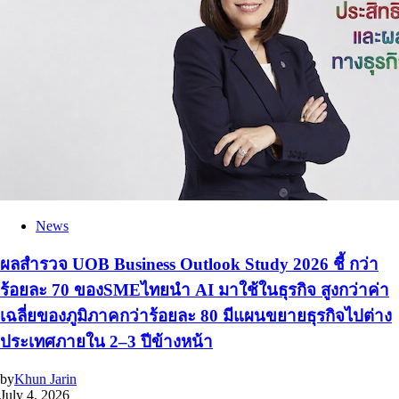
News
ผลสำรวจ UOB Business Outlook Study 2026 ชี้ กว่า
ร้อยละ 70 ของSMEไทยนำ AI มาใช้ในธุรกิจ สูงกว่าค่า
เฉลี่ยของภูมิภาคกว่าร้อยละ 80 มีแผนขยายธุรกิจไปต่าง
ประเทศภายใน 2–3 ปีข้างหน้า
by
Khun Jarin
July 4, 2026