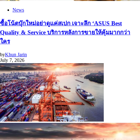
News
ซื้อโน้ตบุ๊กใหม่อย่าดูแค่สเปก เจาะลึก ‘ASUS Best
Quality & Service บริการหลังการขายให้คุ้มมากกว่า
ใคร
by
Khun Jarin
July 7, 2026