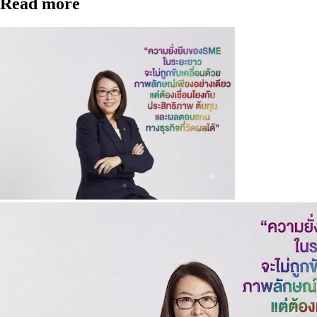
Read more