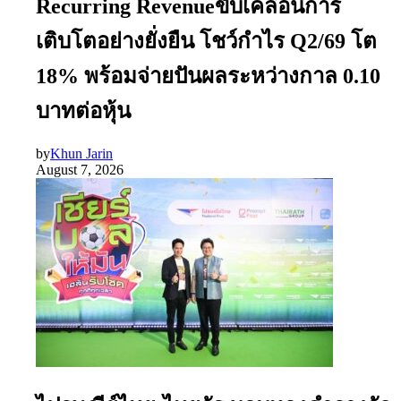
Recurring Revenueขับเคลื่อนการ
เติบโตอย่างยั่งยืน โชว์กำไร Q2/69 โต
18% พร้อมจ่ายปันผลระหว่างกาล 0.10
บาทต่อหุ้น
by
Khun Jarin
August 7, 2026