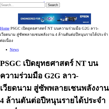
Search
Home
PSGC เปิดยุทธศาสตร์ NT บนความร่วมมือ G2G ลาว-
เวียดนาม สู่ซัพพลายเชนพลังงาน 4 ล้านตันต่อปีหนุนรายได้ประจำ
ต่อเนื่อง
News
PSGC เปิดยุทธศาสตร์ NT บน
ความร่วมมือ G2G ลาว-
เวียดนาม สู่ซัพพลายเชนพลังงาน
4 ล้านตันต่อปีหนุนรายได้ประจำ