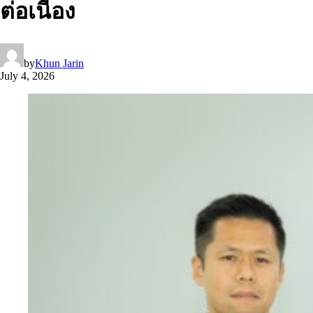
ต่อเนื่อง
by
Khun Jarin
July 4, 2026