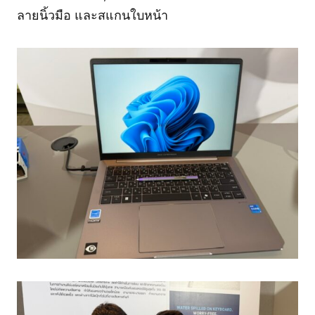
ลายนิ้วมือ และสแกนใบหน้า