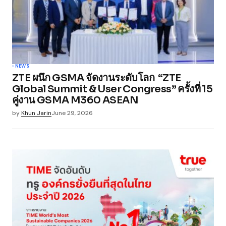
NEWS
ZTE ผนึก GSMA จัดงานระดับโลก “ZTE
Global Summit & User Congress” ครั้งที่ 15
คู่งาน GSMA M360 ASEAN
by
Khun Jarin
June 29, 2026