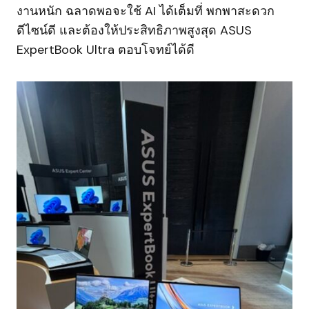
งานหนัก ฉลาดพอจะใช้ AI ได้เต็มที่ พกพาสะดวก
ดีไซน์ดี และต้องให้ประสิทธิภาพสูงสุด ASUS
ExpertBook Ultra ตอบโจทย์ได้ดี