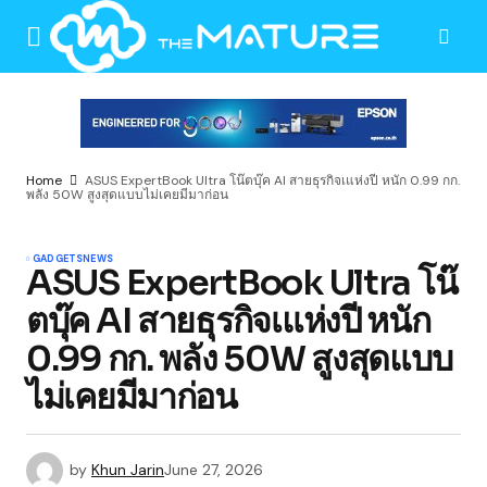
Home
ASUS ExpertBook Ultra โน๊ตบุ๊ค AI สายธุรกิจเแห่งปี หนัก 0.99 กก.
พลัง 50W สูงสุดแบบไม่เคยมีมาก่อน
GADGETS
NEWS
ASUS ExpertBook Ultra โน๊
ตบุ๊ค AI สายธุรกิจเแห่งปี หนัก
0.99 กก. พลัง 50W สูงสุดแบบ
ไม่เคยมีมาก่อน
by
Khun Jarin
June 27, 2026