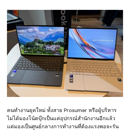
คนทำงานยุคใหม่ ทั้งสาย Prosumer หรือผู้บริหาร
ไม่ได้มองโน้ตบุ๊กเป็นแค่อุปกรณ์สำนักงานอีกแล้ว
แต่มองเป็นศูนย์กลางการทำงานที่ต้องแรงพอจะรัน