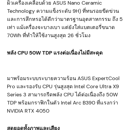
ผิวเครื่องเคลือบด้วย ASUS Nano Ceramic
Technology ความแข็งระดับ 9H) ที่ทนรอยขีดข่วน
และการสึกหรอได้ดีกว่ามาตรฐานอุตสาหกรรม ถึง 5
เท่า แม้เครื่องจะบางเบา แต่ยังใส่แบตเตอรี่ขนาด
70Wh ที่ทำให้ใช้งานสูงสุด 26 ชั่วโมง
พลัง CPU 50W TDP แรงต่อเนื่องไม่มีสะดุด
มาพร้อมระบบระบายความร้อน ASUS ExpertCool
Pro และรองรับ CPU รุ่นสูงสุด Intel Core Ultra X9
Series 3 สามารถรีดพลัง CPU ได้ต่อเนื่องถึง 50W
TDP พร้อมกราฟิกในตัว Intel Arc B390 ที่แรงกว่า
NVIDIA RTX 4050
สุดยอดทั้งภาพและเสียง