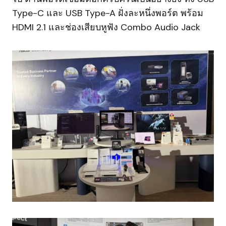
Type-C และ USB Type-A ฝั่งละหนึ่งพอร์ต พร้อม
HDMI 2.1 และช่องเสียบหูฟัง Combo Audio Jack