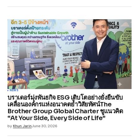
NEWS
บราเดอร์มุ่งพันธกิจ ESG เติบโตอย่างยั่งยืนขับ
เคลื่อนองค์กรแห่งอนาคตย้ำวิสัยทัศน์The
Brother Group Global Charter ชูแนวคิด
“At Your Side, Every Side of Life”
by
Khun Jarin
June 30, 2026