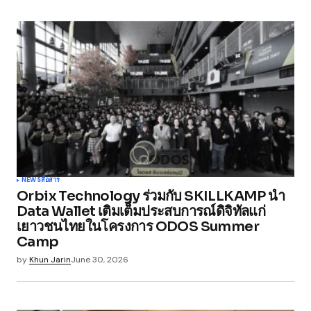
NEWS
สื่อสาร
Orbix Technology ร่วมกับ SKILLKAMP นำ
Data Wallet เติมเต็มประสบการณ์ดิจิทัลแก่
เยาวชนไทยในโครงการ ODOS Summer
Camp
by
Khun Jarin
June 30, 2026