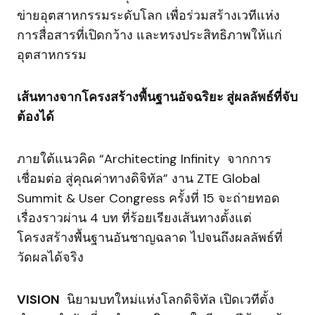
ข่ายอุตสาหกรรมระดับโลก เพื่อร่วมสร้างเวทีแห่ง
การสื่อสารที่เปิดกว้าง และทรงประสิทธิภาพให้แก่
อุตสาหกรรม
เส้นทางจากโครงสร้างพื้นฐานอัจฉริยะ สู่ผลลัพธ์ที่จับ
ต้องได้
ภายใต้แนวคิด “Architecting Infinity จากการ
เชื่อมต่อ สู่คุณค่าทางดิจิทัล” งาน ZTE Global
Summit & User Congress ครั้งที่ 15 จะถ่ายทอด
เรื่องราวผ่าน 4 บท ที่ร้อยเรียงเส้นทางตั้งแต่
โครงสร้างพื้นฐานอันชาญฉลาด ไปจนถึงผลลัพธ์ที่
วัดผลได้จริง
VISION
นิยามบทใหม่แห่งโลกดิจิทัล เปิดเวทีตั้ง