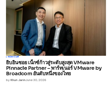
NEWS
ไอที
ยิบอินซอย เน็กซ์ก้าวสู่ระดับสูงสุด VMware
Pinnacle Partner – พาร์ทเนอร์ VMware by
Broadcom อันดับหนึ่งของไทย
by
Khun Jarin
June 30, 2026