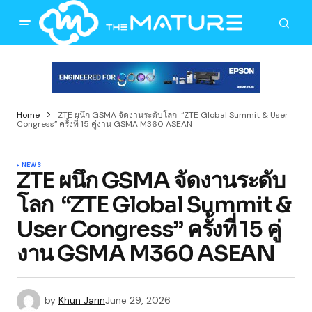
Home
ZTE ผนึก GSMA จัดงานระดับโลก “ZTE Global Summit & User
Congress” ครั้งที่ 15 คู่งาน GSMA M360 ASEAN
NEWS
ZTE ผนึก GSMA จัดงานระดับ
โลก “ZTE Global Summit &
User Congress” ครั้งที่ 15 คู่
งาน GSMA M360 ASEAN
by
Khun Jarin
June 29, 2026