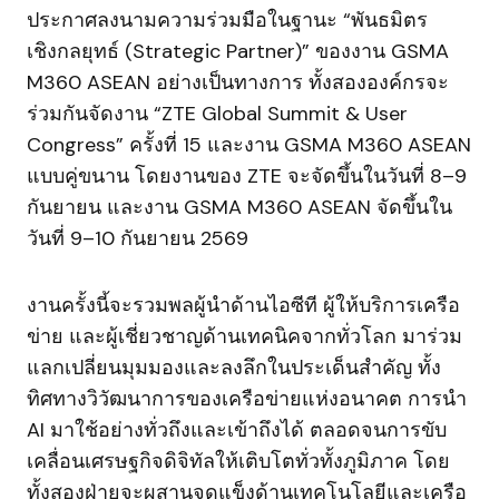
ประกาศลงนามความร่วมมือในฐานะ “พันธมิตร
เชิงกลยุทธ์ (Strategic Partner)” ของงาน GSMA
M360 ASEAN อย่างเป็นทางการ ทั้งสององค์กรจะ
ร่วมกันจัดงาน “ZTE Global Summit & User
Congress” ครั้งที่ 15 และงาน GSMA M360 ASEAN
แบบคู่ขนาน โดยงานของ ZTE จะจัดขึ้นในวันที่ 8–9
กันยายน และงาน GSMA M360 ASEAN จัดขึ้นใน
วันที่ 9–10 กันยายน 2569
งานครั้งนี้จะรวมพลผู้นำด้านไอซีที ผู้ให้บริการเครือ
ข่าย และผู้เชี่ยวชาญด้านเทคนิคจากทั่วโลก มาร่วม
แลกเปลี่ยนมุมมองและลงลึกในประเด็นสำคัญ ทั้ง
ทิศทางวิวัฒนาการของเครือข่ายแห่งอนาคต การนำ
AI มาใช้อย่างทั่วถึงและเข้าถึงได้ ตลอดจนการขับ
เคลื่อนเศรษฐกิจดิจิทัลให้เติบโตทั่วทั้งภูมิภาค โดย
ทั้งสองฝ่ายจะผสานจุดแข็งด้านเทคโนโลยีและเครือ