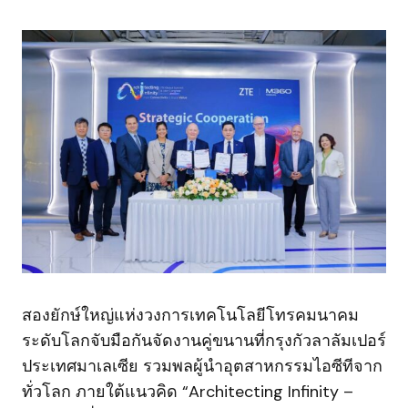
สองยักษ์ใหญ่แห่งวงการเทคโนโลยีโทรคมนาคม
ระดับโลกจับมือกันจัดงานคู่ขนานที่กรุงกัวลาลัมเปอร์
ประเทศมาเลเซีย รวมพลผู้นำอุตสาหกรรมไอซีทีจาก
ทั่วโลก ภายใต้แนวคิด “Architecting Infinity –