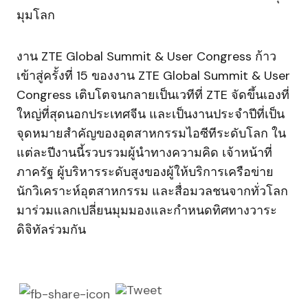
มุมโลก
งาน ZTE Global Summit & User Congress ก้าว
เข้าสู่ครั้งที่ 15 ของงาน ZTE Global Summit & User
Congress เติบโตจนกลายเป็นเวทีที่ ZTE จัดขึ้นเองที่
ใหญ่ที่สุดนอกประเทศจีน และเป็นงานประจำปีที่เป็น
จุดหมายสำคัญของอุตสาหกรรมไอซีทีระดับโลก ใน
แต่ละปีงานนี้รวบรวมผู้นำทางความคิด เจ้าหน้าที่
ภาครัฐ ผู้บริหารระดับสูงของผู้ให้บริการเครือข่าย
นักวิเคราะห์อุตสาหกรรม และสื่อมวลชนจากทั่วโลก
มาร่วมแลกเปลี่ยนมุมมองและกำหนดทิศทางวาระ
ดิจิทัลร่วมกัน