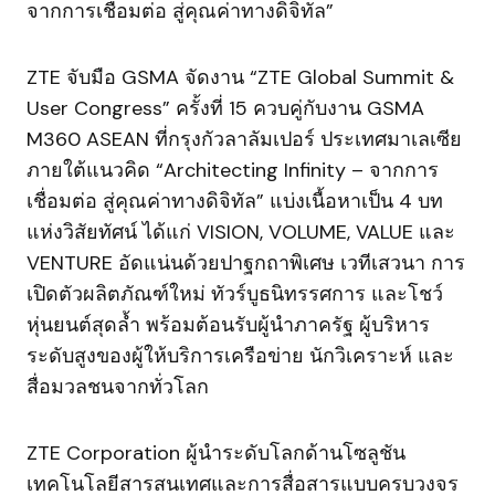
จากการเชื่อมต่อ สู่คุณค่าทางดิจิทัล”
ZTE จับมือ GSMA จัดงาน “ZTE Global Summit &
User Congress” ครั้งที่ 15 ควบคู่กับงาน GSMA
M360 ASEAN ที่กรุงกัวลาลัมเปอร์ ประเทศมาเลเซีย
ภายใต้แนวคิด “Architecting Infinity – จากการ
เชื่อมต่อ สู่คุณค่าทางดิจิทัล” แบ่งเนื้อหาเป็น 4 บท
แห่งวิสัยทัศน์ ได้แก่ VISION, VOLUME, VALUE และ
VENTURE อัดแน่นด้วยปาฐกถาพิเศษ เวทีเสวนา การ
เปิดตัวผลิตภัณฑ์ใหม่ ทัวร์บูธนิทรรศการ และโชว์
หุ่นยนต์สุดล้ำ พร้อมต้อนรับผู้นำภาครัฐ ผู้บริหาร
ระดับสูงของผู้ให้บริการเครือข่าย นักวิเคราะห์ และ
สื่อมวลชนจากทั่วโลก
ZTE Corporation ผู้นำระดับโลกด้านโซลูชัน
เทคโนโลยีสารสนเทศและการสื่อสารแบบครบวงจร