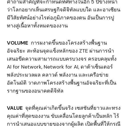
คำถามสำคัญที่จะกำหนดทิศทางในอีก 5 ปีข้างหน้า
ว่าโลกอยากเห็นเศรษฐกิจดิจิทัลแบบใด และอาเซียน
มีวิสัยทัศน์อย่างไรต่อภูมิภาคของตน อันเป็นการปู
ทางสู่เนื้อหาทั้งหมดของงาน
VOLUME
การผงาดขึ้นของโครงสร้างพื้นฐาน
อัจฉริยะ สะท้อนจุดแข็งหลักของ ZTE ผ่านการนำ
เสนอขีดความสามารถแบบครบวงจร ครอบคลุมทั้ง
AI for Network, Network for AI, ดาต้าเซ็นเตอร์
พลังประมวลผล คลาวด์ พลังงาน และเครือข่าย
อัตโนมัติ วาดภาพโครงสร้างพื้นฐานอัจฉริยะที่เป็น
รากฐานของอนาคตดิจิทัล
VALUE
จุดที่คุณค่าเกิดขึ้นจริง เซสชันที่ยาวและทรง
คุณค่าที่สุดของงาน ขับเคลื่อนโดยลูกค้าเป็นหลัก ไร้
การนำเสนอแบบขายของจากผู้ผลิต เปิดพื้นที่ให้กรณี