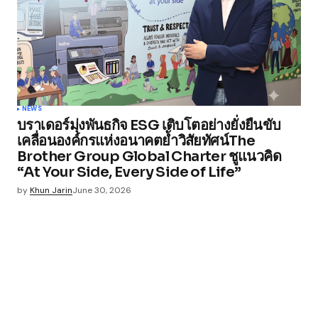
NEWS
บราเดอร์มุ่งพันธกิจ ESG เติบโตอย่างยั่งยืนขับ
เคลื่อนองค์กรแห่งอนาคตย้ำวิสัยทัศน์The
Brother Group Global Charter ชูแนวคิด
“At Your Side, Every Side of Life”
by
Khun Jarin
June 30, 2026