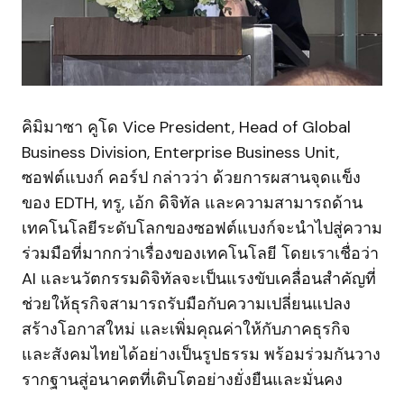
คิมิมาซา คูโด Vice President, Head of Global
Business Division, Enterprise Business Unit,
ซอฟต์แบงก์ คอร์ป กล่าวว่า ด้วยการผสานจุดแข็ง
ของ EDTH, ทรู, เอ้ก ดิจิทัล และความสามารถด้าน
เทคโนโลยีระดับโลกของซอฟต์แบงก์จะนำไปสู่ความ
ร่วมมือที่มากกว่าเรื่องของเทคโนโลยี โดยเราเชื่อว่า
AI และนวัตกรรมดิจิทัลจะเป็นแรงขับเคลื่อนสำคัญที่
ช่วยให้ธุรกิจสามารถรับมือกับความเปลี่ยนแปลง
สร้างโอกาสใหม่ และเพิ่มคุณค่าให้กับภาคธุรกิจ
และสังคมไทยได้อย่างเป็นรูปธรรม พร้อมร่วมกันวาง
รากฐานสู่อนาคตที่เติบโตอย่างยั่งยืนและมั่นคง