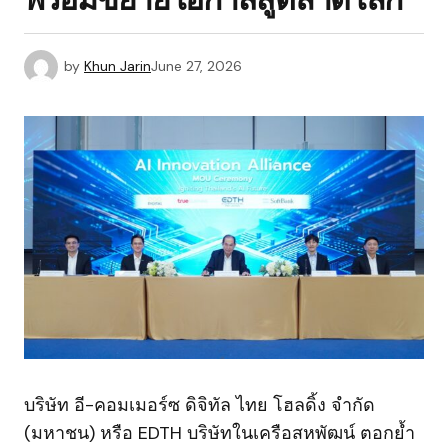
by
Khun Jarin
June 27, 2026
บริษัท อี-คอมเมอร์ซ ดิจิทัล ไทย โฮลดิ้ง จำกัด
(มหาชน) หรือ EDTH บริษัทในเครือสหพัฒน์ ตอกย้ำ