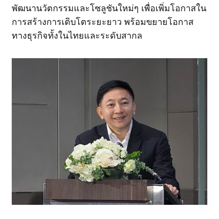
พัฒนานวัตกรรมและโซลูชันใหม่ๆ เพื่อเพิ่มโอกาสใน
การสร้างการเติบโตระยะยาว พร้อมขยายโอกาส
ทางธุรกิจทั้งในไทยและระดับสากล