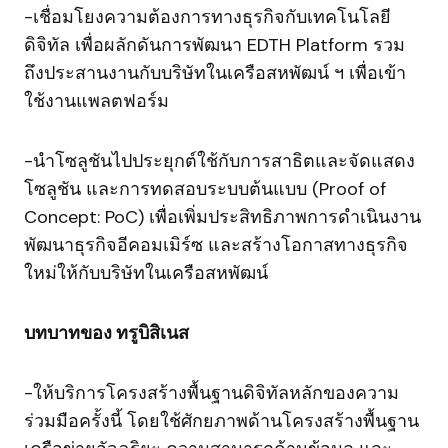
-เชื่อมโยงความต้องการทางธุรกิจกับเทคโนโลยี
ดิจิทัล เพื่อผลักดันการพัฒนา EDTH Platform รวม
ถึงประสานงานกับบริษัทในเครือสหพัฒน์ ฯ เพื่อเข้า
ใช้งานแพลตฟอร์ม
-นำโซลูชันไปประยุกต์ใช้กับการสาธิตและจัดแสดง
โซลูชัน และการทดสอบระบบต้นแบบ (Proof of
Concept: PoC) เพื่อเพิ่มประสิทธิภาพการดำเนินงาน
พัฒนาธุรกิจอีคอมเมิร์ซ และสร้างโอกาสทางธุรกิจ
ใหม่ให้กับบริษัทในเครือสหพัฒน์
บทบาทของ ทรูบิสิเนส
-ให้บริการโครงสร้างพื้นฐานดิจิทัลหลักของความ
ร่วมมือครั้งนี้ โดยใช้ศักยภาพด้านโครงสร้างพื้นฐาน