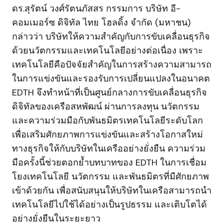
ดร.สุรัตน์ วงศ์รัตนภัสสร กรรมการ บริษัท อี-
คอมเมอร์ซ ดิจิทัล ไทย โฮลดิ้ง จำกัด (มหาชน)
กล่าวว่า บริษัทให้ความสำคัญกับการขับเคลื่อนธุรกิจ
ด้วยนวัตกรรมและเทคโนโลยีอย่างต่อเนื่อง เพราะ
เทคโนโลยีคือปัจจัยสำคัญในการสร้างความสามารถ
ในการแข่งขันและรองรับการเปลี่ยนแปลงในอนาคต
EDTH จึงทำหน้าที่เป็นศูนย์กลางการขับเคลื่อนธุรกิจ
ดิจิทัลของเครือสหพัฒน์ ผ่านการลงทุน นวัตกรรม
และความร่วมมือกับพันธมิตรเทคโนโลยีระดับโลก
เพื่อเสริมศักยภาพการแข่งขันและสร้างโอกาสใหม่
ทางธุรกิจให้กับบริษัทในเครืออย่างยั่งยืน ความร่วม
มือครั้งนี้ช่วยตอกย้ำบทบาทของ EDTH ในการเชื่อม
โยงเทคโนโลยี นวัตกรรม และพันธมิตรที่มีศักยภาพ
เข้าด้วยกัน เพื่อสนับสนุนให้บริษัทในเครือสามารถนำ
เทคโนโลยีไปใช้ได้อย่างเป็นรูปธรรม และเติบโตได้
อย่างยั่งยืนในระยะยาว