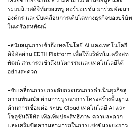
เครือข่ายอัจฉริยะ ความสามารถด้านข้อมูล และ
ระบบนิเวศดิจิทัลของทรู คอร์ปอเรชั่น มาร่วมพัฒนา
องค์กร และขับเคลื่อนการเติบโตทางธุรกิจของบริษัท
ในเครือสหพัฒน์
-สนับสนุนการเข้าถึงเทคโนโลยี AI และเทคโนโลยี
ดิจิทัลผ่าน EDTH Platform เพื่อให้บริษัทในเครือสห
พัฒน์ สามารถเข้าถึงนวัตกรรมและเทคโนโลยีได้
อย่างสะดวก
-ขับเคลื่อนการยกระดับกระบวนการดำเนินธุรกิจสู่
ความทันสมัย ผ่านการบูรณาการโครงสร้างพื้นฐาน
ด้านการเชื่อมต่อ ระบบ Cloud เทคโนโลยี AI และ
โซลูชันดิจิทัล เพื่อเพิ่มประสิทธิภาพ ความสะดวก
และเสริมขีดความสามารถในการแข่งขันระยะยาว