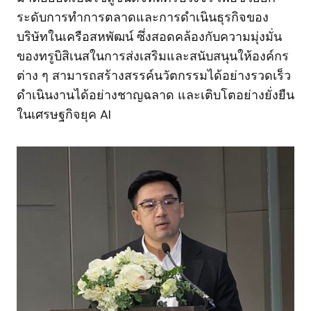
ระดับการทำการตลาดและการดำเนินธุรกิจของ
บริษัทในเครือสหพัฒน์ ซึ่งสอดคล้องกับความมุ่งมั่น
ของทรูบิสิเนสในการส่งเสริมและสนับสนุนให้องค์กร
ต่าง ๆ สามารถสร้างสรรค์นวัตกรรมได้อย่างรวดเร็ว
ดำเนินงานได้อย่างชาญฉลาด และเติบโตอย่างยั่งยืน
ในเศรษฐกิจยุค AI