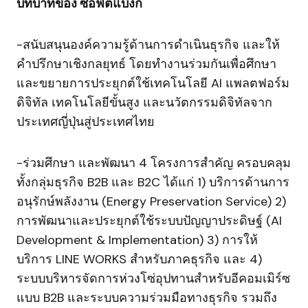
บทบาทของ ซอฟต์แบงก์
-สนับสนุนองค์ความรู้ด้านการดำเนินธุรกิจ และให้
คำปรึกษาเชิงกลยุทธ์ โดยทำงานร่วมกันเพื่อศึกษา
และขยายการประยุกต์ใช้เทคโนโลยี AI แพลตฟอร์ม
ดิจิทัล เทคโนโลยีขั้นสูง และนวัตกรรมดิจิทัลจาก
ประเทศญี่ปุ่นสู่ประเทศไทย
-ร่วมศึกษา และพัฒนา 4 โครงการสำคัญ ครอบคลุม
ทั้งกลุ่มธุรกิจ B2B และ B2C ได้แก่ 1) บริการด้านการ
อนุรักษ์พลังงาน (Energy Preservation Service) 2)
การพัฒนาและประยุกต์ใช้ระบบปัญญาประดิษฐ์ (AI
Development & Implementation) 3) การให้
บริการ LINE WORKS สำหรับภาคธุรกิจ และ 4)
ระบบบริหารจัดการห่วงโซ่อุปทานสำหรับอีคอมเมิร์ซ
แบบ B2B และระบบความร่วมมือทางธุรกิจ รวมถึง