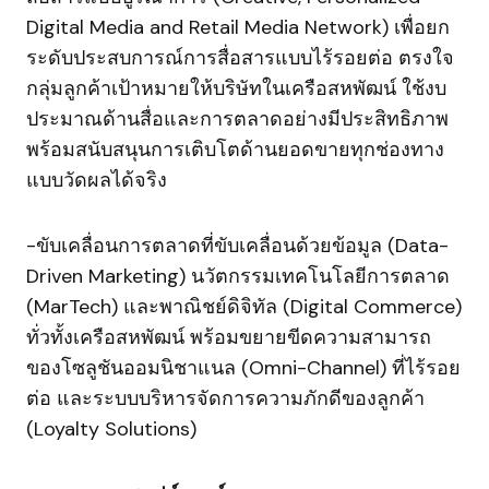
Digital Media and Retail Media Network) เพื่อยก
ระดับประสบการณ์การสื่อสารแบบไร้รอยต่อ ตรงใจ
กลุ่มลูกค้าเป้าหมายให้บริษัทในเครือสหพัฒน์ ใช้งบ
ประมาณด้านสื่อและการตลาดอย่างมีประสิทธิภาพ
พร้อมสนับสนุนการเติบโตด้านยอดขายทุกช่องทาง
แบบวัดผลได้จริง
-ขับเคลื่อนการตลาดที่ขับเคลื่อนด้วยข้อมูล (Data-
Driven Marketing) นวัตกรรมเทคโนโลยีการตลาด
(MarTech) และพาณิชย์ดิจิทัล (Digital Commerce)
ทั่วทั้งเครือสหพัฒน์ พร้อมขยายขีดความสามารถ
ของโซลูชันออมนิชาแนล (Omni-Channel) ที่ไร้รอย
ต่อ และระบบบริหารจัดการความภักดีของลูกค้า
(Loyalty Solutions)