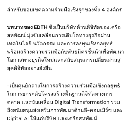
สำหรับขอบเขตความร่วมมือเชิงรุกของทั้ง 4 องค์กร
บทบาทของ EDTH
ซึ่งเป็นบริษัทด้านดิจิทัลของเครือ
สหพัฒน์ มุ่งขับเคลื่อนการเติบโตทางธุรกิจผ่าน
เทคโนโลยี นวัตกรรม และการลงทุนเชิงกลยุทธ์
พร้อมสร้างความร่วมมือกับพันธมิตรชั้นนำเพื่อพัฒนา
โอกาสทางธุรกิจใหม่และสนับสนุนการเปลี่ยนผ่านสู่
ยุคดิจิทัลอย่างยั่งยืน
-เป็นศูนย์กลางในการสร้างความร่วมมือเชิงกลยุทธ์
ในการยกระดับโครงสร้างพื้นฐานดิจิทัลทางการ
ตลาด และขับเคลื่อน Digital Transformation รวม
ถึงสนับสนุนส่งเสริมการพัฒนาด้านอี-คอมเมิร์ซ และ
Digital AI ให้แก่บริษัท และเครือสหพัฒน์