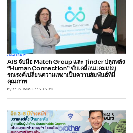
NEWS
สื่อสาร
AIS จับมือ Match Group และ Tinder ปลุกพลัง
“Human Connection” ขับเคลื่อนแคมเปญ
รณรงค์เปลี่ยนความเหงาเป็นความสัมพันธ์ที่มี
คุณภาพ
by
Khun Jarin
June 29, 2026