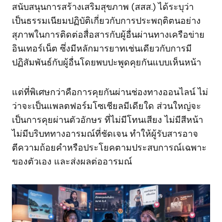
สนับสนุนการสร้างเสริมสุขภาพ (สสส.) ได้ระบุว่า
เป็นธรรมเนียมปฏิบัติเกี่ยวกับการประพฤติตนอย่าง
สุภาพในการติดต่อสื่อสารกับผู้อื่นผ่านทางเครือข่าย
อินเทอร์เน็ต ซึ่งมีหลักมารยาทเช่นเดียวกับการมี
ปฏิสัมพันธ์กับผู้อื่นโดยพบปะพูดคุยกันแบบเห็นหน้า
แต่ที่พิเศษกว่าคือการคุยกันผ่านช่องทางออนไลน์ ไม่
ว่าจะเป็นแพลตฟอร์มโซเชียลมีเดียใด ส่วนใหญ่จะ
เป็นการคุยผ่านตัวอักษร ที่ไม่มีโทนเสียง ไม่มีสีหน้า
ไม่มีบริบททางอารมณ์ที่ชัดเจน ทำให้ผู้รับสารอาจ
ตีความถ้อยคำหรือประโยคตามประสบการณ์เฉพาะ
ของตัวเอง และส่งผลต่ออารมณ์