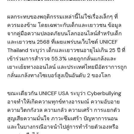
ผลกระทบของพฤติกรรมเหล่านี้ไม่ใช่เรื่องเล็กๆ ที่
ควรมองข้าม โดยเฉพาะกับเด็กและเยาวชน ข้อมูล
จากคู่มือความปลอดภัยบนโลกออนไลน์สำหรับเด็ก
และเยาวชน 2568 ที่เผยแพร่บนเว็บไซต์ UNICEF
Thailand ระบุว่า เด็กและเยาวชนอายุไม่เกิน 25 ปี ที่
เข้าร่วมการสำรวจ 55.3% เคยถูกกลั่นแกล้งและ
เยาะเย้ยทางออนไลน์ และประเทศไทยมีอัตราการถูก
กลั่นแกล้งทางไซเบอร์สูงเป็นอันดับ 2 ของโลก
ขณะเดียวกัน UNICEF USA ระบุว่า Cyberbullying
อาจทำให้เกิดความทุกข์ทางอารมณ์ ความอับอาย
ความวิตกกังวล ความกลัว ความเศร้า การแยกตัว
สูญเสียความมั่นใจ ภาวะซึมเศร้า ปัญหาการนอน
และในบางกรณีอาจนำไปสู่การทำร้ายตัวเองหรือ