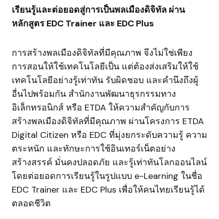
เรียนรู้และต่อยอดสู่การเป็นพลเมืองดิจิทัล ผ่าน
หลักสูตร EDC Trainer และ EDC Plus
การสร้างพลเมืองดิจิทัลที่มีคุณภาพ จึงไม่ใช่เพียง
การสอนให้ใช้เทคโนโลยีเป็น แต่ต้องส่งเสริมให้ใช้
เทคโนโลยีอย่างรู้เท่าทัน รับผิดชอบ และคำนึงถึงผู้
อื่นไปพร้อมกัน สำนักงานพัฒนาธุรกรรมทาง
อิเล็กทรอนิกส์ หรือ ETDA ให้ความสำคัญกับการ
สร้างพลเมืองดิจิทัลที่มีคุณภาพ ผ่านโครงการ ETDA
Digital Citizen หรือ EDC ที่มุ่งยกระดับความรู้ ความ
ตระหนัก และทักษะการใช้อินเทอร์เน็ตอย่าง
สร้างสรรค์ มั่นคงปลอดภัย และรู้เท่าทันโลกออนไลน์
โดยต่อยอดการเรียนรู้ในรูปแบบ e-Learning ในชื่อ
EDC Trainer และ EDC Plus เพื่อให้คนไทยเรียนรู้ได้
ตลอดชีวิต