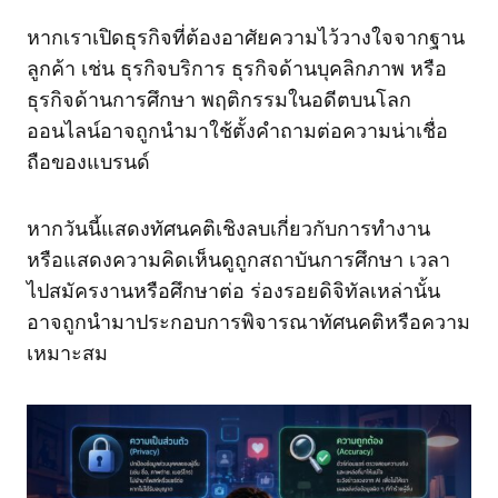
หากเราเปิดธุรกิจที่ต้องอาศัยความไว้วางใจจากฐาน
ลูกค้า เช่น ธุรกิจบริการ ธุรกิจด้านบุคลิกภาพ หรือ
ธุรกิจด้านการศึกษา พฤติกรรมในอดีตบนโลก
ออนไลน์อาจถูกนำมาใช้ตั้งคำถามต่อความน่าเชื่อ
ถือของแบรนด์
หากวันนี้แสดงทัศนคติเชิงลบเกี่ยวกับการทำงาน
หรือแสดงความคิดเห็นดูถูกสถาบันการศึกษา เวลา
ไปสมัครงานหรือศึกษาต่อ ร่องรอยดิจิทัลเหล่านั้น
อาจถูกนำมาประกอบการพิจารณาทัศนคติหรือความ
เหมาะสม