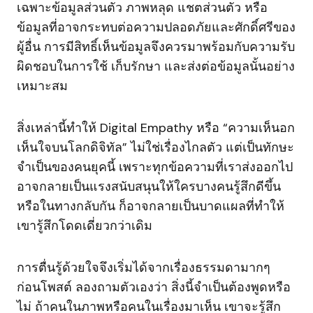
เฉพาะข้อมูลส่วนตัว ภาพหลุด แชตส่วนตัว หรือ
ข้อมูลที่อาจกระทบต่อความปลอดภัยและศักดิ์ศรีของ
ผู้อื่น การมีสิทธิ์เห็นข้อมูลจึงควรมาพร้อมกับความรับ
ผิดชอบในการใช้ เก็บรักษา และส่งต่อข้อมูลนั้นอย่าง
เหมาะสม
สิ่งเหล่านี้ทำให้ Digital Empathy หรือ “ความเห็นอก
เห็นใจบนโลกดิจิทัล” ไม่ใช่เรื่องไกลตัว แต่เป็นทักษะ
จำเป็นของคนยุคนี้ เพราะทุกข้อความที่เราส่งออกไป
อาจกลายเป็นแรงสนับสนุนให้ใครบางคนรู้สึกดีขึ้น
หรือในทางกลับกัน ก็อาจกลายเป็นบาดแผลที่ทำให้
เขารู้สึกโดดเดี่ยวกว่าเดิม
การตื่นรู้ด้วยใจจึงเริ่มได้จากเรื่องธรรมดามากๆ
ก่อนโพสต์ ลองถามตัวเองว่า สิ่งนี้จำเป็นต้องพูดหรือ
ไม่ ถ้าคนในภาพหรือคนในเรื่องมาเห็น เขาจะรู้สึก