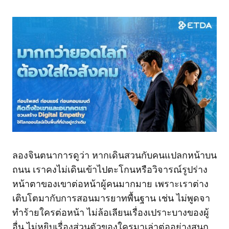
ลองจินตนาการดูว่า หากเดินสวนกับคนแปลกหน้าบน
ถนน เราคงไม่เดินเข้าไปตะโกนหรือวิจารณ์รูปร่าง
หน้าตาของเขาต่อหน้าผู้คนมากมาย เพราะเราต่าง
เติบโตมากับการสอนมารยาทพื้นฐาน เช่น ไม่พูดจา
ทำร้ายใครต่อหน้า ไม่ล้อเลียนเรื่องเปราะบางของผู้
อื่น ไม่หยิบเรื่องส่วนตัวของใครมาเล่าต่ออย่างสนุก