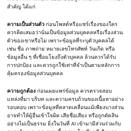
สำคัญ ได้แก่
ความเป็นส่วนตัว
ก่อนโพสต์หรือแชร์เรื่องของใคร
ควรคิดเสมอว่านั่นเป็นข้อมูลส่วนบุคคลหรือเรื่องส่วน
ตัวของเขาหรือไม่ เพราะข้อมูลที่ระบุตัวบุคคลได้
เช่น ชื่อ ภาพถ่าย หมายเลขโทรศัพท์ วันเกิด หรือ
ข้อมูลอื่น ๆ ที่เชื่อมโยงถึงตัวบุคคล ล้วนควรได้รับ
การปกป้อง และควรถูกใช้เท่าที่จำเป็นตามหลักการ
คุ้มครองข้อมูลส่วนบุคคล
ความถูกต้อง
ก่อนเผยแพร่ข้อมูล ควรตรวจสอบ
แหล่งที่มา บริบท และความครบถ้วนของเนื้อหาอย่าง
รอบคอบ เพราะข้อมูลที่คลาดเคลื่อนแม้เพียงบางส่วน
อาจทำให้ผู้อื่นเข้าใจผิด เสียชื่อเสียง หรือถูกตัดสิน
อย่างไม่เป็นธรรม ยิ่งในวันที่ AI เข้ามามีส่วนร่วมกับ