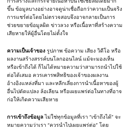
การสร้างและกระจายเนื้อหาบนโซเชียลมีเดียมาก
ขึ้น ข้อมูลบางอย่างอาจดูน่าเชื่อถือกว่าความเป็นจริง
การแชร์ต่อโดยไม่ตรวจสอบจึงอาจกลายเป็นการ
ช่วยขยายข้อมูลผิด ข่าวลวง หรือเนื้อหาที่สร้างความ
เสียหายให้ผู้อื่นโดยไม่ตั้งใจ
ความเป็นเจ้าของ
รูปภาพ ข้อความ เสียง วิดีโอ หรือ
ผลงานสร้างสรรค์บนโลกออนไลน์ แม้จะมองเห็น
หรือเข้าถึงได้ ก็ไม่ได้หมายความว่าสามารถนำไปใช้
ต่อได้เสมอ ควรเคารพสิทธิของเจ้าของผลงาน
อ้างอิงแหล่งที่มา และหลีกเลี่ยงการนำเนื้อหาของผู้
อื่นไปดัดแปลง ล้อเลียน หรือเผยแพร่ต่อในทางที่อาจ
ก่อให้เกิดความเสียหาย
การเข้าถึงข้อมูล
ไม่ใช่ทุกข้อมูลที่เรา “เข้าถึงได้” จะ
หมายความว่าเรา “ควรนำไปเผยแพร่ต่อ” โดย