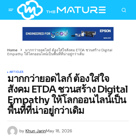
Home
มากกว่ายอดไลก์ ต้องใส่ใจสังคม ETDA ชวนสร้าง Digital
Empathy ให้โลกออนไลน์เป็นพื้นที่ที่น่าอยู่กว่าเดิม
ARTICLES
มากกว่ายอดไลก์ ต้องใส่ใจ
สังคม ETDA ชวนสร้าง Digital
Empathy ให้โลกออนไลน์เป็น
พื้นที่ที่น่าอยู่กว่าเดิม
by
Khun Jarin
May 18, 2026