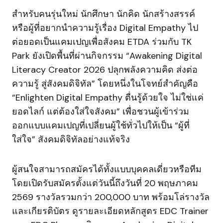
สำหรับคนรุ่นใหม่ นักศึกษา นักคิด นักสร้างสรรค์
หรือผู้ที่อยากนำความรู้เรื่อง Digital Empathy ไป
ต่อยอดเป็นแคมเปญเพื่อสังคม ETDA ร่วมกับ TK
Park ยังเปิดพื้นที่ผ่านกิจกรรม “Awakening Digital
Literacy Creator 2026 ปลุกพลังความคิด ส่งต่อ
ความรู้ สู่สังคมดิจิทัล” โดยหนึ่งในโจทย์สำคัญคือ
“Enlighten Digital Empathy ตื่นรู้ด้วยใจ ไม่ใช่แค่
ยอดไลก์ แต่ต้องใส่ใจสังคม” เพื่อชวนผู้เข้าร่วม
ออกแบบแคมเปญที่เปลี่ยนผู้ใช้ทั่วไปให้เป็น “ผู้ที่
ใส่ใจ” สังคมดิจิทัลอย่างแท้จริง
ผู้สนใจสามารถสมัครได้ทั้งแบบบุคคลเดี่ยวหรือทีม
โดยเปิดรับสมัครตั้งแต่วันนี้ถึงวันที่ 20 พฤษภาคม
2569 รางวัลรวมกว่า 200,000 บาท พร้อมโล่รางวัล
และเกียรติบัตร ดูรายละเอียดหลักสูตร EDC Trainer