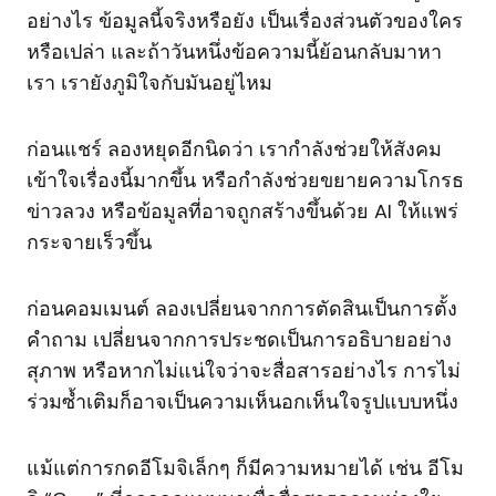
อย่างไร ข้อมูลนี้จริงหรือยัง เป็นเรื่องส่วนตัวของใคร
หรือเปล่า และถ้าวันหนึ่งข้อความนี้ย้อนกลับมาหา
เรา เรายังภูมิใจกับมันอยู่ไหม
ก่อนแชร์ ลองหยุดอีกนิดว่า เรากำลังช่วยให้สังคม
เข้าใจเรื่องนี้มากขึ้น หรือกำลังช่วยขยายความโกรธ
ข่าวลวง หรือข้อมูลที่อาจถูกสร้างขึ้นด้วย AI ให้แพร่
กระจายเร็วขึ้น
ก่อนคอมเมนต์ ลองเปลี่ยนจากการตัดสินเป็นการตั้ง
คำถาม เปลี่ยนจากการประชดเป็นการอธิบายอย่าง
สุภาพ หรือหากไม่แน่ใจว่าจะสื่อสารอย่างไร การไม่
ร่วมซ้ำเติมก็อาจเป็นความเห็นอกเห็นใจรูปแบบหนึ่ง
แม้แต่การกดอีโมจิเล็กๆ ก็มีความหมายได้ เช่น อีโม