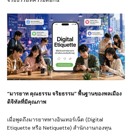
จริยธรรมที่ควรมีต่อกัน
“มารยาท คุณธรรม จริยธรรม” พื้นฐานของพลเมือง
ดิจิทัลที่มีคุณภาพ
เมื่อพูดถึงมารยาททางอินเทอร์เน็ต (Digital
Etiquette หรือ Netiquette) สำนักงานกองทุน