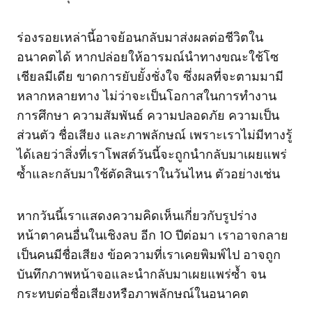
ร่องรอยเหล่านี้อาจย้อนกลับมาส่งผลต่อชีวิตใน
อนาคตได้ หากปล่อยให้อารมณ์นำทางขณะใช้โซ
เชียลมีเดีย ขาดการยับยั้งชั่งใจ ซึ่งผลที่จะตามมามี
หลากหลายทาง ไม่ว่าจะเป็นโอกาสในการทำงาน
การศึกษา ความสัมพันธ์ ความปลอดภัย ความเป็น
ส่วนตัว ชื่อเสียง และภาพลักษณ์ เพราะเราไม่มีทางรู้
ได้เลยว่าสิ่งที่เราโพสต์วันนี้จะถูกนำกลับมาเผยแพร่
ซ้ำและกลับมาใช้ตัดสินเราในวันไหน ตัวอย่างเช่น
หากวันนี้เราแสดงความคิดเห็นเกี่ยวกับรูปร่าง
หน้าตาคนอื่นในเชิงลบ อีก 10 ปีต่อมา เราอาจกลาย
เป็นคนมีชื่อเสียง ข้อความที่เราเคยพิมพ์ไป อาจถูก
บันทึกภาพหน้าจอและนำกลับมาเผยแพร่ซ้ำ จน
กระทบต่อชื่อเสียงหรือภาพลักษณ์ในอนาคต