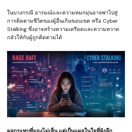
ในบางกรณี อารมณ์และความหมกมุ่นอาจพาไปสู่
การติดตามชีวิตของผู้อื่นเกินขอบเขต หรือ Cyber
Stalking ซึ่งอาจสร้างความเครียดและความหวาด
กลัวให้กับผู้ถูกติดตามได้
ผลกระทบที่มองไม่เห็น แต่เป็นแผลในใจที่ฝังลึก