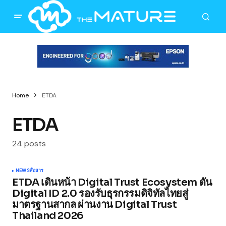
Home
ETDA
ETDA
24 posts
NEWS
สื่อสาร
ETDA เดินหน้า Digital Trust Ecosystem ดัน
Digital ID 2.0 รองรับธุรกรรมดิจิทัลไทยสู่
มาตรฐานสากล ผ่านงาน Digital Trust
Thailand 2026