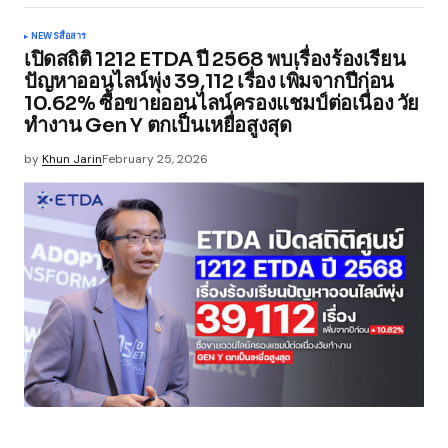
NEWS
สื่อสาร
เปิดสถิติ 1212 ETDA ปี 2568 พบเรื่องร้องเรียน
ปัญหาออนไลน์พุ่ง 39,112 เรื่อง เพิ่มจากปีก่อน
10.62% ซื้อขายออนไลน์ครองแชมป์ต่อเนื่อง วัย
ทำงาน Gen Y ตกเป็นเหยื่อสูงสุด
by
Khun Jarin
February 25, 2026