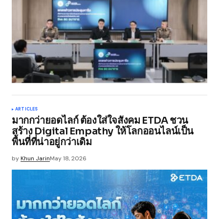
ARTICLES
มากกว่ายอดไลก์ ต้องใส่ใจสังคม ETDA ชวน
สร้าง Digital Empathy ให้โลกออนไลน์เป็น
พื้นที่ที่น่าอยู่กว่าเดิม
by
Khun Jarin
May 18, 2026