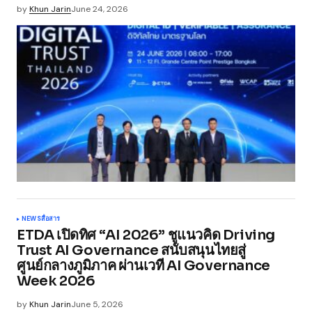
by
Khun Jarin
June 24, 2026
NEWS
สื่อสาร
ETDA เปิดทิศ “AI 2026” ชูแนวคิด Driving
Trust AI Governance สนับสนุนไทยสู่
ศูนย์กลางภูมิภาค ผ่านเวที AI Governance
Week 2026
by
Khun Jarin
June 5, 2026