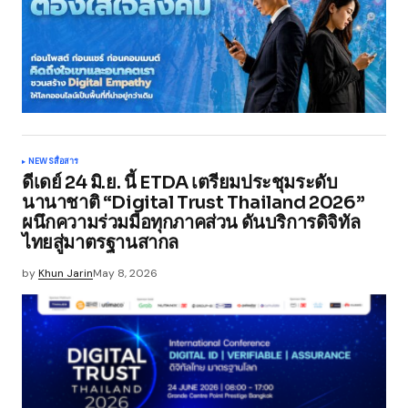
NEWS
สื่อสาร
ดีเดย์ 24 มิ.ย. นี้ ETDA เตรียมประชุมระดับ
นานาชาติ “Digital Trust Thailand 2026”
ผนึกความร่วมมือทุกภาคส่วน ดันบริการดิจิทัล
ไทยสู่มาตรฐานสากล
by
Khun Jarin
May 8, 2026