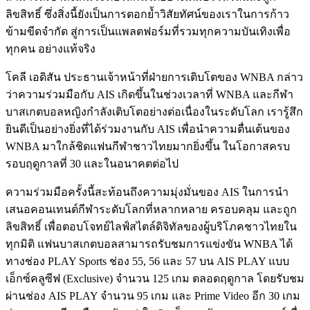
ลิขสิทธิ์ ซึ่งสิ่งนี้ยังเป็นการตอกย้ำวิสัยทัศน์ของเราในการก้าว
ข้ามขีดจำกัด สู่การเป็นแพลตฟอร์มที่รวมทุกความบันเทิงเพื่อ
ทุกคน อย่างแท้จริง
โคลี เอดิสัน ประธานเจ้าหน้าที่ฝ่ายการเติบโตของ WNBA กล่าว
ว่าความร่วมมือกับ AIS เกิดขึ้นในช่วงเวลาที่ WNBA และกีฬา
บาสเกตบอลหญิงกำลังเติบโตอย่างต่อเนื่องในระดับโลก เรารู้สึก
ยินดีเป็นอย่างยิ่งที่ได้ร่วมงานกับ AIS เพื่อนำความตื่นเต้นของ
WNBA มาใกล้ชิดแฟนกีฬาชาวไทยมากยิ่งขึ้น ในโอกาสครบ
รอบฤดูกาลที่ 30 และในอนาคตต่อไป
ความร่วมมือครั้งนี้สะท้อนถึงความมุ่งมั่นของ AIS ในการนำ
เสนอคอนเทนต์กีฬาระดับโลกที่หลากหลาย ครอบคลุม และถูก
ลิขสิทธิ์ เพื่อตอบโจทย์ไลฟ์สไตล์ดิจิทัลของผู้บริโภคชาวไทยใน
ทุกมิติ แฟนบาสเกตบอลสามารถรับชมการแข่งขัน WNBA ได้
ทางช่อง PLAY Sports ช่อง 55, 56 และ 57 บน AIS PLAY แบบ
เอ็กซ์คลูซีฟ (Exclusive) จำนวน 125 เกม ตลอดฤดูกาล โดยรับชม
ผ่านช่อง AIS PLAY จำนวน 95 เกม และ Prime Video อีก 30 เกม