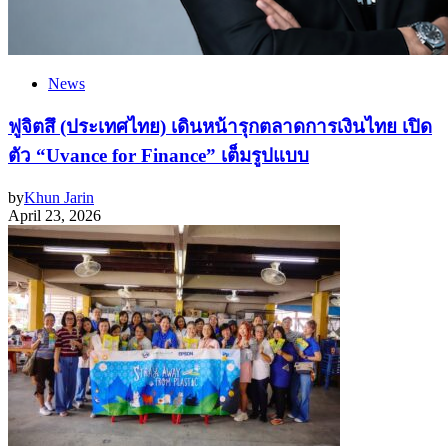
News
ฟูจิตสึ (ประเทศไทย) เดินหน้ารุกตลาดการเงินไทย เปิด
ตัว “Uvance for Finance” เต็มรูปแบบ
by
Khun Jarin
April 23, 2026