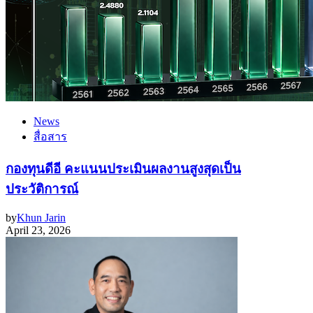
News
สื่อสาร
กองทุนดีอี คะแนนประเมินผลงานสูงสุดเป็น
ประวัติการณ์
by
Khun Jarin
April 23, 2026