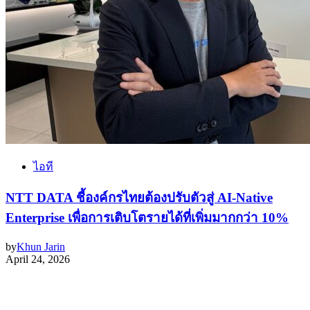
ไอที
NTT DATA ชี้องค์กรไทยต้องปรับตัวสู่ AI-Native
Enterprise เพื่อการเติบโตรายได้ที่เพิ่มมากกว่า 10%
by
Khun Jarin
April 24, 2026