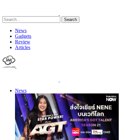
Search
News
Gadgets
Review
Articles
News