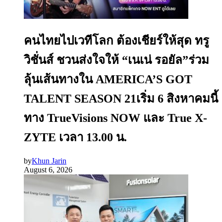
คนไทยไปเวทีโลก ต้องเชียร์ให้สุด ทรู
วิชั่นส์ ชวนส่งใจให้ “เนเน่ รอยัล”ร่วม
ลุ้นเส้นทางใน AMERICA’S GOT
TALENT SEASON 21เริ่ม 6 สิงหาคมนี้
ทาง TrueVisions NOW และ True X-
ZYTE เวลา 13.00 น.
by
Khun Jarin
August 6, 2026