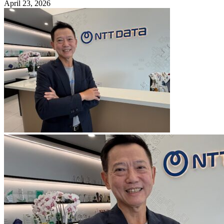
April 23, 2026