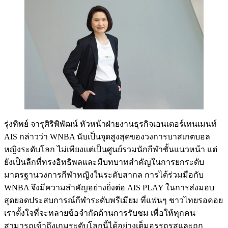
รุ่งทิพย์ จารุศิริพิพัฒน์ หัวหน้าฝ่ายงานธุรกิจเอนเตอร์เทนเมนท์
AIS กล่าวว่า WNBA นับเป็นจุดสูงสุดของวงการบาสเกตบอล
หญิงระดับโลก ไม่เพียงแต่เป็นศูนย์รวมนักกีฬาชั้นแนวหน้า แต่
ยังเป็นลีกที่ทรงอิทธิพลและมีบทบาทสำคัญในการยกระดับ
มาตรฐานวงการกีฬาหญิงในระดับสากล การได้ร่วมมือกับ
WNBA จึงมีความสำคัญอย่างยิ่งต่อ AIS PLAY ในการส่งมอบ
สุดยอดประสบการณ์กีฬาระดับพรีเมียม ที่แฟนๆ ชาวไทยรอคอย
เราตั้งใจที่จะทลายข้อจำกัดด้านการรับชม เพื่อให้ทุกคน
สามารถเข้าถึงเกมระดับโลกนี้ได้อย่างเต็มอรรถรสและถูก