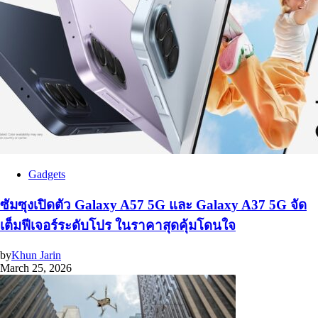
Gadgets
ซัมซุงเปิดตัว Galaxy A57 5G และ Galaxy A37 5G จัด
เต็มฟีเจอร์ระดับโปร ในราคาสุดคุ้มโดนใจ
by
Khun Jarin
March 25, 2026