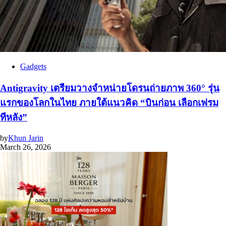
Gadgets
Antigravity เตรียมวางจำหน่ายโดรนถ่ายภาพ 360° รุ่น
แรกของโลกในไทย ภายใต้แนวคิด “บินก่อน เลือกเฟรม
ทีหลัง”
by
Khun Jarin
March 26, 2026