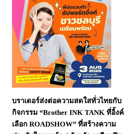
บราเดอร์ส่งต่อความสดใสทั่วไทยกับ
กิจกรรม “Brother INK TANK ที่อิ้งค์
เลือก ROADSHOW” ที่สร้างความ