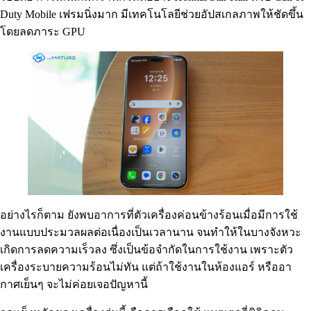
Duty Mobile เฟรมนิ่งมาก มีเทคโนโลยีช่วยอัปสเกลภาพให้ชัดขึ้น
โดยลดภาระ GPU
อย่างไรก็ตาม ยังพบอาการที่ตัวเครื่องค่อนข้างร้อนเมื่อมีการใช้
งานแบบประมวลผลต่อเนื่องเป็นเวลานาน จนทำให้ในบางจังหวะ
เกิดการลดความเร็วลง ซึ่งเป็นข้อจำกัดในการใช้งาน เพราะตัว
เครื่องระบายความร้อนไม่ทัน แต่ถ้าใช้งานในห้องแอร์ หรืออา
กาศเย็นๆ จะไม่ค่อยเจอปัญหานี้