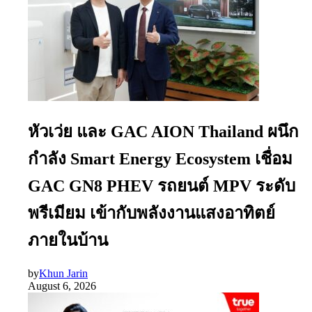
หัวเว่ย และ GAC AION Thailand ผนึก
กำลัง Smart Energy Ecosystem เชื่อม
GAC GN8 PHEV รถยนต์ MPV ระดับ
พรีเมียม เข้ากับพลังงานแสงอาทิตย์
ภายในบ้าน
by
Khun Jarin
August 6, 2026