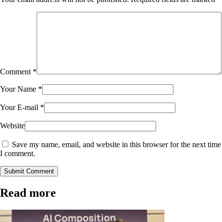
Comment
*
Your Name
*
Your E-mail
*
Website
Save my name, email, and website in this browser for the next time
I comment.
Submit Comment
Read more