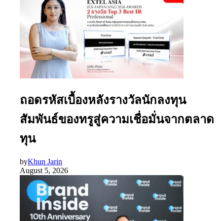
ถอดรหัสเบื้องหลังรางวัลนักลงทุน
สัมพันธ์ของทรูสู่ความเชื่อมั่นจากตลาด
ทุน
by
Khun Jarin
August 5, 2026