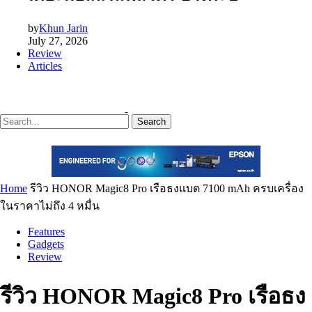
by
Khun Jarin
July 27, 2026
Review
Articles
Search
Home
รีวิว HONOR Magic8 Pro เรือธงแบต 7100 mAh ครบเครื่อง
ในราคาไม่ถึง 4 หมื่น
Features
Gadgets
Review
รีวิว HONOR Magic8 Pro เรือธง