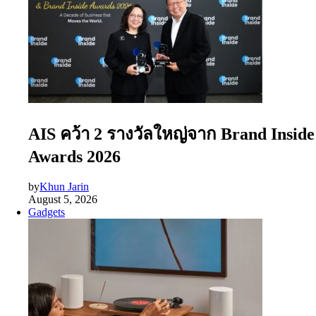
AIS คว้า 2 รางวัลใหญ่จาก Brand Inside
Awards 2026
by
Khun Jarin
August 5, 2026
Gadgets