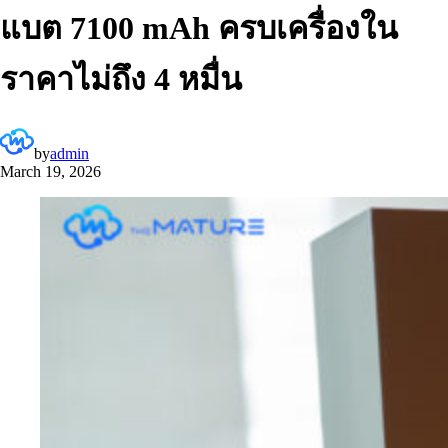
แบต 7100 mAh ครบเครื่องใน
ราคาไม่ถึง 4 หมื่น
by
admin
March 19, 2026