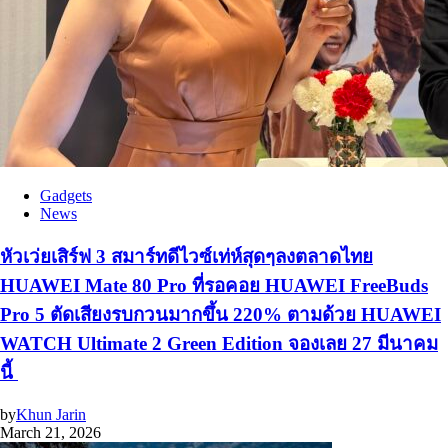
Gadgets
News
หัวเว่ยเสิร์ฟ 3 สมาร์ทดีไวซ์เท่ห์สุดๆลงตลาดไทย
HUAWEI Mate 80 Pro ที่รอคอย HUAWEI FreeBuds
Pro 5 ตัดเสียงรบกวนมากขึ้น 220% ตามด้วย HUAWEI
WATCH Ultimate 2 Green Edition จองเลย 27 มีนาคม
นี้
by
Khun Jarin
March 21, 2026