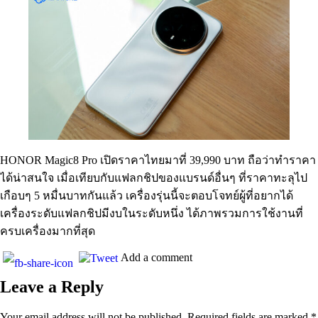
HONOR Magic8 Pro เปิดราคาไทยมาที่ 39,990 บาท ถือว่าทำราคา
ได้น่าสนใจ เมื่อเทียบกับแฟลกชิปของแบรนด์อื่นๆ ที่ราคาทะลุไป
เกือบๆ 5 หมื่นบาทกันแล้ว เครื่องรุ่นนี้จะตอบโจทย์ผู้ที่อยากได้
เครื่องระดับแฟลกชิปมีงบในระดับหนึ่ง ได้ภาพรวมการใช้งานที่
ครบเครื่องมากที่สุด
Add a comment
Leave a Reply
Your email address will not be published.
Required fields are marked
*