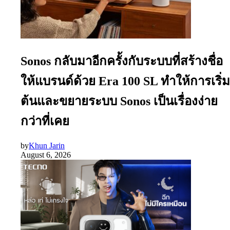
Sonos กลับมาอีกครั้งกับระบบที่สร้างชื่อ
ให้แบรนด์ด้วย Era 100 SL ทำให้การเริ่ม
ต้นและขยายระบบ Sonos เป็นเรื่องง่าย
กว่าที่เคย
by
Khun Jarin
August 6, 2026