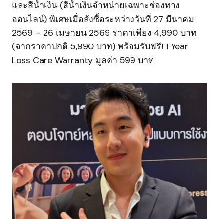
และสีน้ำเงิน (สีน้ำเงินจำหน่ายเฉพาะช่องทาง
ออนไลน์) พิเศษเมื่อสั่งซื้อระหว่างวันที่ 27 มีนาคม
2569 – 26 เมษายน 2569 ราคาเพียง 4,990 บาท
(จากราคาปกติ 5,990 บาท) พร้อมรับฟรี! 1 Year
Loss Care Warranty มูลค่า 599 บาท