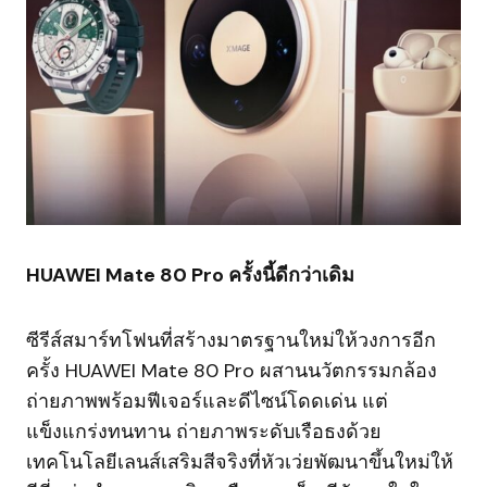
HUAWEI Mate 80 Pro ครั้งนี้ดีกว่าเดิม
ซีรีส์สมาร์ทโฟนที่สร้างมาตรฐานใหม่ให้วงการอีก
ครั้ง HUAWEI Mate 80 Pro ผสานนวัตกรรมกล้อง
ถ่ายภาพพร้อมฟีเจอร์และดีไซน์โดดเด่น แต่
แข็งแกร่งทนทาน ถ่ายภาพระดับเรือธงด้วย
เทคโนโลยีเลนส์เสริมสีจริงที่หัวเว่ยพัฒนาขึ้นใหม่ให้