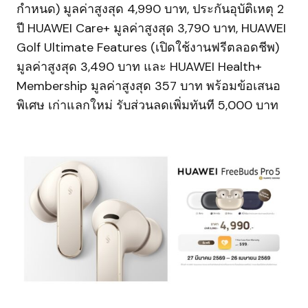
กำหนด) มูลค่าสูงสุด 4,990 บาท, ประกันอุบัติเหตุ 2
ปี HUAWEI Care+ มูลค่าสูงสุด 3,790 บาท, HUAWEI
Golf Ultimate Features (เปิดใช้งานฟรีตลอดชีพ)
มูลค่าสูงสุด 3,490 บาท และ HUAWEI Health+
Membership มูลค่าสูงสุด 357 บาท พร้อมข้อเสนอ
พิเศษ เก่าแลกใหม่ รับส่วนลดเพิ่มทันที 5,000 บาท