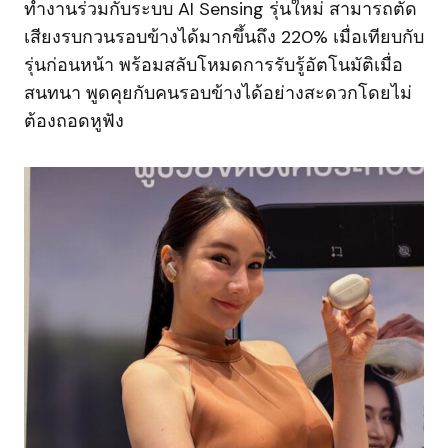
ทำงานร่วมกับระบบ AI Sensing รุ่นใหม่ สามารถตัด
เสียงรบกวนรอบข้างได้มากขึ้นถึง 220% เมื่อเทียบกับ
รุ่นก่อนหน้า พร้อมสลับโหมดการรับรู้อัตโนมัติเมื่อ
สนทนา พูดคุยกับคนรอบข้างได้อย่างสะดวกโดยไม่
ต้องถอดหูฟัง