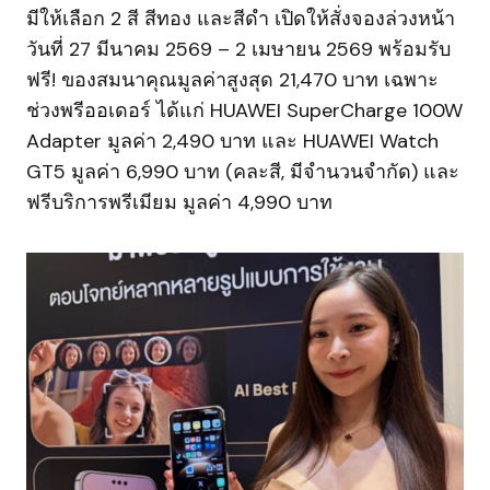
มีให้เลือก 2 สี สีทอง และสีดำ เปิดให้สั่งจองล่วงหน้า
วันที่ 27 มีนาคม 2569 – 2 เมษายน 2569 พร้อมรับ
ฟรี! ของสมนาคุณมูลค่าสูงสุด 21,470 บาท เฉพาะ
ช่วงพรีออเดอร์ ได้แก่ HUAWEI SuperCharge 100W
Adapter มูลค่า 2,490 บาท และ HUAWEI Watch
GT5 มูลค่า 6,990 บาท (คละสี, มีจำนวนจำกัด) และ
ฟรีบริการพรีเมียม มูลค่า 4,990 บาท