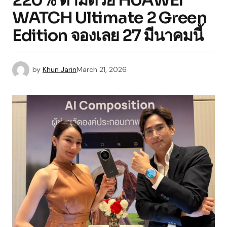
220% ตามด้วย HUAWEI
WATCH Ultimate 2 Green
Edition จองเลย 27 มีนาคมนี้
by
Khun Jarin
March 21, 2026