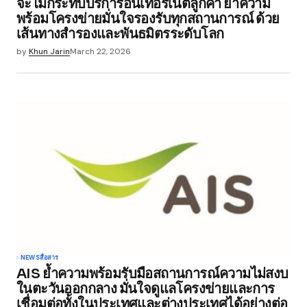
จะไม่กระทบบริการอินเทอร์เน็ตลูกค้า ย้ำความ
พร้อมโครงข่ายมั่นใจรองรับทุกสถานการณ์ ด้วย
เส้นทางสำรองและพันธมิตรระดับโลก
by
Khun Jarin
March 22, 2026
NEWS
สื่อสาร
AIS ย้ำความพร้อมรับมือสถานการณ์ความไม่สงบ
ในตะวันออกกลาง มั่นใจดูแลโครงข่ายและการ
เชื่อมต่อทั้งในประเทศและต่างประเทศได้อย่างต่อ