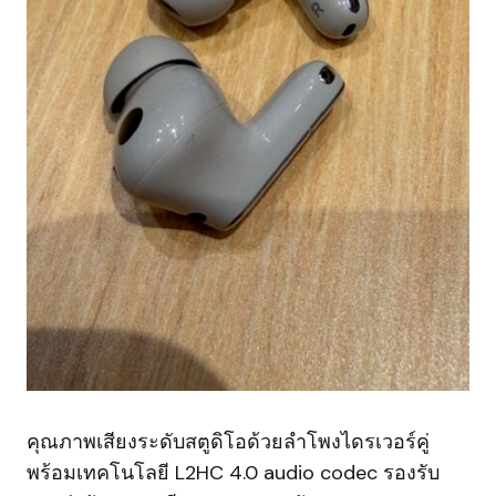
คุณภาพเสียงระดับสตูดิโอด้วยลำโพงไดรเวอร์คู่
พร้อมเทคโนโลยี L2HC 4.0 audio codec รองรับ