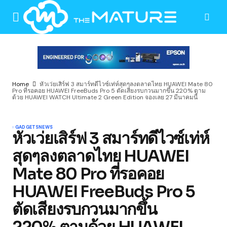
Home
หัวเว่ยเสิร์ฟ 3 สมาร์ทดีไวซ์เท่ห์สุดๆลงตลาดไทย HUAWEI Mate 80
Pro ที่รอคอย HUAWEI FreeBuds Pro 5 ตัดเสียงรบกวนมากขึ้น 220% ตาม
ด้วย HUAWEI WATCH Ultimate 2 Green Edition จองเลย 27 มีนาคมนี้
GADGETS
NEWS
หัวเว่ยเสิร์ฟ 3 สมาร์ทดีไวซ์เท่ห์
สุดๆลงตลาดไทย HUAWEI
Mate 80 Pro ที่รอคอย
HUAWEI FreeBuds Pro 5
ตัดเสียงรบกวนมากขึ้น