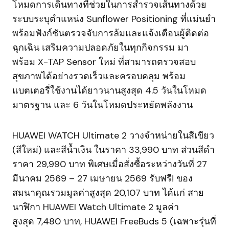
โหมดการเดินทางที่ช่วยในการสำรวจเส้นทางด้วย
ระบบระบุตำแหน่ง Sunflower Positioning ที่แม่นยำ
พร้อมฟังก์ชันตรวจจับการล้มและแจ้งเตือนผู้ติดต่อ
ฉุกเฉิน เสริมความปลอดภัยในทุกกิจกรรม มา
พร้อม X-TAP Sensor ใหม่ ที่สามารถตรวจสอบ
สุขภาพได้อย่างรวดเร็วและครอบคลุม พร้อม
แบตเตอรี่ใช้งานได้ยาวนานสูงสุด 4.5 วันในโหมด
มาตรฐาน และ 6 วันในโหมดประหยัดพลังงาน
HUAWEI WATCH Ultimate 2 วางจำหน่ายในสีเขียว
(สีใหม่) และสีน้ำเงิน ในราคา 33,990 บาท ส่วนสีดำ
ราคา 29,990 บาท พิเศษเมื่อสั่งซื้อระหว่างวันที่ 27
มีนาคม 2569 – 27 เมษายน 2569 รับฟรี! ของ
สมนาคุณรวมมูลค่าสูงสุด 20,107 บาท ได้แก่ สาย
นาฬิกา HUAWEI Watch Ultimate 2 มูลค่า
สูงสุด 7,480 บาท, HUAWEI FreeBuds 5 (เฉพาะรุ่นที่