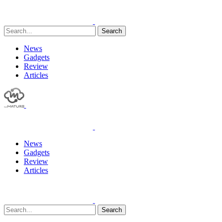
Search
News
Gadgets
Review
Articles
News
Gadgets
Review
Articles
Search