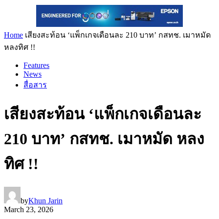
Home
เสียงสะท้อน ‘แพ็กเกจเดือนละ 210 บาท’ กสทช. เมาหมัด
หลงทิศ !!
Features
News
สื่อสาร
เสียงสะท้อน ‘แพ็กเกจเดือนละ
210 บาท’ กสทช. เมาหมัด หลง
ทิศ !!
by
Khun Jarin
March 23, 2026