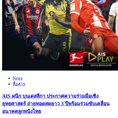
News
สื่อสาร
AIS ผนึก บุนเดสลีกา ประกาศความร่วมมือเชิง
ยุทธศาสตร์ ถ่ายทอดสดยาว 3 ปีพร้อมร่วมขับเคลื่อน
อนาคตลูกหนังไทย