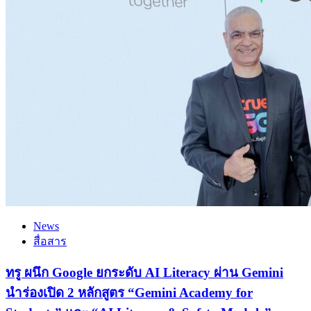
News
สื่อสาร
ทรู ผนึก Google ยกระดับ AI Literacy ผ่าน Gemini
นำร่องเปิด 2 หลักสูตร “Gemini Academy for