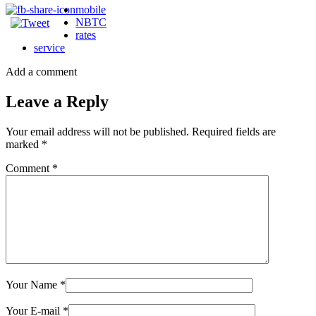
mobile
NBTC
rates
service
Add a comment
Leave a Reply
Your email address will not be published.
Required fields are
marked
*
Comment
*
Your Name
*
Your E-mail
*