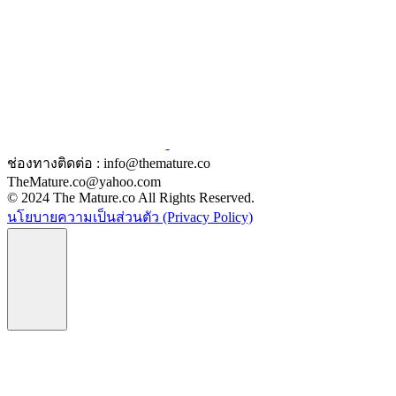
ช่องทางติดต่อ : info@themature.co
TheMature.co@yahoo.com
© 2024 The Mature.co All Rights Reserved.
นโยบายความเป็นส่วนตัว (Privacy Policy)