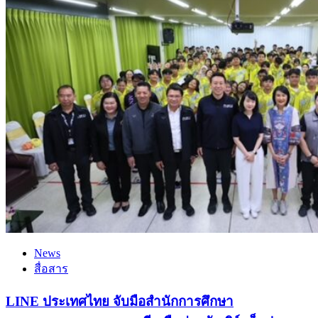
News
สื่อสาร
LINE ประเทศไทย จับมือสำนักการศึกษา