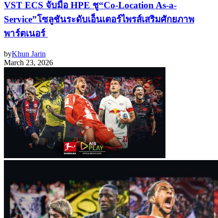
VST ECS จับมือ HPE ชู“Co-Location As-a-
Service”โซลูชันระดับเอ็นเตอร์ไพรส์เสริมศักยภาพ
พาร์ตเนอร์
by
Khun Jarin
March 23, 2026