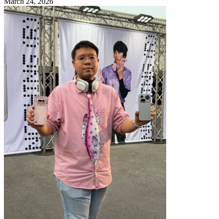
March 24, 2026