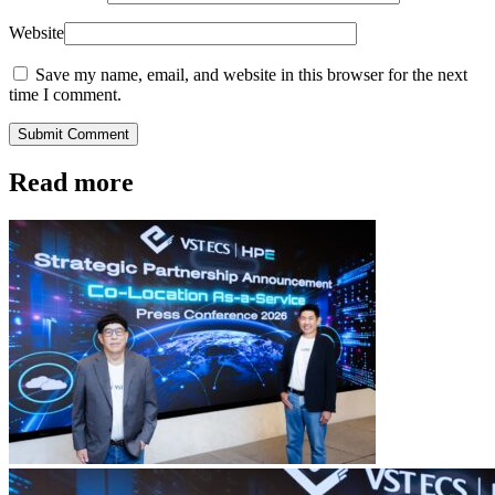
Website
Save my name, email, and website in this browser for the next
time I comment.
Submit Comment
Read more