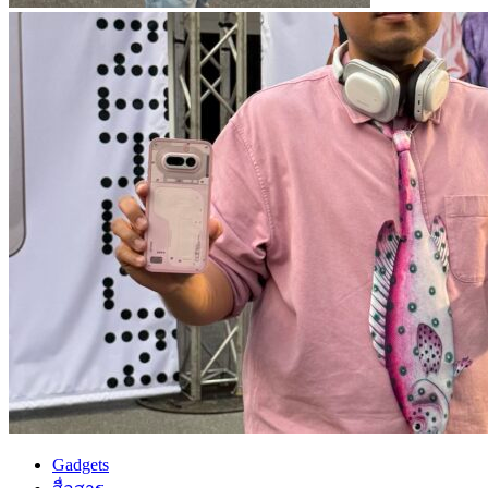
Gadgets