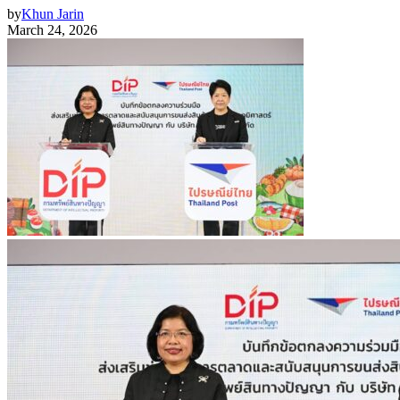
by
Khun Jarin
March 24, 2026