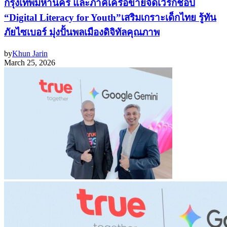
กรุงเทพมหานคร และภาคีเครือข่ายจัดเวิร์กช็อป
“Digital Literacy for Youth”เสริมเกราะเด็กไทย รู้ทัน
ภัยไซเบอร์ มุ่งปั้นพลเมืองดิจิทัลคุณภาพ
by
Khun Jarin
March 25, 2026