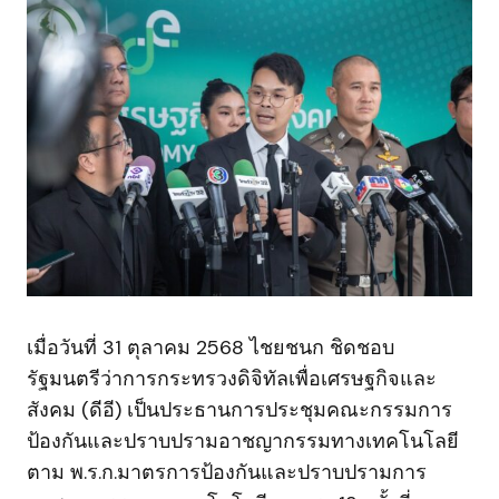
เมื่อวันที่ 31 ตุลาคม 2568 ไชยชนก ชิดชอบ
รัฐมนตรีว่าการกระทรวงดิจิทัลเพื่อเศรษฐกิจและ
สังคม (ดีอี) เป็นประธานการประชุมคณะกรรมการ
ป้องกันและปราบปรามอาชญากรรมทางเทคโนโลยี
ตาม พ.ร.ก.มาตรการป้องกันและปราบปรามการ