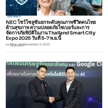
NEWS
สื่อสาร
NEC โชว์โซลูชันยกระดับคุณภาพชีวิตคนไทย
ด้านสุขภาพ ความปลอดภัยไซเบอร์และการ
จัดการภัยพิบัติในงาน Thailand Smart City
Expo 2025 วันที่ 5-7 พ.ย.นี้
by
Khun Jarin
November 3, 2025