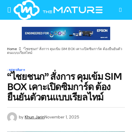
Home
“ไชยชนก” สั่งการ คุมเข้ม SIM BOX เคาะเปิดซิมการ์ด ต้องยืนยันตัว
ตนแบบเรียลไทม์
NEWS
สื่อสาร
“ไชยชนก” สั่งการ คุมเข้ม SIM
BOX เคาะเปิดซิมการ์ด ต้อง
ยืนยันตัวตนแบบเรียลไทม์
by
Khun Jarin
November 1, 2025