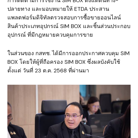
การติดตามการใช้งาน SIM BOX ตั้งแต่ต้นทาง-
ปลายทาง และมอบหมายให้ ETDA ประสาน
แพลตฟอร์มดิจิทัลตรวจสอบการซื้อขายออนไลน์
สินค้าประเภทอุปกรณ์ SIM BOX และชิ้นส่วนประกอบ
อุปกรณ์ ที่มีกฎหมายควบคุมการขาย
ในส่วนของ กสทช. ได้มีการออกประกาศควบคุม SIM
BOX โดยให้ผู้ที่ถือครอง SIM BOX ซึ่งผลบังคับใช้
ตั้งแต่ วันที่ 23 ต.ค. 2568 ที่ผ่านมา