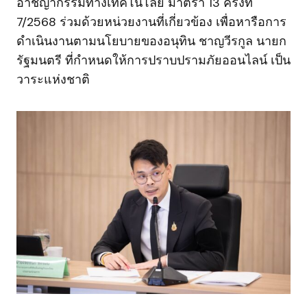
อาชญากรรมทางเทคโนโลยี มาตรา 13 ครั้งที่
7/2568 ร่วมด้วยหน่วยงานที่เกี่ยวข้อง เพื่อหารือการ
ดำเนินงานตามนโยบายของอนุทิน ชาญวีรกูล นายก
รัฐมนตรี ที่กำหนดให้การปราบปรามภัยออนไลน์ เป็น
วาระแห่งชาติ