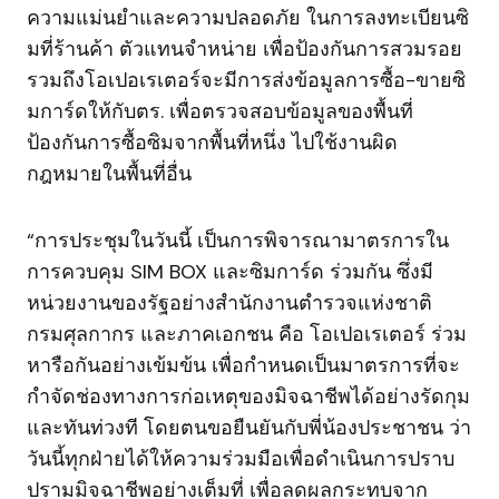
ความแม่นยำและความปลอดภัย ในการลงทะเบียนซิ
มที่ร้านค้า ตัวแทนจำหน่าย เพื่อป้องกันการสวมรอย
รวมถึงโอเปอเรเตอร์จะมีการส่งข้อมูลการซื้อ-ขายซิ
มการ์ดให้กับตร. เพื่อตรวจสอบข้อมูลของพื้นที่
ป้องกันการซื้อซิมจากพื้นที่หนึ่ง ไปใช้งานผิด
กฎหมายในพื้นที่อื่น
“การประชุมในวันนี้ เป็นการพิจารณามาตรการใน
การควบคุม SIM BOX และซิมการ์ด ร่วมกัน ซึ่งมี
หน่วยงานของรัฐอย่างสำนักงานตำรวจแห่งชาติ
กรมศุลกากร และภาคเอกชน คือ โอเปอเรเตอร์ ร่วม
หารือกันอย่างเข้มข้น เพื่อกำหนดเป็นมาตรการที่จะ
กำจัดช่องทางการก่อเหตุของมิจฉาชีพได้อย่างรัดกุม
และทันท่วงที โดยตนขอยืนยันกับพี่น้องประชาชน ว่า
วันนี้ทุกฝ่ายได้ให้ความร่วมมือเพื่อดำเนินการปราบ
ปรามมิจฉาชีพอย่างเต็มที่ เพื่อลดผลกระทบจาก