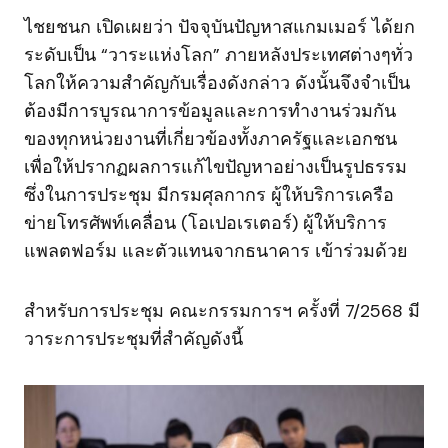
ไชยชนก เปิดเผยว่า ปัจจุบันปัญหาสแกมเมอร์ ได้ยก
ระดับเป็น “วาระแห่งโลก” ภายหลังประเทศต่างๆทั่ว
โลกให้ความสำคัญกับเรื่องดังกล่าว ดังนั้นจึงจำเป็น
ต้องมีการบูรณาการข้อมูลและการทำงานร่วมกัน
ของทุกหน่วยงานที่เกี่ยวข้องทั้งภาครัฐและเอกชน
เพื่อให้ปรากฏผลการแก้ไขปัญหาอย่างเป็นรูปธรรม
ซึ่งในการประชุม มีกรมศุลกากร ผู้ให้บริการเครือ
ข่ายโทรศัพท์เคลื่อน (โอเปอเรเตอร์) ผู้ให้บริการ
แพลตฟอร์ม และตัวแทนจากธนาคาร เข้าร่วมด้วย
สำหรับการประชุม คณะกรรมการฯ ครั้งที่ 7/2568 มี
วาระการประชุมที่สำคัญดังนี้