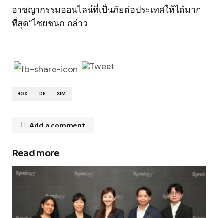
อาชญากรรมออนไลน์ที่เป็นภัยต่อประเทศให้ได้มาก
ที่สุด”ไชยชนก กล่าว
BOX
DE
SIM
Add a comment
Read more
Your email address will not be published.
Required fields are marked
*
Comment
*