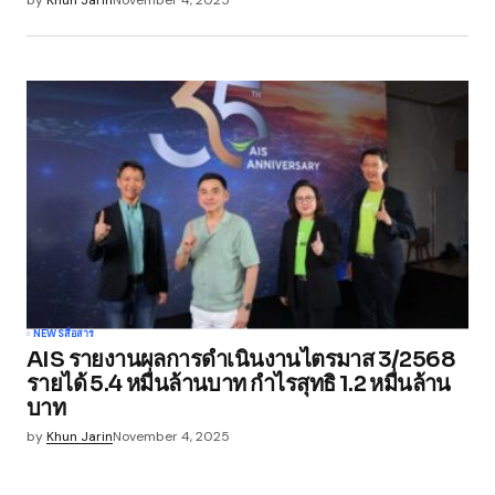
by
Khun Jarin
November 4, 2025
NEWS
สื่อสาร
AIS รายงานผลการดำเนินงานไตรมาส 3/2568
รายได้ 5.4 หมื่นล้านบาท กำไรสุทธิ 1.2 หมื่นล้าน
บาท
by
Khun Jarin
November 4, 2025