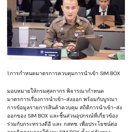
1.การกำหนดมาตรการควบคุมการนำเข้า SIM BOX
มอบหมายให้กรมศุลกากร พิจารณากำหนด
มาตรการเรื่องการนำเข้า-ส่งออก พร้อมกับบูรณา
การข้อมูลรายการสินค้าควบคุม สถิติการนำเข้า-ส่ง
ออกของ SIM BOX และชิ้นส่วนอุปกรณ์ที่เกี่ยวข้อง
ร่วมกับกระทรวงดีอี และ กสทช. เพื่อประโยชน์ต่อ