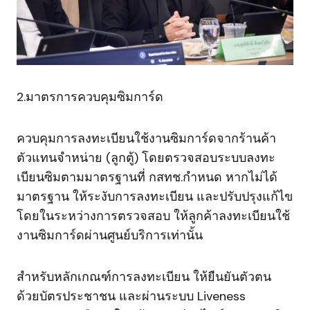
2.มาตรการควบคุมซิมการ์ด
ควบคุมการลงทะเบียนใช้งานซิมการ์ดจากร้านค้า
ตัวแทนจำหน่าย (ลูกตู้) โดยตรวจสอบระบบลงทะ
เบียนซิมตามมาตรฐานที่ กสทช.กำหนด หากไม่ได้
มาตรฐาน ให้ระงับการลงทะเบียน และปรับปรุงแก้ไข
โดยในระหว่างการตรวจสอบ ให้ลูกค้าลงทะเบียนใช้
งานซิมการ์ดผ่านศูนย์บริการเท่านั้น
สำหรับหลักเกณฑ์การลงทะเบียน ให้ยืนยันตัวตน
ด้วยบัตรประชาชน และผ่านระบบ Liveness