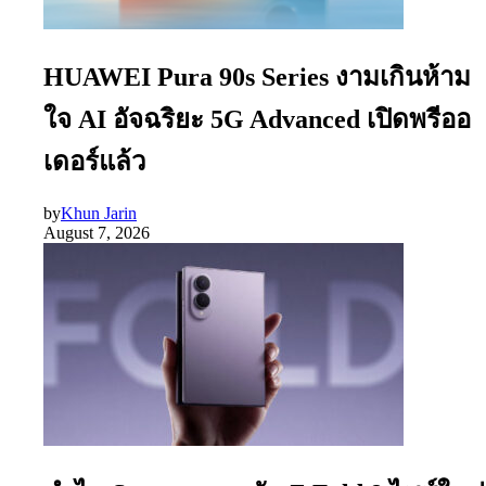
HUAWEI Pura 90s Series งามเกินห้าม
ใจ AI อัจฉริยะ 5G Advanced เปิดพรีออ
เดอร์แล้ว
by
Khun Jarin
August 7, 2026