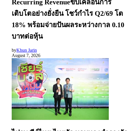
Recurring Revenueขับเคลื่อนการ
เติบโตอย่างยั่งยืน โชว์กำไร Q2/69 โต
18% พร้อมจ่ายปันผลระหว่างกาล 0.10
บาทต่อหุ้น
by
Khun Jarin
August 7, 2026