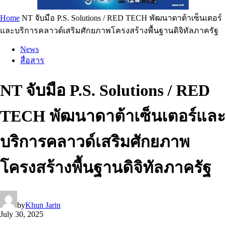
Home
NT จับมือ P.S. Solutions / RED TECH พัฒนาดาต้าเซ็นเตอร์
และบริการคลาวด์เสริมศักยภาพโครงสร้างพื้นฐานดิจิทัลภาครัฐ
News
สื่อสาร
NT จับมือ P.S. Solutions / RED
TECH พัฒนาดาต้าเซ็นเตอร์และ
บริการคลาวด์เสริมศักยภาพ
โครงสร้างพื้นฐานดิจิทัลภาครัฐ
by
Khun Jarin
July 30, 2025