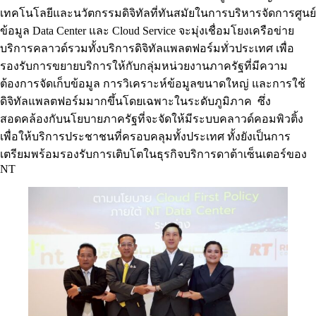
เทคโนโลยีและนวัตกรรมดิจิทัลที่ทันสมัยในการบริหารจัดการศูนย์
ข้อมูล Data Center และ Cloud Service จะมุ่งเชื่อมโยงเครือข่าย
บริการคลาวด์รวมทั้งบริการดิจิทัลแพลตฟอร์มทั่วประเทศ เพื่อ
รองรับการขยายบริการให้กับกลุ่มหน่วยงานภาครัฐที่มีความ
ต้องการจัดเก็บข้อมูล การวิเคราะห์ข้อมูลขนาดใหญ่ และการใช้
ดิจิทัลแพลตฟอร์มมากขึ้นโดยเฉพาะในระดับภูมิภาค ซึ่ง
สอดคล้องกับนโยบายภาครัฐที่จะจัดให้มีระบบคลาวด์คอมพิวติ้ง
เพื่อให้บริการประชาชนที่ครอบคลุมทั้งประเทศ ทั้งยังเป็นการ
เตรียมพร้อมรองรับการเติบโตในธุรกิจบริการดาต้าเซ็นเตอร์ของ
NT