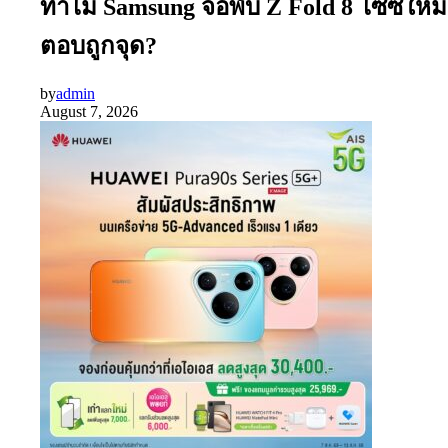
ทำไม Samsung จอพับ Z Fold 8 ไซซ์ใหม่
ตอบถูกจุด?
by
admin
August 7, 2026