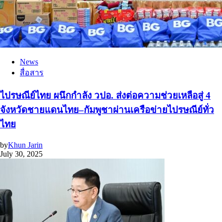
News
สื่อสาร
ไปรษณีย์ไทย ผนึกกำลัง วปอ. ส่งต่อความช่วยเหลือสู่ 4
จังหวัดชายแดนไทย–กัมพูชาผ่านเครือข่ายไปรษณีย์ทั่ว
ไทย
by
Khun Jarin
July 30, 2025