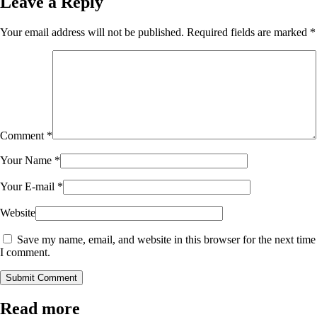
Leave a Reply
Your email address will not be published.
Required fields are marked
*
Comment
*
Your Name
*
Your E-mail
*
Website
Save my name, email, and website in this browser for the next time
I comment.
Submit Comment
Read more