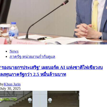
News
ภาครัฐ-หน่วยงานกำกับดูแล
‘รองนายกฯประเสริฐ’ เผยบอร์ด AI แห่งชาติไฟเขียวงบ
ลงทุนภาครัฐกว่า 2.5 หมื่นล้านบาท
by
Khun Jarin
July 30, 2025