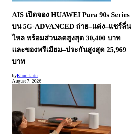
AIS เปิดจอง HUAWEI Pura 90s Series
บน 5G-ADVANCED ถ่าย–แต่ง–แชร์ลื่น
ไหล พร้อมส่วนลดสูงสุด 30,400 บาท
และของพรีเมียม–ประกันสูงสุด 25,969
บาท
by
Khun Jarin
August 7, 2026