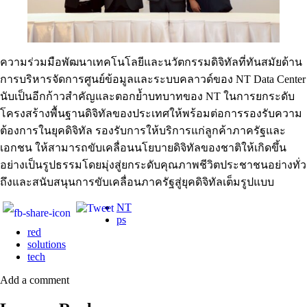
ความร่วมมือพัฒนาเทคโนโลยีและนวัตกรรมดิจิทัลที่ทันสมัยด้าน
การบริหารจัดการศูนย์ข้อมูลและระบบคลาวด์ของ NT Data Center
นับเป็นอีกก้าวสำคัญและตอกย้ำบทบาทของ NT ในการยกระดับ
โครงสร้างพื้นฐานดิจิทัลของประเทศให้พร้อมต่อการรองรับความ
ต้องการในยุคดิจิทัล รองรับการให้บริการแก่ลูกค้าภาครัฐและ
เอกชน ให้สามารถขับเคลื่อนนโยบายดิจิทัลของชาติให้เกิดขึ้น
อย่างเป็นรูปธรรมโดยมุ่งสู่ยกระดับคุณภาพชีวิตประชาชนอย่างทั่ว
ถึงและสนับสนุนการขับเคลื่อนภาครัฐสู่ยุคดิจิทัลเต็มรูปแบบ
NT
ps
red
solutions
tech
Add a comment