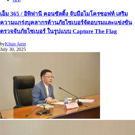
เอ็ม 365 / อิพิฟานี คอนซัลติ้ง จับมือไมโครซอฟท์ เสริม
ความแกร่งบุคลากรต้านภัยไซเบอร์จัดอบรมและแข่งขัน
ตรวจจับภัยไซเบอร์ ในรูปแบบ Capture The Flag
by
Khun Jarin
July 30, 2025