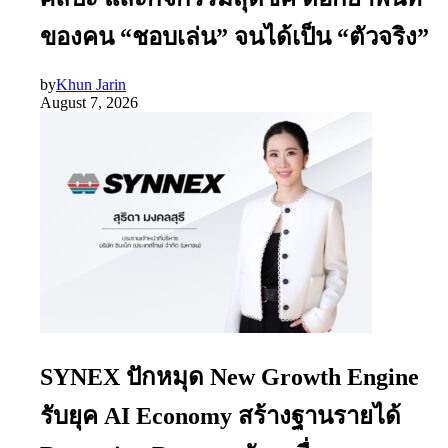
ของคน “ชอบเล่น” จนได้เป็น “ตัวจริง”
by
Khun Jarin
August 7, 2026
SYNEX ปักหมุด New Growth Engine
รับยุค AI Economy สร้างฐานรายได้