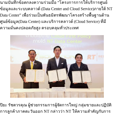
นามบันทึกข้อตกลงความร่วมมือ “โครงการการให้บริการศูนย์
ข้อมูลและระบบคลาวด์ (Data Center and Cloud Service)ภายใต้ NT
Data Center” เพื่อร่วมเป็นพันธมิตรพัฒนาโครงสร้างพื้นฐานด้าน
ศูนย์ข้อมูล(Data Center) และบริการคลาวด์ (Cloud Service) ที่มี
ความมั่นคงปลอดภัยสูง ครอบคลุมทั่วประเทศ
ปิยะ รัชตวรคุณ ผู้ช่วยกรรมการผู้จัดการใหญ่ กลุ่มขายและปฏิบัติ
การลูกค้าภาคตะวันออก NT กล่าวว่า NT ให้ความสำคัญกับการ