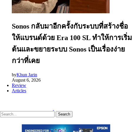
Sonos กลับมาอีกครั้งกับระบบที่สร้างชื่อ
ให้แบรนด์ด้วย Era 100 SL ทำให้การเริ่ม
ต้นและขยายระบบ Sonos เป็นเรื่องง่าย
กว่าที่เคย
by
Khun Jarin
August 6, 2026
Review
Articles
Search