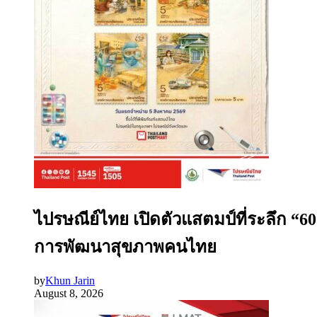
ไปรษณีย์ไทย เปิดตัวแสตมป์ที่ระลึก “6
การพัฒนาสุขภาพคนไทย
by
Khun Jarin
August 8, 2026