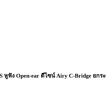
 หูฟัง Open-ear ดีไซน์ Airy C-Bridge ยกระ