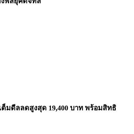
งพลยุคดิจิทัล
ต็มดีลลดสูงสุด 19,400 บาท พร้อมสิทธิ