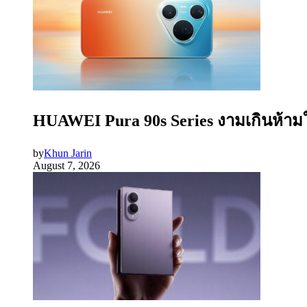
HUAWEI Pura 90s Series งามเกินห้ามใ
by
Khun Jarin
August 7, 2026