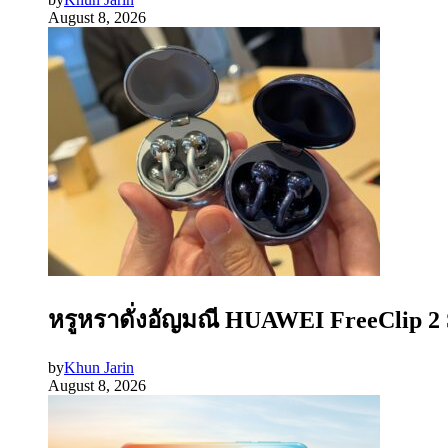
August 8, 2026
หรูหราดั่งอัญมณี HUAWEI FreeClip 2 S
by
Khun Jarin
August 8, 2026