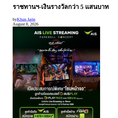
ราชทานฯ-เงินรางวัลกว่า 5 แสนบาท
by
Khun Jarin
August 8, 2026