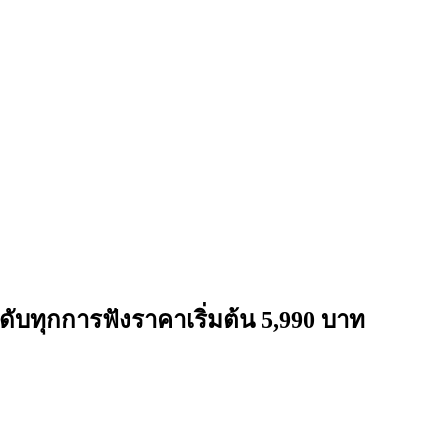
ดับทุกการฟังราคาเริ่มต้น 5,990 บาท