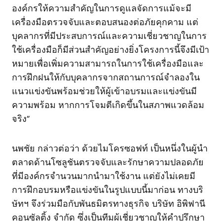
องค์กรให้ความสำคัญในการดูแลจัดการแม้จะมี
เครื่องมือตรวจจับและตอบสนองต่อภัยคุกคาม แต่
บุคลากรที่มีประสบการณ์และความเชี่ยวชาญในการ
ใช้เครื่องมือก็มีส่วนสำคัญอย่างยิ่งโครงการนี้จึงมีเป้า
หมายเพื่อเพิ่มความสามารถในการใช้เครื่องมือและ
การฝึกฝนให้กับบุคลากรจากสถานการณ์จำลองใน
แนวแข่งขันพร้อมช่วยให้ผู้เข้าอบรมและแข่งขันมี
ความพร้อม หากการโจมตีเกิดขึ้นในสภาพแวดล้อม
จริง”
นพชัย กล่าวต่อว่า ด้วยไมโครซอฟท์ เป็นหนึ่งในผู้นำ
ตลาดด้านโซลูชันตรวจจับและรักษาความปลอดภัย
ที่มีองค์กรจำนวนมากนำมาใช้งาน แต่ยังไม่เคยมี
การฝึกอบรมหรือแข่งขันในรูปแบบนี้มาก่อน ทางบริ
ษัทฯ จึงร่วมมือกับพันธมิตรทางธุรกิจ บริษัท อิพิฟานี
คอนซัลติ้ง จำกัด ซึ่งเป็นทีมผู้เชี่ยวชาญให้คำปรึกษา