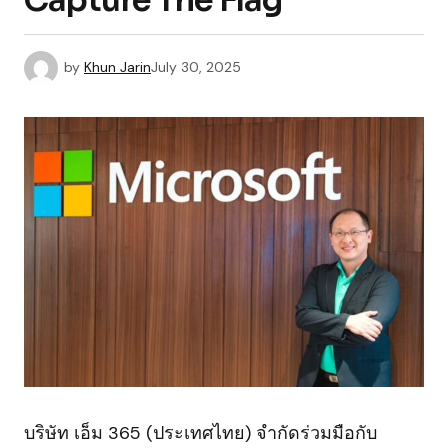
Capture The Flag
by
Khun Jarin
July 30, 2025
บริษัท เอ็ม 365 (ประเทศไทย) จำกัดร่วมมือกับ