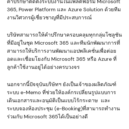
คำปรึกษาติดตั้งระบบงานในแพลตฟอร์ม Microsoft
365, Power Platform และ Azure Solution ด้วยทีม
งานวิศวกรผู้เชี่ยวชาญที่มีประสบการณ์
บริษัทสามารถให้คำปรึกษาครอบคลุมทุกกลุ่มโซลูชัน
ที่มีอยู่ในชุด Microsoft 365 และทีมนักพัฒนาการที่
สามารถให้บริการงานพัฒนาแอปพลิเคชั่นเพื่อต่อย
อดและเชื่อมโยงกับ Microsoft 365 หรือ Azure ที่
ลูกค้าใช้งานอยู่ได้อย่างครบวงจร
นอกจากนี้ปัจจุบันบริษัทฯ ยังเป็นเจ้าของผลิตภัณฑ์
ระบบ e-Memo ที่ช่วยให้องค์กรเปลี่ยนรูปแบบการ
เดินเอกสารและอนุมัติเป็นแบบไร้กระดาษ และ
ระบบจองห้องประชุม (e-Booking)ที่สามารถทำงาน
ร่วมกับ Microsoft 365ได้เป็นอย่างดี