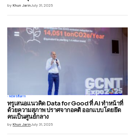
by
Khun Jarin
July 31, 2025
NEWS
สื่อสาร
ทรูเสนอแนวคิด Data for Good ที่ AI ทำหน้าที่
ด้วยความสุภาพ ปราศจากอคติ ออกแบบโดยยึด
คนเป็นศูนย์กลาง
by
Khun Jarin
July 31, 2025