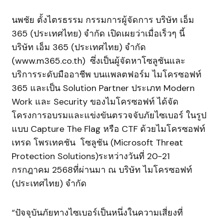
นพชัย ตั้งไตรธรรม กรรมการผู้จัดการ บริษัท เอ็ม
365 (ประเทศไทย) จำกัด เปิดเผยว่าเมื่อเร็วๆ นี้
บริษัท เอ็ม 365 (ประเทศไทย) จำกัด
(www.m365.co.th) ซึ่งเป็นผู้จัดหาโซลูชันและ
บริการระดับมืออาชีพ บนแพลตฟอร์ม ไมโครซอฟท์
365 และเป็น Solution Partner ประเภท Modern
Work และ Security ของไมโครซอฟท์ ได้จัด
โครงการอบรมและแข่งขันตรวจจับภัยไซเบอร์ ในรูป
แบบ Capture The Flag หรือ CTF ด้วยไมโครซอฟท์
เทรด โพรเทคชัน โซลูชัน (Microsoft Threat
Protection Solutions)ระหว่างวันที่ 20-21
กรกฎาคม 2568ที่ผ่านมา ณ บริษัท ไมโครซอฟท์
(ประเทศไทย) จำกัด
“ปัจจุบันภัยทางไซเบอร์เป็นหนึ่งในความเสี่ยงที่