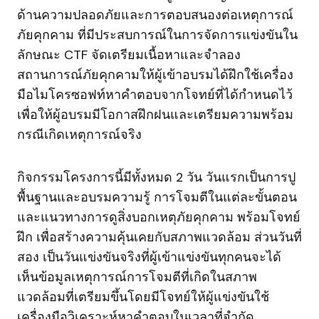
ด้านความปลอดภัยและการตอบสนองต่อเหตุการณ์
ภัยคุกคาม ที่มีประสบการณ์ในการจัดการแข่งขันใน
ลักษณะ CTF จัดเตรียมเนื้อหาและจำลอง
สถานการณ์ภัยคุกคามให้ผู้เข้าอบรมได้ฝึกใช้เครื่อง
มือไมโครซอฟท์หาคำตอบจากโจทย์ที่ได้กำหนดไว้
เพื่อให้ผู้อบรมมีโอกาสฝึกฝนและเตรียมความพร้อม
กรณีเกิดเหตุการณ์จริง
กิจกรรมโครงการนี้มีทั้งหมด 2 วัน วันแรกเป็นการปู
พื้นฐานและอบรมความรู้ การโจมตีในแต่ละขั้นตอน
และแนวทางการดูสิ่งบอกเหตุภัยคุกคาม พร้อมโจทย์
ฝึก เพื่อสร้างความคุ้นเคยกับสภาพแวดล้อม ส่วนวันที่
สอง เป็นวันแข่งขันจริงที่ผู้เข้าแข่งขันทุกคนจะได้
เห็นข้อมูลเหตุการณ์การโจมตีที่เกิดในสภาพ
แวดล้อมที่เตรียมขึ้นโดยมีโจทย์ให้ผู้แข่งขันใช้
เครื่องมือวิเคราะห์หาคำตอบในเวลาที่จำกัด