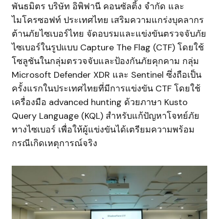
พันธมิตร บริษัท อิพิฟานี คอนซัลติ้ง จำกัด และ
ไมโครซอฟท์ ประเทศไทย เสริมความแกร่งบุคลากร
ต้านภัยไซเบอร์ไทย จัดอบรมและแข่งขันตรวจจับภัย
ไซเบอร์ในรูปแบบ Capture The Flag (CTF) โดยใช้
โซลูชันในกลุ่มตรวจจับและป้องกันภัยคุกคาม กลุ่ม
Microsoft Defender XDR และ Sentinel ซึ่งถือเป็น
ครั้งแรกในประเทศไทยที่มีการแข่งขัน CTF โดยใช้
เครื่องมือ advanced hunting ด้วยภาษา Kusto
Query Language (KQL) สำหรับแก้ปัญหาโจทย์ภัย
ทางไซเบอร์ เพื่อให้ผู้แข่งขันได้เตรียมความพร้อม
กรณีเกิดเหตุการณ์จริง