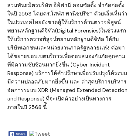
ส่วนพันธมิตรบริษัท อิพิฟานี คอนซัลติ้ง จำกัดก่อตั้ง
ในปี 2553 โดยดร.โสฬส พานิชปรีชา ด้วยเล็งเห็นว่า
ในประเทศไทยยังขาดผู้ให้บริการด้านตรวจพิสูจน์
พยานหลักฐานดิจิทัล(Digital Forensics)ในช่วงแรก
ให้บริการตรวจพิสูจน์พยานหลักฐานดิจิทัล ให้กับ
บริษัทเอกชนและหน่วยงานภาครัฐหลายแห่ง ต่อมา
ได้ขยายขอบเขตบริการเพื่อตอบสนองกับภัยคุกคาม
ที่มีความซับซ้อนมากยิ่งขึ้น (Cyber Incident
Response) บริการให้คำปรึกษาเพื่อปรับปรุงให้ระบบ
มีความปลอดภัยมากยิ่งขึ้น และ ล่าสุดบริการบริหาร
จัดการระบบ XDR (Managed Extended Detection
and Response) ที่จะเปิดตัวอย่างเป็นทางการ
ภายในปี 2568 นี้ื