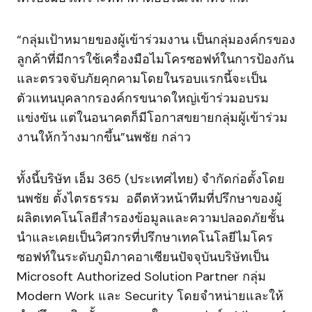
“กลุ่มเป้าหมายของผู้เข้าร่วมงาน เป็นกลุ่มองค์กรของ
ลูกค้าที่มีการใช้เครื่องมือไมโครซอฟท์ในการป้องกัน
และตรวจจับภัยคุกคามโดยในรอบแรกนี้จะเป็น
ตัวแทนบุคลากรองค์กรขนาดใหญ่เข้าร่วมอบรม
แข่งขัน แต่ในอนาคตก็มีโอกาสขยายกลุ่มผู้เข้าร่วม
งานให้กว้างมากขึ้น”นพชัย กล่าว
ทั้งนี้บริษัท เอ็ม 365 (ประเทศไทย) จำกัดก่อตั้งโดย
นพชัย ตั้งไตรธรรม อดีตหัวหน้าทีมที่ปรึกษาของผู้
ผลิตเทคโนโลยีสำรองข้อมูลและความปลอดภัยชั้น
นำและเคยเป็นวิศวกรที่ปรึกษาเทคโนโลยีไมโคร
ซอฟท์ในระดับภูมิภาคอาเซียนปัจจุบันบริษัทเป็น
Microsoft Authorized Solution Partner กลุ่ม
Modern Work และ Security โดยจำหน่ายและให้