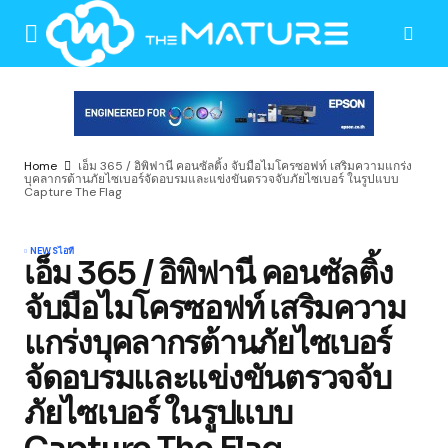
Home
เอ็ม 365 / อิพิฟานี คอนซัลติ้ง จับมือไมโครซอฟท์ เสริมความแกร่ง
บุคลากรต้านภัยไซเบอร์จัดอบรมและแข่งขันตรวจจับภัยไซเบอร์ ในรูปแบบ
Capture The Flag
NEWS
ไอที
เอ็ม 365 / อิพิฟานี คอนซัลติ้ง
จับมือไมโครซอฟท์ เสริมความ
แกร่งบุคลากรต้านภัยไซเบอร์
จัดอบรมและแข่งขันตรวจจับ
ภัยไซเบอร์ ในรูปแบบ