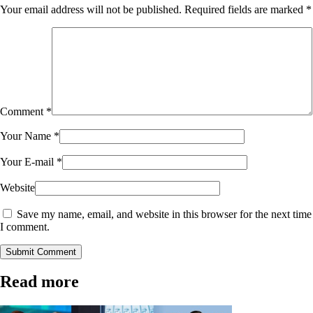
Your email address will not be published.
Required fields are marked
*
Comment
*
Your Name
*
Your E-mail
*
Website
Save my name, email, and website in this browser for the next time
I comment.
Submit Comment
Read more