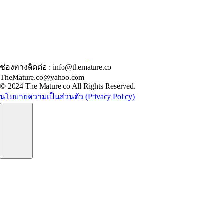
ช่องทางติดต่อ : info@themature.co
TheMature.co@yahoo.com
© 2024 The Mature.co All Rights Reserved.
นโยบายความเป็นส่วนตัว (Privacy Policy)