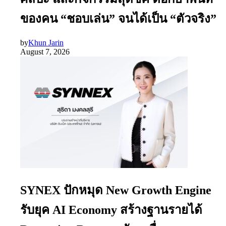
ของคน “ชอบเล่น” จนได้เป็น “ตัวจริง”
by
Khun Jarin
August 7, 2026
SYNEX ปักหมุด New Growth Engine
รับยุค AI Economy สร้างฐานรายได้