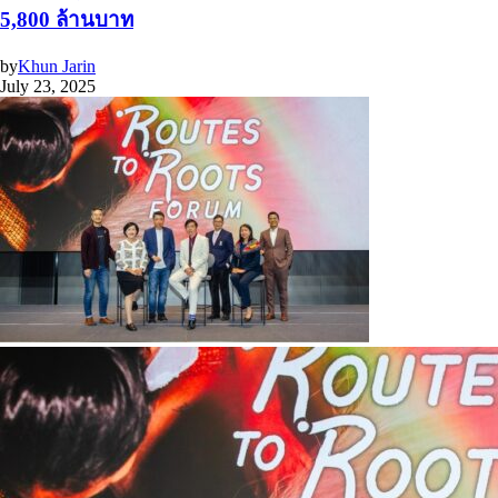
5,800 ล้านบาท
by
Khun Jarin
July 23, 2025