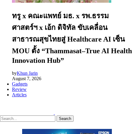
ทรู x คณะแพทย์ มธ. x รพ.ธรรม
ศาสตร์ฯ x เอ้ก ดิจิทัล ขับเคลื่อน
สาธารณสุขไทยสู่ Healthcare AI เซ็น
MOU ตั้ง “Thammasat–True AI Health
Innovation Hub”
by
Khun Jarin
August 7, 2026
Gadgets
Review
Articles
Search