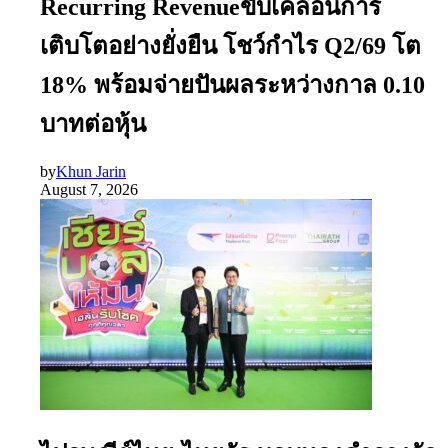
Recurring Revenueขับเคลื่อนการ
เติบโตอย่างยั่งยืน โชว์กำไร Q2/69 โต
18% พร้อมจ่ายปันผลระหว่างกาล 0.10
บาทต่อหุ้น
by
Khun Jarin
August 7, 2026