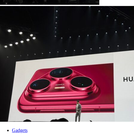
Gadgets