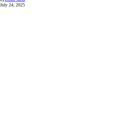
July 24, 2025