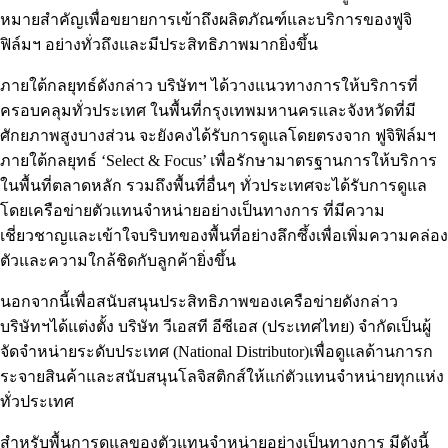
หมายสำคัญเพื่อขยายการเข้าถึงผลิตภัณฑ์และบริการของฟูจิ
ฟิล์มฯ อย่างทั่วถึงและมีประสิทธิภาพมากยิ่งขึ้น
ภายใต้กลยุทธ์ดังกล่าว บริษัทฯ ได้วางแนวทางการให้บริการที่
ครอบคลุมทั่วประเทศ ในพื้นที่กรุงเทพมหานครและจังหวัดที่มี
ศักยภาพสูงบางส่วน จะยังคงได้รับการดูแลโดยตรงจาก ฟูจิฟิล์มฯ
ภายใต้กลยุทธ์ ‘Select & Focus’ เพื่อรักษามาตรฐานการให้บริการ
ในพื้นที่ตลาดหลัก รวมถึงพื้นที่อื่นๆ ทั่วประเทศจะได้รับการดูแล
โดยเครือข่ายตัวแทนจำหน่ายอย่างเป็นทางการ ที่มีความ
เชี่ยวชาญและเข้าใจบริบทของพื้นที่อย่างลึกซึ้งเพื่อเพิ่มความคล่อง
ตัวและความใกล้ชิดกับลูกค้ายิ่งขึ้น
นอกจากนี้เพื่อสนับสนุนประสิทธิภาพของเครือข่ายดังกล่าว
บริษัทฯได้แต่งตั้ง บริษัท วีเอสที อีซีเอส (ประเทศไทย) จำกัดเป็นผู้
จัดจำหน่ายระดับประเทศ (National Distributor)เพื่อดูแลด้านการก
ระจายสินค้าและสนับสนุนโลจิสติกส์ให้แก่ตัวแทนจำหน่ายทุกแห่ง
ทั่วประเทศ
สำหรับพื้นการดูแลของตัวแทนจำหน่ายอย่างเป็นทางการ มีดังนี้