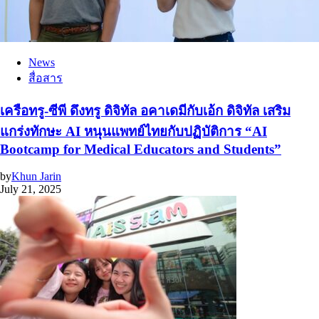
News
สื่อสาร
เครือทรู-ซีพี ดึงทรู ดิจิทัล อคาเดมีกับเอ้ก ดิจิทัล เสริม
แกร่งทักษะ AI หนุนแพทย์ไทยกับปฏิบัติการ “AI
Bootcamp for Medical Educators and Students”
by
Khun Jarin
July 21, 2025