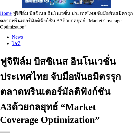
Home
ฟูจิฟิล์ม บิสซิเนส อินโนเวชั่น ประเทศไทย จับมือพันธมิตรรุก
ตลาดพรินเตอร์มัลติฟังก์ชัน A3ด้วยกลยุทธ์ “Market Coverage
Optimization”
News
ไอที
ฟูจิฟิล์ม บิสซิเนส อินโนเวชั่น
ประเทศไทย จับมือพันธมิตรรุก
ตลาดพรินเตอร์มัลติฟังก์ชัน
A3ด้วยกลยุทธ์ “Market
Coverage Optimization”