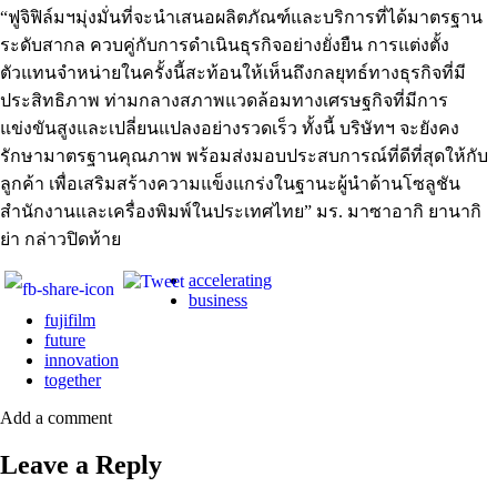
“ฟูจิฟิล์มฯมุ่งมั่นที่จะนำเสนอผลิตภัณฑ์และบริการที่ได้มาตรฐาน
ระดับสากล ควบคู่กับการดำเนินธุรกิจอย่างยั่งยืน การแต่งตั้ง
ตัวแทนจำหน่ายในครั้งนี้สะท้อนให้เห็นถึงกลยุทธ์ทางธุรกิจที่มี
ประสิทธิภาพ ท่ามกลางสภาพแวดล้อมทางเศรษฐกิจที่มีการ
แข่งขันสูงและเปลี่ยนแปลงอย่างรวดเร็ว ทั้งนี้ บริษัทฯ จะยังคง
รักษามาตรฐานคุณภาพ พร้อมส่งมอบประสบการณ์ที่ดีที่สุดให้กับ
ลูกค้า เพื่อเสริมสร้างความแข็งแกร่งในฐานะผู้นำด้านโซลูชัน
สำนักงานและเครื่องพิมพ์ในประเทศไทย” มร. มาซาอากิ ยานากิ
ย่า กล่าวปิดท้าย
accelerating
business
fujifilm
future
innovation
together
Add a comment
Leave a Reply