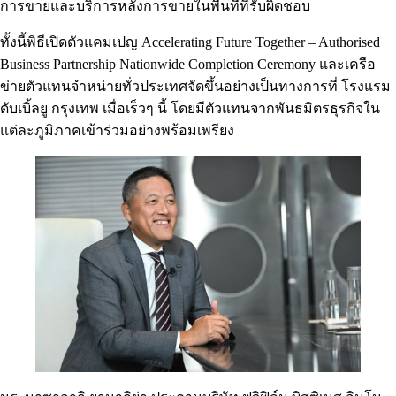
การขายและบริการหลังการขายในพื้นที่ที่รับผิดชอบ
ทั้งนี้พิธีเปิดตัวแคมเปญ Accelerating Future Together – Authorised
Business Partnership Nationwide Completion Ceremony และเครือ
ข่ายตัวแทนจำหน่ายทั่วประเทศจัดขึ้นอย่างเป็นทางการที่ โรงแรม
ดับเบิ้ลยู กรุงเทพ เมื่อเร็วๆ นี้ โดยมีตัวแทนจากพันธมิตรธุรกิจใน
แต่ละภูมิภาคเข้าร่วมอย่างพร้อมเพรียง