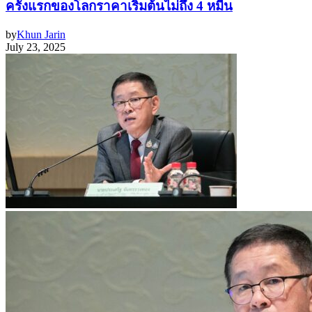
ครั้งแรกของโลกราคาเริ่มต้นไม่ถึง 4 หมื่น
by
Khun Jarin
July 23, 2025