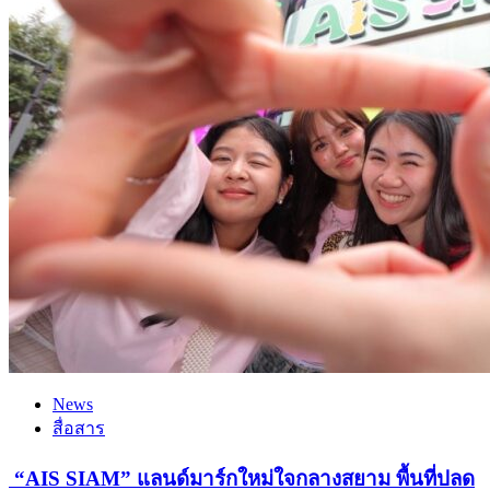
News
สื่อสาร
“AIS SIAM” แลนด์มาร์กใหม่ใจกลางสยาม พื้นที่ปลด