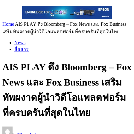
Home
AIS PLAY ดึง Bloomberg – Fox News และ Fox Business
เสริมทัพผงาดผู้นำวิดีโอแพลตฟอร์มที่ครบครันที่สุดในไทย
News
สื่อสาร
AIS PLAY ดึง Bloomberg – Fox
News และ Fox Business เสริม
ทัพผงาดผู้นำวิดีโอแพลตฟอร์ม
ที่ครบครันที่สุดในไทย