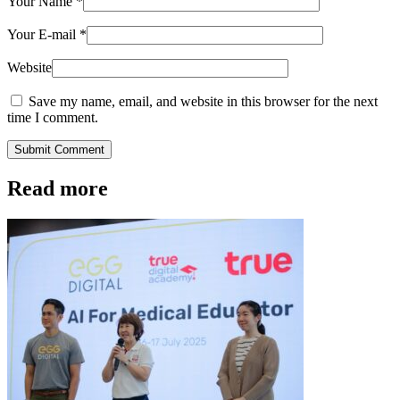
Your Name
*
Your E-mail
*
Website
Save my name, email, and website in this browser for the next
time I comment.
Submit Comment
Read more