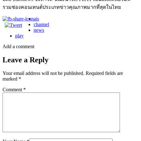
รวมช่องคอนเทนต์ประเภทข่าวคุณภาพมากที่สุดในไทย
ais
channel
news
play
Add a comment
Leave a Reply
Your email address will not be published.
Required fields are
marked
*
Comment
*