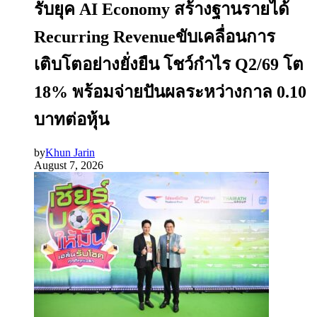
รับยุค AI Economy สร้างฐานรายได้
Recurring Revenueขับเคลื่อนการ
เติบโตอย่างยั่งยืน โชว์กำไร Q2/69 โต
18% พร้อมจ่ายปันผลระหว่างกาล 0.10
บาทต่อหุ้น
by
Khun Jarin
August 7, 2026