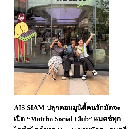
AIS SIAM ปลุกคอมมูนิตี้คนรักมัตจะ
เปิด “Matcha Social Club” แมตช์ทุก