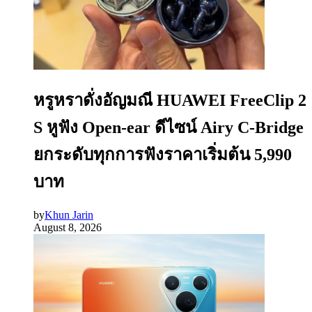
หรูหราดั่งอัญมณี HUAWEI FreeClip 2
S หูฟัง Open-ear ดีไซน์ Airy C-Bridge
ยกระดับทุกการฟังราคาเริ่มต้น 5,990
บาท
by
Khun Jarin
August 8, 2026