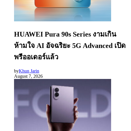
HUAWEI Pura 90s Series งามเกิน
ห้ามใจ AI อัจฉริยะ 5G Advanced เปิด
พรีออเดอร์แล้ว
by
Khun Jarin
August 7, 2026