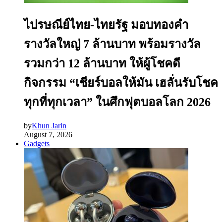
ไปรษณีย์ไทย-ไทยรัฐ มอบทองคำ
รางวัลใหญ่ 7 ล้านบาท พร้อมรางวัล
รวมกว่า 12 ล้านบาท ให้ผู้โชคดี
กิจกรรม “เชียร์บอลให้มัน เฮลั่นรับโชค
ทุกที่ทุกเวลา” ในศึกฟุตบอลโลก 2026
by
Khun Jarin
August 7, 2026
Gadgets