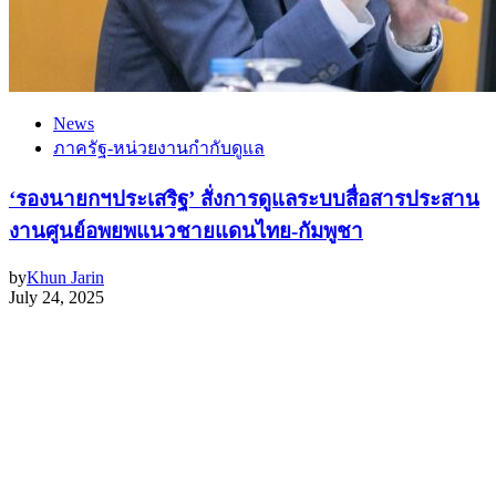
News
ภาครัฐ-หน่วยงานกำกับดูแล
‘รองนายกฯประเสริฐ’ สั่งการดูแลระบบสื่อสารประสาน
งานศูนย์อพยพแนวชายแดนไทย-กัมพูชา
by
Khun Jarin
July 24, 2025