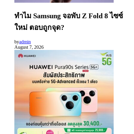
ทำไม Samsung จอพับ Z Fold 8 ไซซ์
ใหม่ ตอบถูกจุด?
by
admin
August 7, 2026