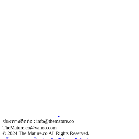
ช่องทางติดต่อ : info@themature.co
TheMature.co@yahoo.com
© 2024 The Mature.co All Rights Reserved.