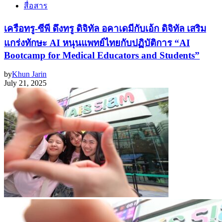
สื่อสาร
เครือทรู-ซีพี ดึงทรู ดิจิทัล อคาเดมีกับเอ้ก ดิจิทัล เสริม
แกร่งทักษะ AI หนุนแพทย์ไทยกับปฏิบัติการ “AI
Bootcamp for Medical Educators and Students”
by
Khun Jarin
July 21, 2025