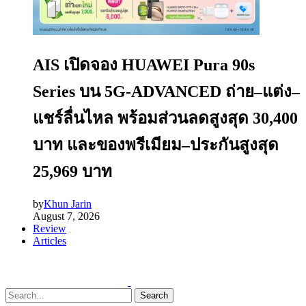
AIS เปิดจอง HUAWEI Pura 90s
Series บน 5G-ADVANCED ถ่าย–แต่ง–
แชร์ลื่นไหล พร้อมส่วนลดสูงสุด 30,400
บาท และของพรีเมียม–ประกันสูงสุด
25,969 บาท
by
Khun Jarin
August 7, 2026
Review
Articles
Search