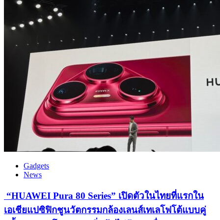
Gadgets
News
“HUAWEI Pura 80 Series” เปิดตัวในไทยที่แรกใน
เอเชียแปซิฟิกชูนวัตกรรมกล้องเลนส์เทเลโฟโต้แบบคู่