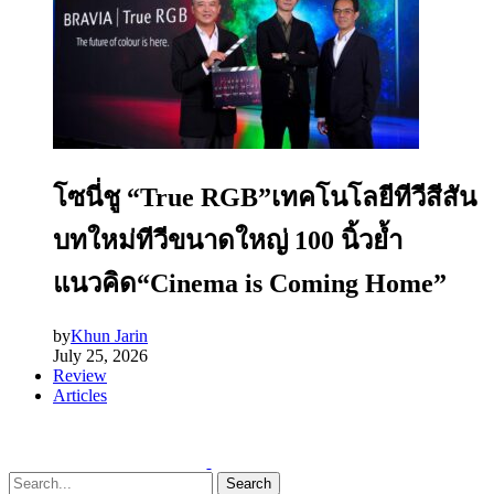
โซนี่ชู “True RGB”เทคโนโลยีทีวีสีสัน
บทใหม่ทีวีขนาดใหญ่ 100 นิ้วย้ำ
แนวคิด“Cinema is Coming Home”
by
Khun Jarin
July 25, 2026
Review
Articles
Search