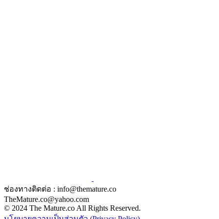
ช่องทางติดต่อ : info@themature.co
TheMature.co@yahoo.com
© 2024 The Mature.co All Rights Reserved.
นโยบายความเป็นส่วนตัว (Privacy Policy)