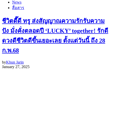
News
สื่อสาร
ชีวิตดี๊ดี ทรู ส่งสัญญาณความรักรับความ
ปัง มั่งคั่งตลอดปี ‘LUCKY’ together! รักดี
ดวงดีชีวิตดีขึ้นเยอะเลย ตั้งแต่วันนี้ ถึง 28
ก.พ.68
by
Khun Jarin
January 27, 2025