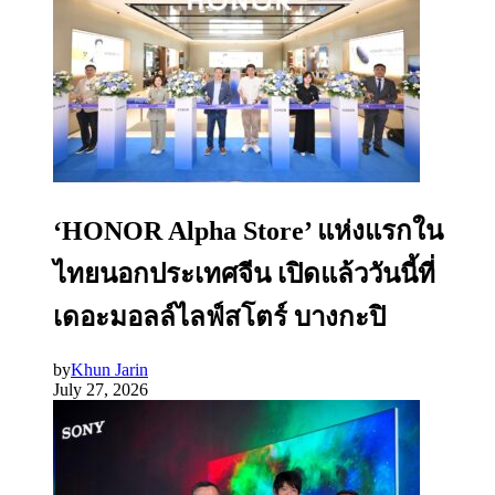
‘HONOR Alpha Store’ แห่งแรกใน
ไทยนอกประเทศจีน เปิดแล้ววันนี้ที่
เดอะมอลล์ไลฟ์สโตร์ บางกะปิ
by
Khun Jarin
July 27, 2026