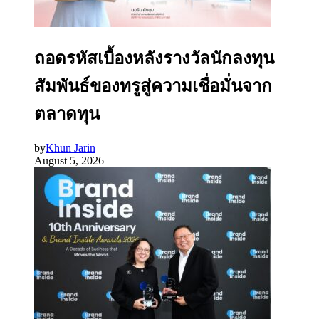
ถอดรหัสเบื้องหลังรางวัลนักลงทุน
สัมพันธ์ของทรูสู่ความเชื่อมั่นจาก
ตลาดทุน
by
Khun Jarin
August 5, 2026