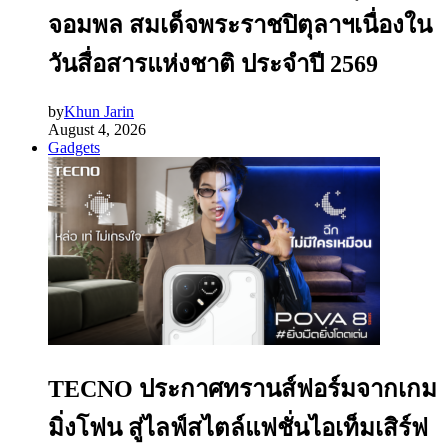
จอมพล สมเด็จพระราชปิตุลาฯเนื่องใน
วันสื่อสารแห่งชาติ ประจำปี 2569
by
Khun Jarin
August 4, 2026
Gadgets
TECNO ประกาศทรานส์ฟอร์มจากเกม
มิ่งโฟน สู่ไลฟ์สไตล์แฟชั่นไอเท็มเสิร์ฟ