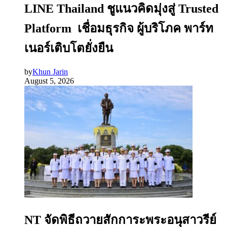
LINE Thailand ชูแนวคิดมุ่งสู่ Trusted
Platform เชื่อมธุรกิจ ผู้บริโภค พาร์ท
เนอร์เติบโตยั่งยืน
by
Khun Jarin
August 5, 2026
NT จัดพิธีถวายสักการะพระอนุสาวรีย์