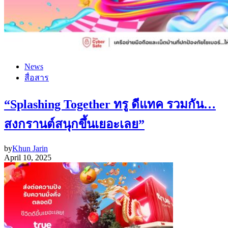
News
สื่อสาร
“Splashing Together ทรู ดีแทค รวมกัน…
สงกรานต์สนุกขึ้นเยอะเลย”
by
Khun Jarin
April 10, 2025