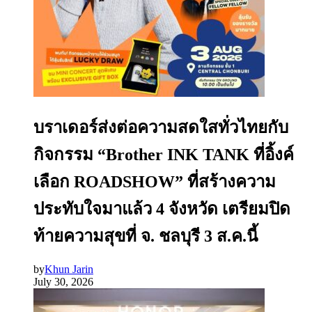
บราเดอร์ส่งต่อความสดใสทั่วไทยกับ
กิจกรรม “Brother INK TANK ที่อิ้งค์
เลือก ROADSHOW” ที่สร้างความ
ประทับใจมาแล้ว 4 จังหวัด เตรียมปิด
ท้ายความสุขที่ จ. ชลบุรี 3 ส.ค.นี้
by
Khun Jarin
July 30, 2026