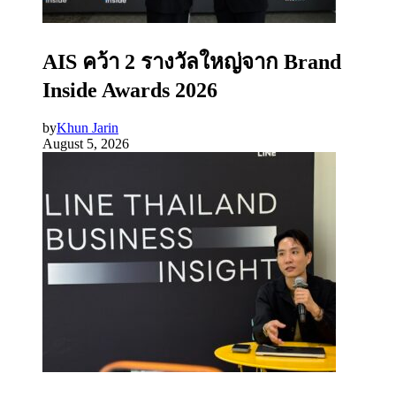
AIS คว้า 2 รางวัลใหญ่จาก Brand
Inside Awards 2026
by
Khun Jarin
August 5, 2026