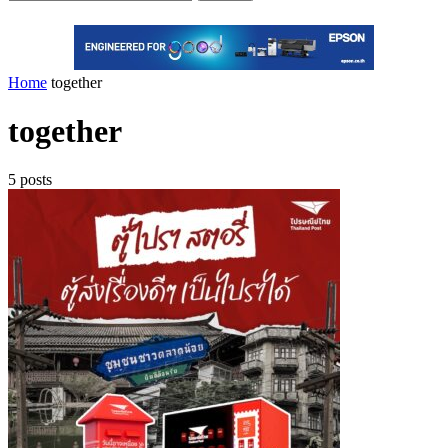
Home
together
together
5 posts