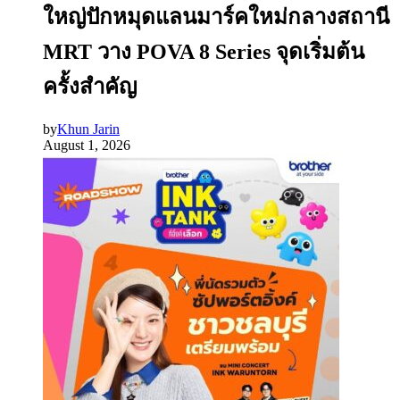
ใหญ่ปักหมุดแลนมาร์คใหม่กลางสถานี
MRT วาง POVA 8 Series จุดเริ่มต้น
ครั้งสำคัญ
by
Khun Jarin
August 1, 2026