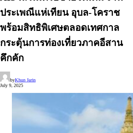
ประเพณีแห่เทียน อุบล-โคราช
พร้อมสิทธิพิเศษตลอดเทศกาล
กระตุ้นการท่องเที่ยวภาคอีสาน
คึกคัก
by
Khun Jarin
July 9, 2025