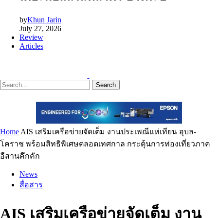
by
Khun Jarin
July 27, 2026
Review
Articles
Search
Home
AIS เสริมเครือข่ายจัดเต็ม งานประเพณีแห่เทียน อุบล-
โคราช พร้อมสิทธิพิเศษตลอดเทศกาล กระตุ้นการท่องเที่ยวภาค
อีสานคึกคัก
News
สื่อสาร
AIS เสริมเครือข่ายจัดเต็ม งาน