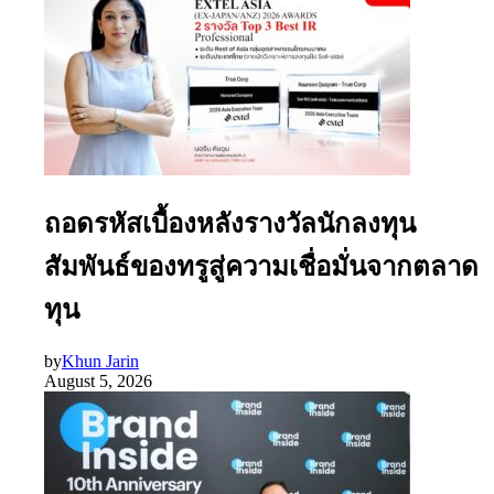
ถอดรหัสเบื้องหลังรางวัลนักลงทุน
สัมพันธ์ของทรูสู่ความเชื่อมั่นจากตลาด
ทุน
by
Khun Jarin
August 5, 2026