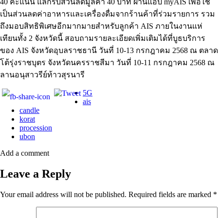
40 คะแนน แลกรับส่วนลดมูลค่า 40 บาท ผ่านแอป myAIS เพื่อใช้
เป็นส่วนลดค่าอาหารและเครื่องดื่มจากร้านค้าที่ร่วมรายการ รวม
ถึงมอบสิทธิพิเศษอีกมากมายสำหรับลูกค้า AIS ภายในงานแห่
เทียนทั้ง 2 จังหวัดนี้ สอบถามรายละเอียดเพิ่มเติมได้ที่บูธบริการ
ของ AIS จังหวัดอุบลราชธานี วันที่ 10-13 กรกฎาคม 2568 ณ ตลาด
โต้รุ่งราชบุตร จังหวัดนครราชสีมา วันที่ 10-11 กรกฎาคม 2568 ณ
ลานอนุสาวรีย์ท้าวสุรนารี
5G
ais
candle
korat
procession
ubon
Add a comment
Leave a Reply
Your email address will not be published.
Required fields are marked
*