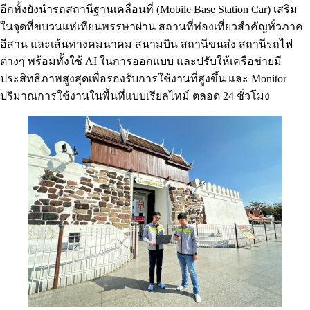
อีกทั้งยังนำรถสถานีฐานเคลื่อนที่ (Mobile Base Station Car) เสริม
ในจุดที่ขบวนแห่เทียนพรรษาผ่าน สถานที่ท่องเที่ยวสำคัญทั่วภาค
อีสาน และเส้นทางคมนาคม สนามบิน สถานีขนส่ง สถานีรถไฟ
ต่างๆ พร้อมทั้งใช้ AI ในการออกแบบ และปรับให้เครือข่ายมี
ประสิทธิภาพสูงสุดเพื่อรองรับการใช้งานที่สูงขึ้น และ Monitor
ปริมาณการใช้งานในพื้นที่แบบเรียลไทม์ ตลอด 24 ชั่วโมง