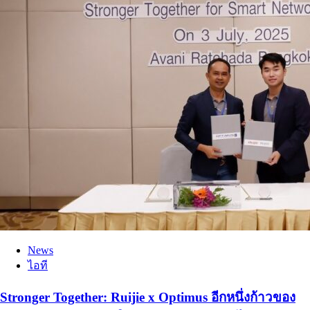
News
ไอที
Stronger Together: Ruijie x Optimus อีกหนึ่งก้าวของ