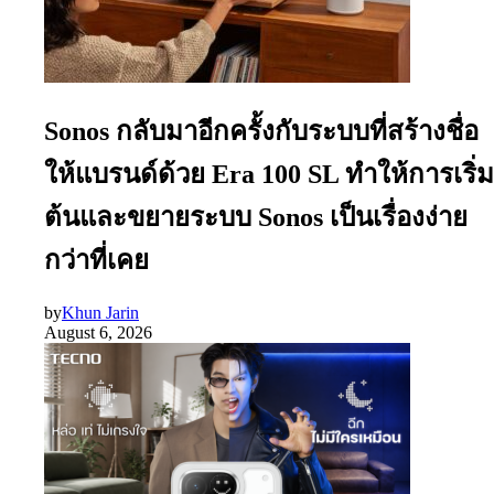
Sonos กลับมาอีกครั้งกับระบบที่สร้างชื่อ
ให้แบรนด์ด้วย Era 100 SL ทำให้การเริ่ม
ต้นและขยายระบบ Sonos เป็นเรื่องง่าย
กว่าที่เคย
by
Khun Jarin
August 6, 2026