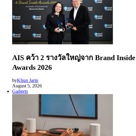
AIS คว้า 2 รางวัลใหญ่จาก Brand Inside
Awards 2026
by
Khun Jarin
August 5, 2026
Gadgets