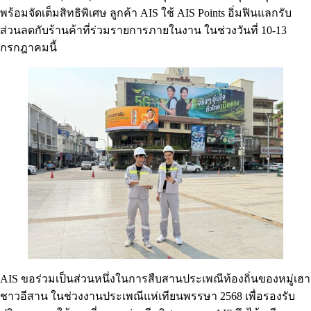
พร้อมจัดเต็มสิทธิพิเศษ ลูกค้า AIS ใช้ AIS Points อิ่มฟินแลกรับ
ส่วนลดกับร้านค้าที่ร่วมรายการภายในงาน ในช่วงวันที่ 10-13
กรกฎาคมนี้
AIS ขอร่วมเป็นส่วนหนึ่งในการสืบสานประเพณีท้องถิ่นของหมู่เฮา
ชาวอีสาน ในช่วงงานประเพณีแห่เทียนพรรษา 2568 เพื่อรองรับ