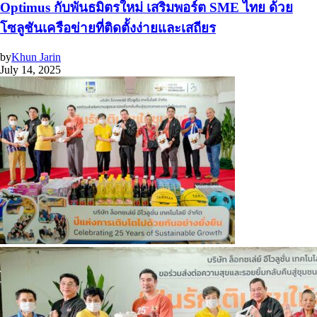
Optimus กับพันธมิตรใหม่ เสริมพอร์ต SME ไทย ด้วย
โซลูชันเครือข่ายที่ติดตั้งง่ายและเสถียร
by
Khun Jarin
July 14, 2025