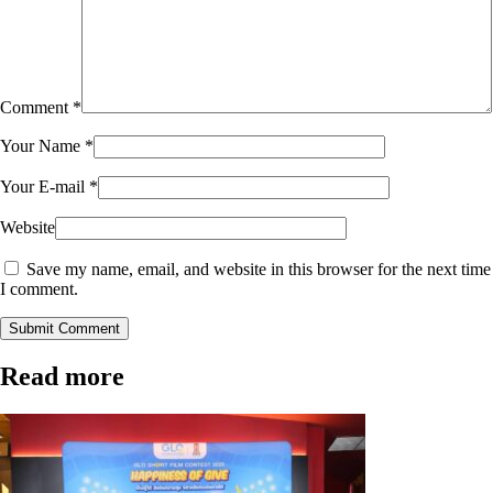
Comment
*
Your Name
*
Your E-mail
*
Website
Save my name, email, and website in this browser for the next time
I comment.
Submit Comment
Read more