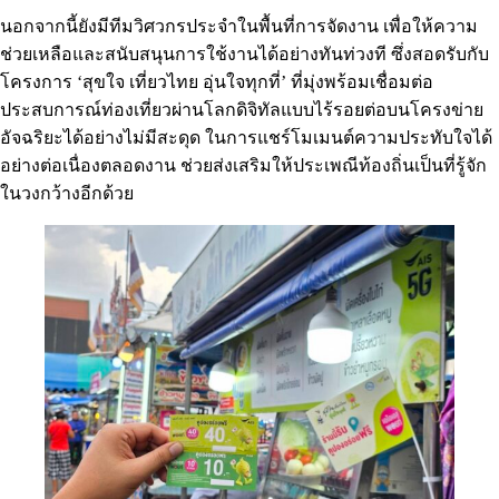
นอกจากนี้ยังมีทีมวิศวกรประจำในพื้นที่การจัดงาน เพื่อให้ความ
ช่วยเหลือและสนับสนุนการใช้งานได้อย่างทันท่วงที ซึ่งสอดรับกับ
โครงการ ‘สุขใจ เที่ยวไทย อุ่นใจทุกที่’ ที่มุ่งพร้อมเชื่อมต่อ
ประสบการณ์ท่องเที่ยวผ่านโลกดิจิทัลแบบไร้รอยต่อบนโครงข่าย
อัจฉริยะได้อย่างไม่มีสะดุด ในการแชร์โมเมนต์ความประทับใจได้
อย่างต่อเนื่องตลอดงาน ช่วยส่งเสริมให้ประเพณีท้องถิ่นเป็นที่รู้จัก
ในวงกว้างอีกด้วย