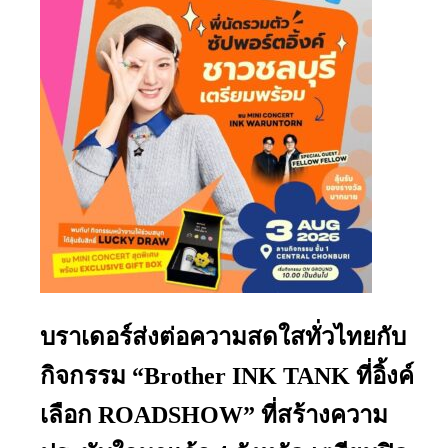
บราเดอร์ส่งต่อความสดใสทั่วไทยกับ
กิจกรรม “Brother INK TANK ที่อิ้งค์
เลือก ROADSHOW” ที่สร้างความ