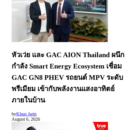
หัวเว่ย และ GAC AION Thailand ผนึก
กำลัง Smart Energy Ecosystem เชื่อม
GAC GN8 PHEV รถยนต์ MPV ระดับ
พรีเมียม เข้ากับพลังงานแสงอาทิตย์
ภายในบ้าน
by
Khun Jarin
August 6, 2026