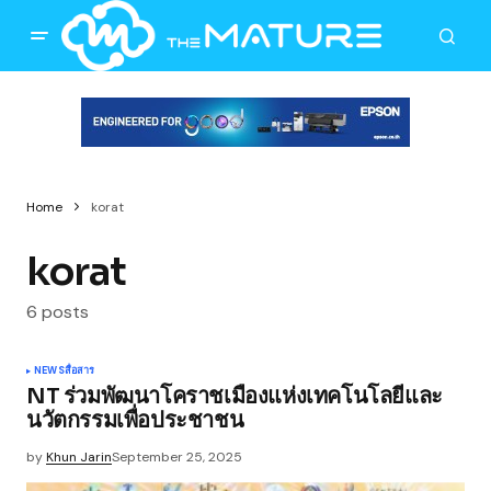
Home
korat
korat
6 posts
NEWS
สื่อสาร
NT ร่วมพัฒนาโคราชเมืองแห่งเทคโนโลยีและ
นวัตกรรมเพื่อประชาชน
by
Khun Jarin
September 25, 2025