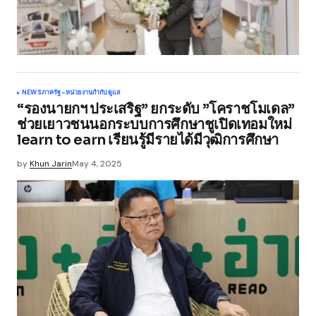
NEWS
ภาครัฐ-หน่วยงานกำกับดูแล
“รองนายกฯ ประเสริฐ” ยกระดับ ”โคราชโมเดล”
ช่วยเยาวชนนอกระบบการศึกษาชูเปิดเทอมใหม่
learn to earn เรียนรู้มีรายได้มีวุฒิการศึกษา
by
Khun Jarin
May 4, 2025