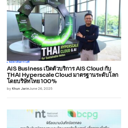
Submit Comment
NEWS
สื่อสาร
ไอที
AIS Business เปิดตัวบริการ AIS Cloud กับ
THAI Hyperscale Cloud มาตรฐานระดับโลก
โดยบริษัทไทย 100%
by
Khun Jarin
June 26, 2025