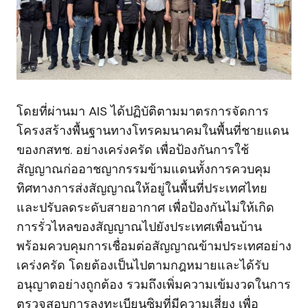
โดยที่ผ่านมา AIS ได้ปฏิบัติตามมาตรการจัดการ
โครงสร้างพื้นฐานทางโทรคมนาคมในพื้นที่ชายแดน
ของกสทช. อย่างเคร่งครัด เพื่อป้องกันการใช้
สัญญาณก่ออาชญากรรมข้ามแดนทั้งการควบคุม
ทิศทางการส่งสัญญาณให้อยู่ในพื้นที่ประเทศไทย
และปรับลดระดับสายอากาศ เพื่อป้องกันไม่ให้เกิด
การรั่วไหลของสัญญาณไปยังประเทศเพื่อนบ้าน
พร้อมควบคุมการเชื่อมต่อสัญญาณข้ามประเทศอย่าง
เคร่งครัด โดยต้องเป็นไปตามกฎหมายและได้รับ
อนุญาตอย่างถูกต้อง รวมถึงเพิ่มความเข้มงวดในการ
ตรวจสอบการลงทะเบียนซิมที่มีความเสี่ยง เพื่อ