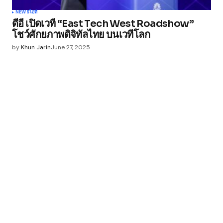
NEWS
ไอที
ดีอี เปิดเวที “East Tech West Roadshow”
โชว์ศักยภาพดิจิทัลไทย บนเวทีโลก
by
Khun Jarin
June 27, 2025