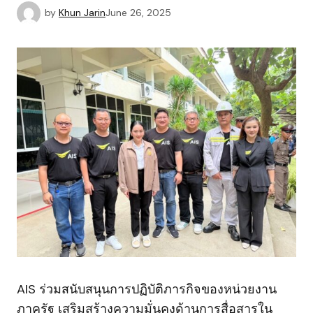
by
Khun Jarin
June 26, 2025
AIS ร่วมสนับสนุนการปฏิบัติภารกิจของหน่วยงาน
ภาครัฐ เสริมสร้างความมั่นคงด้านการสื่อสารใน