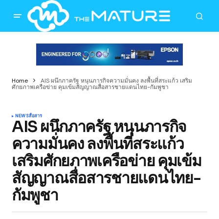
Home
AIS ผนึกภาครัฐ หนุนภารกิจความมั่นคง ลงพื้นที่สระแก้ว เสริม
ศักยภาพเครือข่าย คุมเข้มสัญญาณสื่อสารชายแดนไทย-กัมพูชา
NEWS
สื่อสาร
AIS ผนึกภาครัฐ หนุนภารกิจ
ความมั่นคง ลงพื้นที่สระแก้ว
เสริมศักยภาพเครือข่าย คุมเข้ม
สัญญาณสื่อสารชายแดนไทย-
กัมพูชา