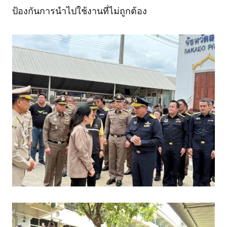
ป้องกันการนำไปใช้งานที่ไม่ถูกต้อง