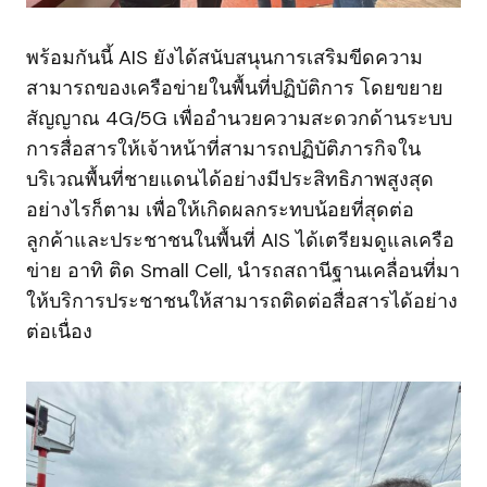
พร้อมกันนี้ AIS ยังได้สนับสนุนการเสริมขีดความ
สามารถของเครือข่ายในพื้นที่ปฏิบัติการ โดยขยาย
สัญญาณ 4G/5G เพื่ออำนวยความสะดวกด้านระบบ
การสื่อสารให้เจ้าหน้าที่สามารถปฏิบัติภารกิจใน
บริเวณพื้นที่ชายแดนได้อย่างมีประสิทธิภาพสูงสุด
อย่างไรก็ตาม เพื่อให้เกิดผลกระทบน้อยที่สุดต่อ
ลูกค้าและประชาชนในพื้นที่ AIS ได้เตรียมดูแลเครือ
ข่าย อาทิ ติด Small Cell, นำรถสถานีฐานเคลื่อนที่มา
ให้บริการประชาชนให้สามารถติดต่อสื่อสารได้อย่าง
ต่อเนื่อง