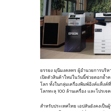
ยรรยง มุนีมงคลทร ผู้อำนวยการบริหา
เปิดตัวสินค้าใหม่ในวันนี้ช่วยตอกย
โลก ทั้งในกลุ่มเครื่องพิมพ์อิงค์แท็ง
โลกทะลุ 100 ล้านเครื่อง และโปรเจคเต
สำหรับประเทศไทย เอปสันยังคงเป็นผู้นำ