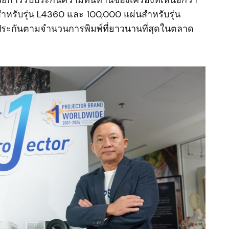
ำหรับรุ่น L4360 และ 100,000 แผ่นสำหรับรุ่น
บประกันตามจำนวนการพิมพ์ที่ยาวนานที่สุดในตลาด