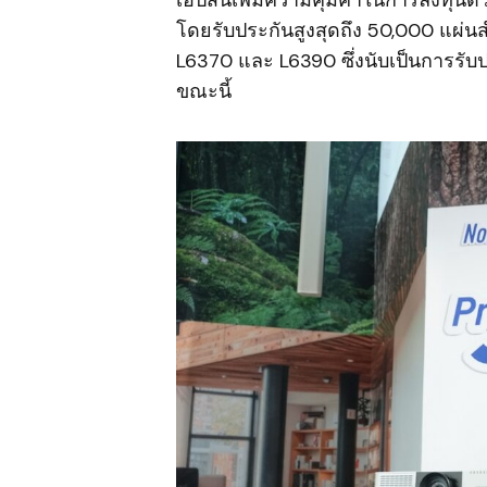
โดยรับประกันสูงสุดถึง 50,000 แผ่นส
L6370 และ L6390 ซึ่งนับเป็นการรั
ขณะนี้