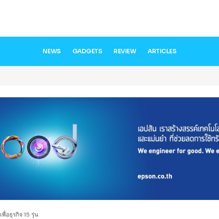
NEWS
GADGETS
REVIEW
ARTICLES
่อธุรกิจ 15 รุ่น