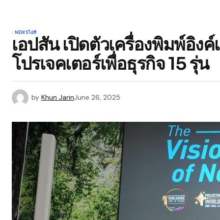
NEWS
ไอที
เอปสัน เปิดตัวเครื่องพิมพ์อิง
โปรเจคเตอร์เพื่อธุรกิจ 15 รุ่น
by
Khun Jarin
June 26, 2025