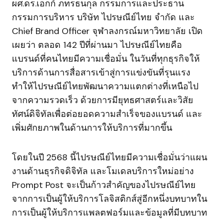
ผศ.ดร.เอกก์ ภทรธนกุล กรรมการและประธาน
กรรมการบริหาร บริษัท ไปรษณีย์ไทย จำกัด และ
Chief Brand Officer จุฬาลงกรณ์มหาวิทยาลัย เปิด
เผยว่า ตลอด 142 ปีที่ผ่านมา ไปรษณีย์ไทยคือ
แบรนด์ที่คนไทยมีความเชื่อมั่น ในวันที่ทุกธุรกิจให้
บริการด้านการสื่อสารเข้าสู่การแข่งขันที่รุนแรง
ทำให้ไปรษณีย์ไทยพัฒนาความแตกต่างที่เหนือไป
จากความรวดเร็ว ด้วยการมียุทธศาสตร์และวิสัย
ทัศน์ดิจิทัลเพื่อต่อยอดความสำเร็จของแบรนด์ และ
เพิ่มศักยภาพในด้านการให้บริการที่มากขึ้น
โดยในปี 2568 นี้ไปรษณีย์ไทยมีความเชื่อมั่นว่าแผน
งานด้านธุรกิจดิจิทัล และโมเดลบริการใหม่อย่าง
Prompt Post จะเป็นก้าวสำคัญของไปรษณีย์ไทย
จากการเป็นผู้ให้บริการโลจิสติกส์สู่อีกหนึ่งบทบาทใน
การเป็นผู้ให้บริการแพลตฟอร์มและข้อมูลที่มีบทบาท