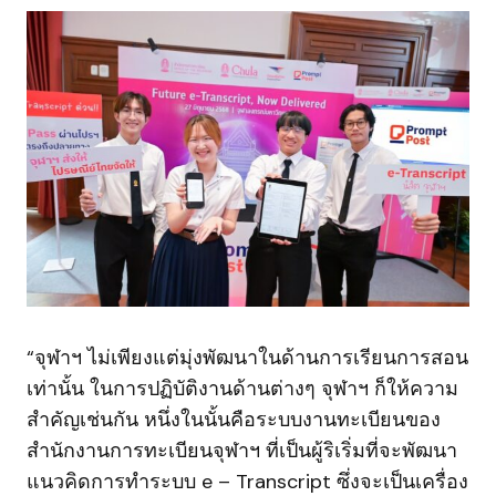
“จุฬาฯ ไม่เพียงแต่มุ่งพัฒนาในด้านการเรียนการสอน
เท่านั้น ในการปฏิบัติงานด้านต่างๆ จุฬาฯ ก็ให้ความ
สำคัญเช่นกัน หนึ่งในนั้นคือระบบงานทะเบียนของ
สำนักงานการทะเบียนจุฬาฯ ที่เป็นผู้ริเริ่มที่จะพัฒนา
แนวคิดการทำระบบ e – Transcript ซึ่งจะเป็นเครื่อง