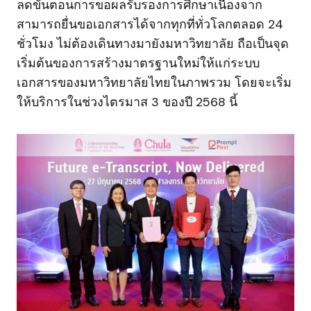
ลดขั้นตอนการขอผลรับรองการศึกษาเนื่องจาก
สามารถยื่นขอเอกสารได้จากทุกที่ทั่วโลกตลอด 24
ชั่วโมง ไม่ต้องเดินทางมายังมหาวิทยาลัย ถือเป็นจุด
เริ่มต้นของการสร้างมาตรฐานใหม่ให้แก่ระบบ
เอกสารของมหาวิทยาลัยไทยในภาพรวม โดยจะเริ่ม
ให้บริการในช่วงไตรมาส 3 ของปี 2568 นี้