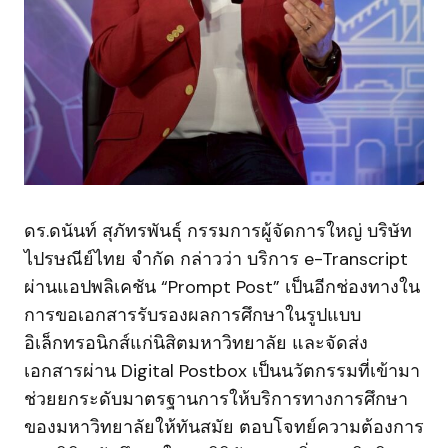
ดร.ดนันท์ สุภัทรพันธุ์ กรรมการผู้จัดการใหญ่ บริษัท
ไปรษณีย์ไทย จำกัด กล่าวว่า บริการ e-Transcript
ผ่านแอปพลิเคชัน “Prompt Post” เป็นอีกช่องทางใน
การขอเอกสารรับรองผลการศึกษาในรูปแบบ
อิเล็กทรอนิกส์แก่นิสิตมหาวิทยาลัย และจัดส่ง
เอกสารผ่าน Digital Postbox เป็นนวัตกรรมที่เข้ามา
ช่วยยกระดับมาตรฐานการให้บริการทางการศึกษา
ของมหาวิทยาลัยให้ทันสมัย ตอบโจทย์ความต้องการ