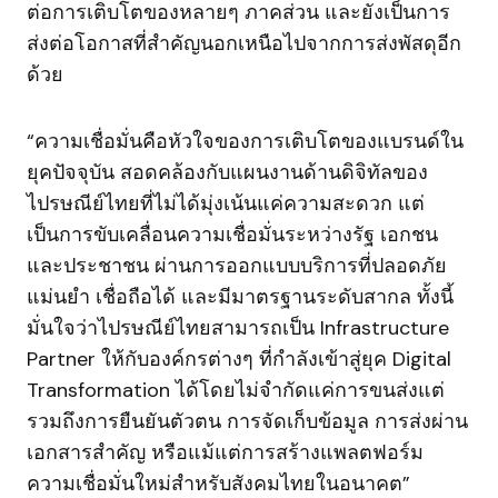
ต่อการเติบโตของหลายๆ ภาคส่วน และยังเป็นการ
ส่งต่อโอกาสที่สำคัญนอกเหนือไปจากการส่งพัสดุอีก
ด้วย
“ความเชื่อมั่นคือหัวใจของการเติบโตของแบรนด์ใน
ยุคปัจจุบัน สอดคล้องกับแผนงานด้านดิจิทัลของ
ไปรษณีย์ไทยที่ไม่ได้มุ่งเน้นแค่ความสะดวก แต่
เป็นการขับเคลื่อนความเชื่อมั่นระหว่างรัฐ เอกชน
และประชาชน ผ่านการออกแบบบริการที่ปลอดภัย
แม่นยำ เชื่อถือได้ และมีมาตรฐานระดับสากล ทั้งนี้
มั่นใจว่าไปรษณีย์ไทยสามารถเป็น Infrastructure
Partner ให้กับองค์กรต่างๆ ที่กำลังเข้าสู่ยุค Digital
Transformation ได้โดยไม่จำกัดแค่การขนส่งแต่
รวมถึงการยืนยันตัวตน การจัดเก็บข้อมูล การส่งผ่าน
เอกสารสำคัญ หรือแม้แต่การสร้างแพลตฟอร์ม
ความเชื่อมั่นใหม่สำหรับสังคมไทยในอนาคต”