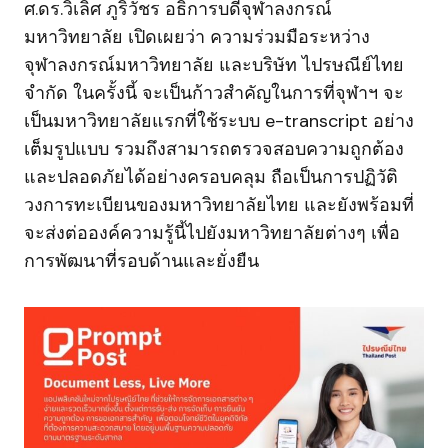
ศ.ดร.วิเลิศ ภูริวัชร อธิการบดีจุฬาลงกรณ์
มหาวิทยาลัย เปิดเผยว่า ความร่วมมือระหว่าง
จุฬาลงกรณ์มหาวิทยาลัย และบริษัท ไปรษณีย์ไทย
จำกัด ในครั้งนี้ จะเป็นก้าวสำคัญในการที่จุฬาฯ จะ
เป็นมหาวิทยาลัยแรกที่ใช้ระบบ e-transcript อย่าง
เต็มรูปแบบ รวมถึงสามารถตรวจสอบความถูกต้อง
และปลอดภัยได้อย่างครอบคลุม ถือเป็นการปฏิวัติ
วงการทะเบียนของมหาวิทยาลัยไทย และยังพร้อมที่
จะส่งต่อองค์ความรู้นี้ไปยังมหาวิทยาลัยต่างๆ เพื่อ
การพัฒนาที่รอบด้านและยั่งยืน