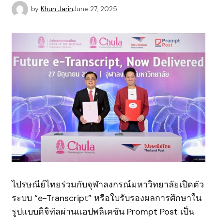
by
Khun Jarin
June 27, 2025
ไปรษณีย์ไทยร่วมกับจุฬาลงกรณ์มหาวิทยาลัยเปิดตัว
ระบบ “e-Transcript” หรือใบรับรองผลการศึกษาใน
รูปแบบดิจิทัลผ่านแอปพลิเคชัน Prompt Post เป็น