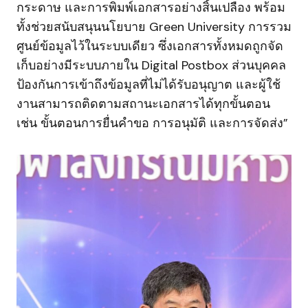
กระดาษ และการพิมพ์เอกสารอย่างสิ้นเปลือง พร้อม
ทั้งช่วยสนับสนุนนโยบาย Green University การรวม
ศูนย์ข้อมูลไว้ในระบบเดียว ซึ่งเอกสารทั้งหมดถูกจัด
เก็บอย่างมีระบบภายใน Digital Postbox ส่วนบุคคล
ป้องกันการเข้าถึงข้อมูลที่ไม่ได้รับอนุญาต และผู้ใช้
งานสามารถติดตามสถานะเอกสารได้ทุกขั้นตอน
เช่น ขั้นตอนการยื่นคำขอ การอนุมัติ และการจัดส่ง”