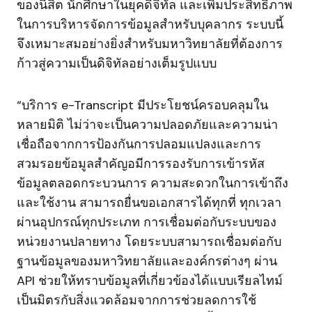
ของนิสิต นักศึกษาในยุคดิจิทัล และเพิ่มประสิทธิภาพ
ในการบริหารจัดการข้อมูลสำหรับบุคลากร ระบบนี้
จึงเหมาะสมอย่างยิ่งสำหรับมหาวิทยาลัยที่ต้องการ
ก้าวสู่ความเป็นดิจิทัลอย่างเต็มรูปแบบ
“บริการ e-Transcript มีประโยชน์ครอบคลุมใน
หลายมิติ ไม่ว่าจะเป็นความปลอดภัยและความน่า
เชื่อถือจากการป้องกันการปลอมแปลงและการ
สวมรอยข้อมูลสำคัญอมีการรองรับการเข้ารหัส
ข้อมูลตลอดกระบวนการ ความสะดวกในการเข้าถึง
และใช้งาน สามารถยื่นขอเอกสารได้ทุกที่ ทุกเวลา
ผ่านอุปกรณ์ทุกประเภท การเชื่อมต่อกับระบบของ
หน่วยงานปลายทาง โดยระบบสามารถเชื่อมต่อกับ
ฐานข้อมูลของมหาวิทยาลัยและองค์กรต่างๆ ผ่าน
API ช่วยให้ทราบข้อมูลที่เกี่ยวข้องได้แบบเรียลไทม์
เป็นมิตรกับสิ่งแวดล้อมจากการช่วยลดการใช้