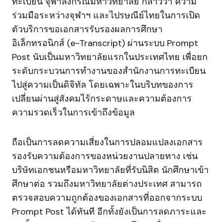
ทะเบียน จุฬาลงกรณ์มหาวิทยาลัย กล่าวว่า ความ
ร่วมมือระหว่างจุฬาฯ และไปรษณีย์ไทยในการเปิด
ตัวบริการขอเอกสารรับรองผลการศึกษา
อิเล็กทรอนิกส์ (e-Transcript) ผ่านระบบ Prompt
Post นับเป็นมหาวิทยาลัยแรกในประเทศไทย เพื่อยก
ระดับกระบวนการทำงานของสำนักงานการทะเบียน
ไปสู่ความเป็นดิจิทัล โดยเฉพาะในบริบทของการ
เปลี่ยนผ่านสู่สังคมไร้กระดาษและความต้องการ
ความรวดเร็วในการเข้าถึงข้อมูล
ถือเป็นการลดความเสี่ยงในการปลอมแปลงเอกสาร
รองรับความต้องการของหน่วยงานปลายทาง เช่น
บริษัทเอกชนหรือมหาวิทยาลัยที่รับนิสิต นักศึกษาเข้า
ศึกษาต่อ รวมถึงมหาวิทยาลัยต่างประเทศ สามารถ
ตรวจสอบความถูกต้องของเอกสารที่ออกจากระบบ
Prompt Post ได้ทันที อีกทั้งยังเป็นการลดภาระและ