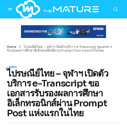
Home
ไปรษณีย์ไทย – จุฬาฯ เปิดตัวบริการ e-Transcript ขอเอกสาร
รับรองผลการศึกษาอิเล็กทรอนิกส์ผ่าน Prompt Post แห่งแรกในไทย
NEWS
ไปรษณีย์ไทย – จุฬาฯ เปิดตัว
บริการ e-Transcript ขอ
เอกสารรับรองผลการศึกษา
อิเล็กทรอนิกส์ผ่าน Prompt
Post แห่งแรกในไทย