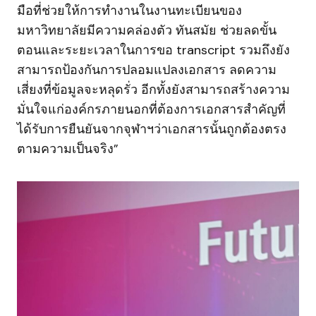
มือที่ช่วยให้การทำงานในงานทะเบียนของ
มหาวิทยาลัยมีความคล่องตัว ทันสมัย ช่วยลดขั้น
ตอนและระยะเวลาในการขอ transcript รวมถึงยัง
สามารถป้องกันการปลอมแปลงเอกสาร ลดความ
เสี่ยงที่ข้อมูลจะหลุดรั่ว อีกทั้งยังสามารถสร้างความ
มั่นใจแก่องค์กรภายนอกที่ต้องการเอกสารสำคัญที่
ได้รับการยืนยันจากจุฬาฯว่าเอกสารนั้นถูกต้องตรง
ตามความเป็นจริง”