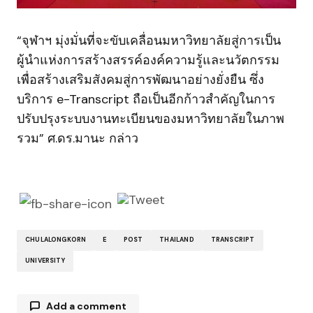
“จุฬาฯ มุ่งมั่นที่จะขับเคลื่อนมหาวิทยาลัยสู่การเป็น
ผู้นำแห่งการสร้างสรรค์องค์ความรู้และนวัตกรรม
เพื่อสร้างเสริมสังคมสู่การพัฒนาอย่างยั่งยืน ซึ่ง
บริการ e-Transcript ถือเป็นอีกก้าวสำคัญในการ
ปรับปรุงระบบงานทะเบียนของมหาวิทยาลัยในภาพ
รวม” ศ.ดร.มานะ กล่าว
CHULALONGKORN
E
POST
THAILAND
TRANSCRIPT
UNIVERSITY
Add a comment