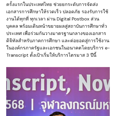
ครั้งแรกในประเทศไทย ช่วยยกระดับการจัดส่ง
เอกสารการศึกษาให้รวดเร็ว ปลอดภัย รองรับการใช้
งานได้ทุกที่ ทุกเวลา ผ่าน Digital Postbox ส่วน
บุคคล พร้อมเดินหน้าขยายผลสู่สถาบันการศึกษาทั่ว
ประเทศ เพื่อร่วมกันวางมาตรฐานกลางของเอกสาร
ดิจิทัลสำหรับภาคการศึกษา และต่อยอดสู่การใช้งาน
ในองค์กรภาครัฐและเอกชนในอนาคตโดยบริการ e-
Transcript ตั้งเป้าเริ่มให้บริการไตรมาส 3 ปีนี้