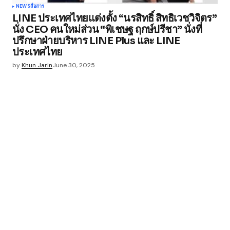
NEWS
สื่อสาร
LINE ประเทศไทยแต่งตั้ง “นรสิทธิ์ สิทธิเวชวิจิตร”
นั่ง CEO คนใหม่ส่วน “พิเชษฐ ฤกษ์ปรีชา” นั่งที่
ปรึกษาฝ่ายบริหาร LINE Plus และ LINE
ประเทศไทย
by
Khun Jarin
June 30, 2025