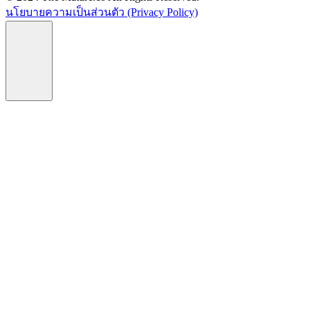
นโยบายความเป็นส่วนตัว (Privacy Policy)