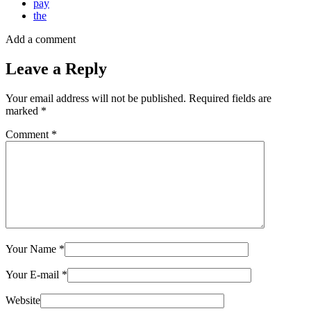
pay
the
Add a comment
Leave a Reply
Your email address will not be published.
Required fields are
marked
*
Comment
*
Your Name
*
Your E-mail
*
Website