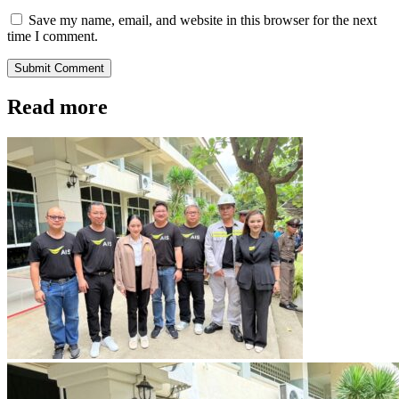
Save my name, email, and website in this browser for the next
time I comment.
Submit Comment
Read more