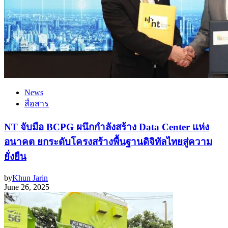
News
สื่อสาร
NT จับมือ BCPG ผนึกกำลังสร้าง Data Center แห่ง
อนาคต ยกระดับโครงสร้างพื้นฐานดิจิทัลไทยสู่ความ
ยั่งยืน
by
Khun Jarin
June 26, 2025