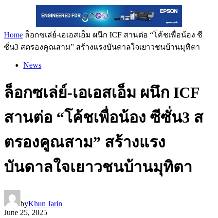
Home
ล็อกซเล่ย์-เอเอสเอ็ม ผนึก ICF สานต่อ “โค้ชเพื่อน้อง ซี
ซั่น3 สตรองคูณสาม” สร้างแรงบันดาลใจเยาวชนบ้านมุทิตา
News
ล็อกซเล่ย์-เอเอสเอ็ม ผนึก ICF
สานต่อ “โค้ชเพื่อน้อง ซีซั่น3 ส
ตรองคูณสาม” สร้างแรง
บันดาลใจเยาวชนบ้านมุทิตา
by
Khun Jarin
June 25, 2025