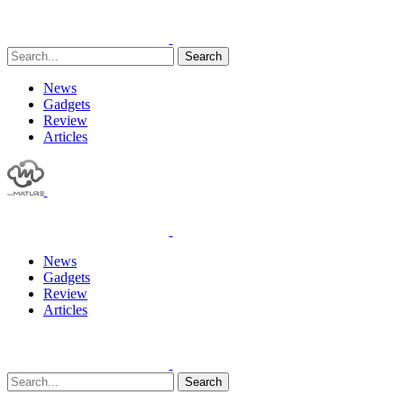
Search
News
Gadgets
Review
Articles
News
Gadgets
Review
Articles
Search