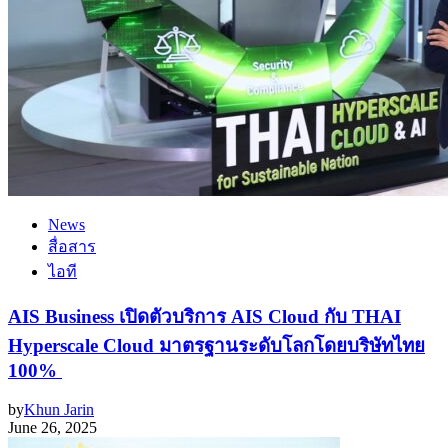
News
สื่อสาร
ไอที
AIS Business เปิดตัวบริการ AIS Cloud กับ THAI
Hyperscale Cloud มาตรฐานระดับโลกโดยบริษัทไทย
100%
by
Khun Jarin
June 26, 2025