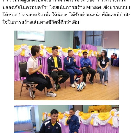
ปลอดภัยในครอบครัว” โดยเน้นการสร้าง Mindset เชิงบวกแบบ 1
โค้ชต่อ 1 ครอบครัว เพื่อให้น้องๆ ได้รับคำแนะนำที่ดีและมีกำลัง
ใจในการสร้างเส้นทางชีวิตที่ดีกว่าเดิม