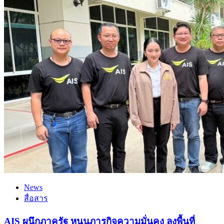
News
สื่อสาร
AIS ผนึกภาครัฐ หนุนภารกิจความมั่นคง ลงพื้นที่