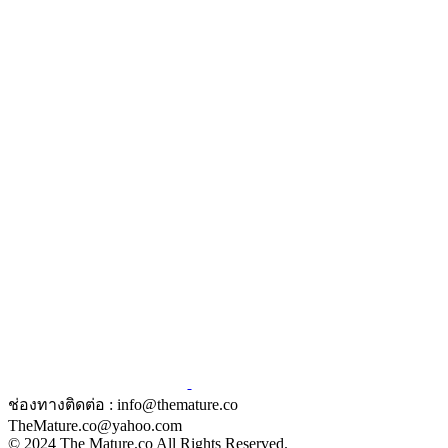
ช่องทางติดต่อ : info@themature.co
TheMature.co@yahoo.com
© 2024 The Mature.co All Rights Reserved.