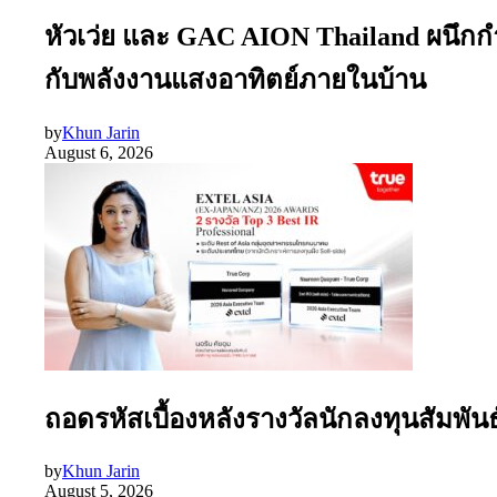
หัวเว่ย และ GAC AION Thailand ผนึกก
กับพลังงานแสงอาทิตย์ภายในบ้าน
by
Khun Jarin
August 6, 2026
ถอดรหัสเบื้องหลังรางวัลนักลงทุนสัมพัน
by
Khun Jarin
August 5, 2026