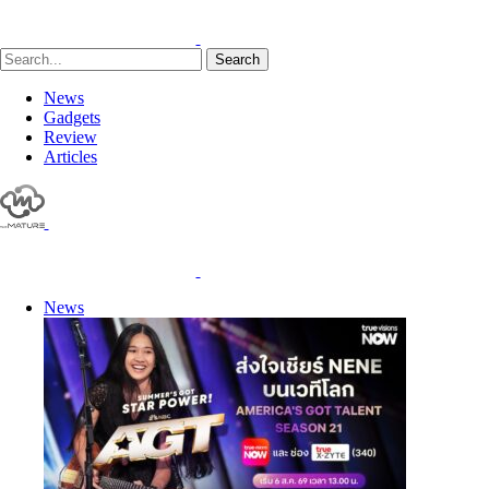
Search
News
Gadgets
Review
Articles
News