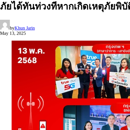
ภัยได้ทันท่วงทีหากเกิดเหตุภัยพิบัต
by
Khun Jarin
May 13, 2025