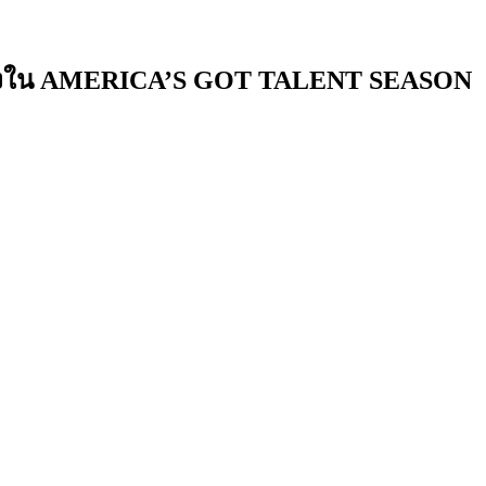
้นเส้นทางใน AMERICA’S GOT TALENT SEASON