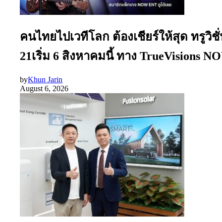
คนไทยไปเวทีโลก ต้องเชียร์ให้สุด ทรูว
21เริ่ม 6 สิงหาคมนี้ ทาง TrueVisions
by
Khun Jarin
August 6, 2026