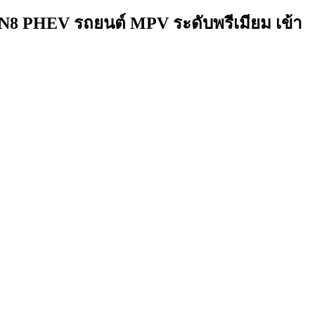
GN8 PHEV รถยนต์ MPV ระดับพรีเมียม เข้า