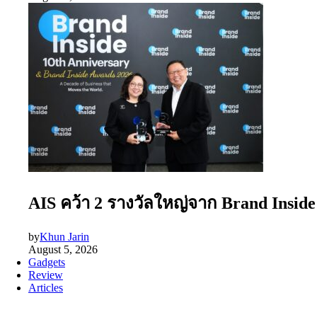
AIS คว้า 2 รางวัลใหญ่จาก Brand Insid
by
Khun Jarin
August 5, 2026
Gadgets
Review
Articles