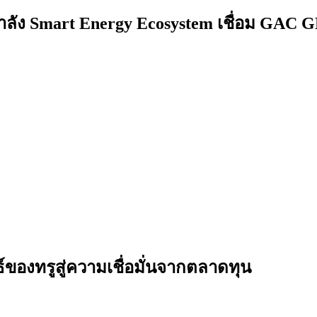
ำลัง Smart Energy Ecosystem เชื่อม GAC 
ธ์ของทรูสู่ความเชื่อมั่นจากตลาดทุน