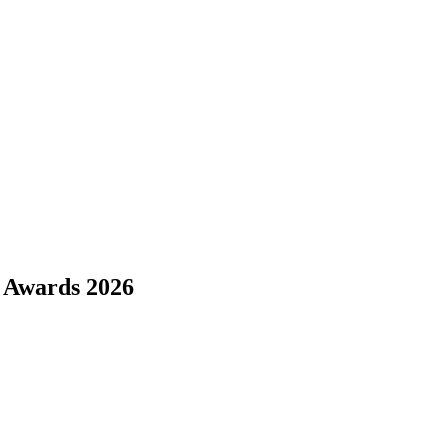
e Awards 2026