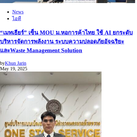
News
ไอที
“เมทเธียร์” เซ็น MOU ม.หอการค้าไทย ใช้ AI ยกระดับ
บริหารจัดการพลังงาน ระบบความปลอดภัยอัจฉริยะ
และWaste Management Solution
by
Khun Jarin
May 19, 2025