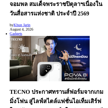
จอมพล สมเด็จพระราชปิตุลาฯเนื่องใน
วันสื่อสารแห่งชาติ ประจำปี 2569
by
Khun Jarin
August 4, 2026
Gadgets
TECNO ประกาศทรานส์ฟอร์มจากเกม
มิ่งโฟน สู่ไลฟ์สไตล์แฟชั่นไอเท็มเสิร์ฟ