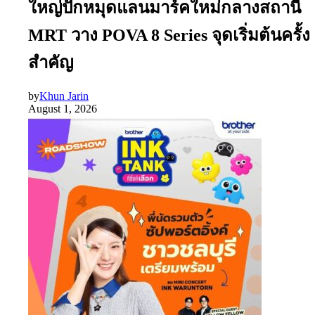
ใหญ่ปักหมุดแลนมาร์คใหม่กลางสถานี
MRT วาง POVA 8 Series จุดเริ่มต้นครั้ง
สำคัญ
by
Khun Jarin
August 1, 2026