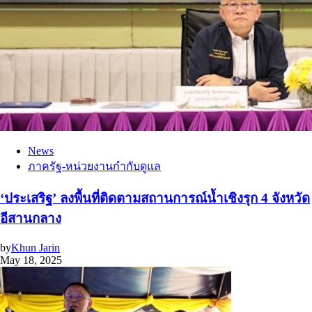
News
ภาครัฐ-หน่วยงานกำกับดูแล
‘ประเสริฐ’ ลงพื้นที่ติดตามสถานการณ์น้ำเชิงรุก 4 จังหวัด
อีสานกลาง
by
Khun Jarin
May 18, 2025