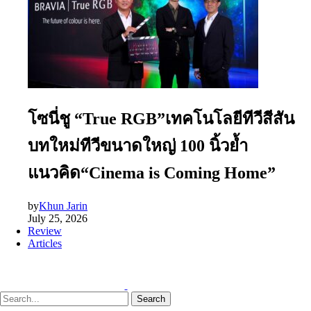
โซนี่ชู “True RGB”เทคโนโลยีทีวีสีสัน
บทใหม่ทีวีขนาดใหญ่ 100 นิ้วย้ำ
แนวคิด“Cinema is Coming Home”
by
Khun Jarin
July 25, 2026
Review
Articles
Search