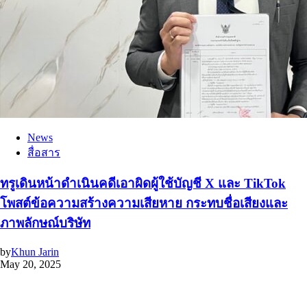
News
สื่อสาร
ทรูเดินหน้าดำเนินคดีเอาผิดผู้ใช้บัญชี X และ TikTok
โพสต์ข้อความสร้างความเสียหาย กระทบชื่อเสียงและ
ภาพลักษณ์บริษัท
by
Khun Jarin
May 20, 2025