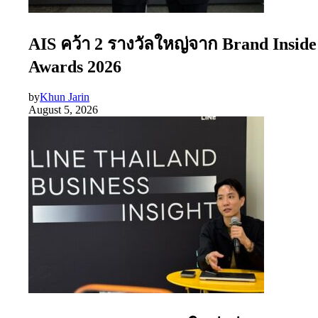
AIS คว้า 2 รางวัลใหญ่จาก Brand Inside
Awards 2026
by
Khun Jarin
August 5, 2026