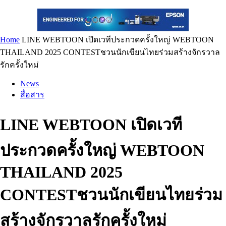
Home
LINE WEBTOON เปิดเวทีประกวดครั้งใหญ่ WEBTOON
THAILAND 2025 CONTESTชวนนักเขียนไทยร่วมสร้างจักรวาล
รักครั้งใหม่
News
สื่อสาร
LINE WEBTOON เปิดเวที
ประกวดครั้งใหญ่ WEBTOON
THAILAND 2025
CONTESTชวนนักเขียนไทยร่วม
สร้างจักรวาลรักครั้งใหม่