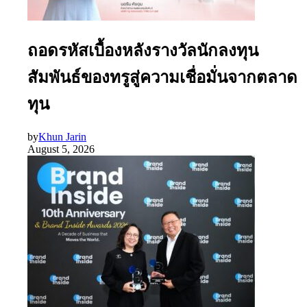
ถอดรหัสเบื้องหลังรางวัลนักลงทุน
สัมพันธ์ของทรูสู่ความเชื่อมั่นจากตลาด
ทุน
by
Khun Jarin
August 5, 2026