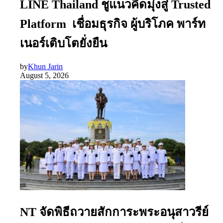
LINE Thailand ชูแนวคิดมุ่งสู่ Trusted
Platform เชื่อมธุรกิจ ผู้บริโภค พาร์ท
เนอร์เติบโตยั่งยืน
by
Khun Jarin
August 5, 2026
NT จัดพิธีถวายสักการะพระอนุสาวรีย์