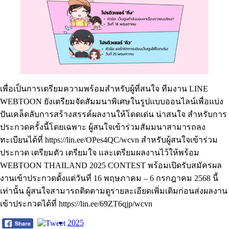
เพื่อเป็นการเตรียมความพร้อมสำหรับผู้ที่สนใจ ทีมงาน LINE
WEBTOON ยังเตรียมจัดสัมมนาพิเศษในรูปแบบออนไลน์เพื่อแบ่ง
ปันเคล็ดลับการสร้างสรรค์ผลงานให้โดดเด่น น่าสนใจ สำหรับการ
ประกวดครั้งนี้โดยเฉพาะ ผู้สนใจเข้าร่วมสัมมนาสามารถลง
ทะเบียนได้ที่ https://lin.ee/OPes4QC/wcvn สำหรับผู้สนใจเข้าร่วม
ประกวด เตรียมตัว เตรียมใจ และเตรียมผลงานไว้ให้พร้อม
WEBTOON THAILAND 2025 CONTEST พร้อมเปิดรับสมัครผล
งานเข้าประกวดตั้งแต่วันที่ 16 พฤษภาคม – 6 กรกฎาคม 2568 นี้
เท่านั้น ผู้สนใจสามารถติดตามดูรายละเอียดเพิ่มเติมก่อนส่งผลงาน
เข้าประกวดได้ที่ https://lin.ee/69ZT6qjp/wcvn
2025