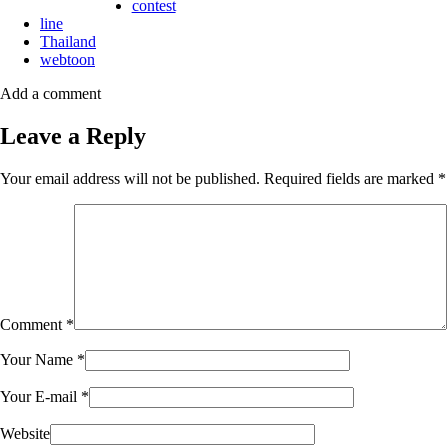
contest
line
Thailand
webtoon
Add a comment
Leave a Reply
Your email address will not be published.
Required fields are marked
*
Comment
*
Your Name
*
Your E-mail
*
Website