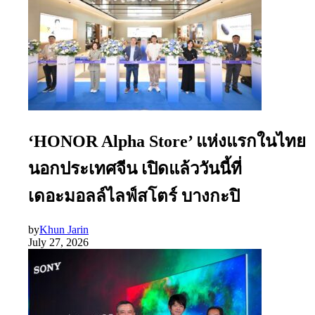
‘HONOR Alpha Store’ แห่งแรกในไทย
นอกประเทศจีน เปิดแล้ววันนี้ที่
เดอะมอลล์ไลฟ์สโตร์ บางกะปิ
by
Khun Jarin
July 27, 2026