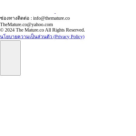
ช่องทางติดต่อ : info@themature.co
TheMature.co@yahoo.com
© 2024 The Mature.co All Rights Reserved.
นโยบายความเป็นส่วนตัว (Privacy Policy)