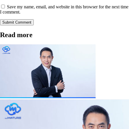
Save my name, email, and website in this browser for the next time
I comment.
Submit Comment
Read more