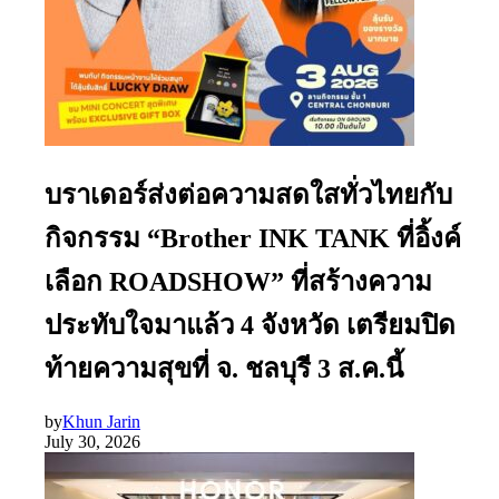
บราเดอร์ส่งต่อความสดใสทั่วไทยกับ
กิจกรรม “Brother INK TANK ที่อิ้งค์
เลือก ROADSHOW” ที่สร้างความ
ประทับใจมาแล้ว 4 จังหวัด เตรียมปิด
ท้ายความสุขที่ จ. ชลบุรี 3 ส.ค.นี้
by
Khun Jarin
July 30, 2026