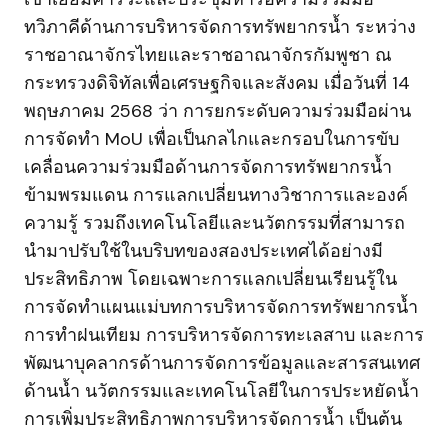
ทวิภาคีด้านการบริหารจัดการทรัพยากรน้ำ ระหว่าง
ราชอาณาจักรไทยและราชอาณาจักรกัมพูชา ณ
กระทรวงดิจิทัลเพื่อเศรษฐกิจและสังคม เมื่อวันที่ 14
พฤษภาคม 2568 ว่า การยกระดับความร่วมมือผ่าน
การจัดทำ MoU เพื่อเป็นกลไกและกรอบในการขับ
เคลื่อนความร่วมมือด้านการจัดการทรัพยากรน้ำ
ข้ามพรมแดน การแลกเปลี่ยนทางวิชาการและองค์
ความรู้ รวมถึงเทคโนโลยีและนวัตกรรมที่สามารถ
นำมาปรับใช้ในบริบทของสองประเทศได้อย่างมี
ประสิทธิภาพ โดยเฉพาะการแลกเปลี่ยนเรียนรู้ใน
การจัดทำแผนแม่บทการบริหารจัดการทรัพยากรน้ำ
การทำฝนเทียม การบริหารจัดการทะเลสาบ และการ
พัฒนาบุคลากรด้านการจัดการข้อมูลและสารสนเทศ
ด้านน้ำ นวัตกรรมและเทคโนโลยีในการประหยัดน้ำ
การเพิ่มประสิทธิภาพการบริหารจัดการน้ำ เป็นต้น