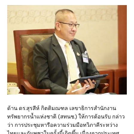
ด้าน ดร.สุรสีห์ กิตติมณฑล เลขาธิการสำนักงาน
ทรัพยากรน้ำแห่งชาติ (สทนช.) ให้การต้อนรับ กล่าว
ว่า การประชุมหารือความร่วมมือทวิภาคีระหว่าง
ไทยและกัมพูชาในครั้งนี้เกิดขึ้น เนื่องจากประเทศ