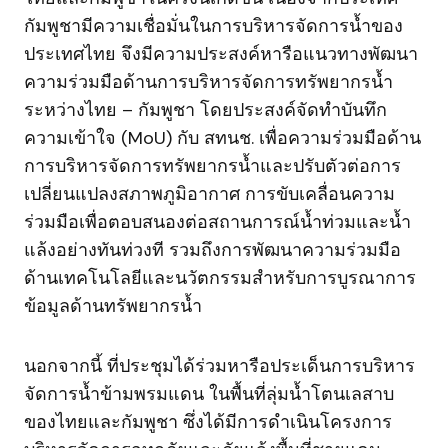
กัมพูชามีความเชื่อมั่นในการบริหารจัดการน้ำของ
ประเทศไทย จึงมีความประสงค์หารือแนวทางพัฒนา
ความร่วมมือด้านการบริหารจัดการทรัพยากรน้ำ
ระหว่างไทย – กัมพูชา โดยประสงค์จัดทำบันทึก
ความเข้าใจ (MoU) กับ สทนช. เพื่อความร่วมมือด้าน
การบริหารจัดการทรัพยากรน้ำและปรับตัวต่อการ
เปลี่ยนแปลงสภาพภูมิอากาศ การขับเคลื่อนความ
ร่วมมือเพื่อตอบสนองต่อสถานการณ์น้ำท่วมและน้ำ
แล้งอย่างทันท่วงที รวมถึงการพัฒนาความร่วมมือ
ด้านเทคโนโลยีและนวัตกรรมสำหรับการบูรณาการ
ข้อมูลด้านทรัพยากรน้ำ
นอกจากนี้ ที่ประชุมได้ร่วมหารือประเด็นการบริหาร
จัดการน้ำข้ามพรมแดน ในพื้นที่ลุ่มน้ำโตนเลสาบ
ของไทยและกัมพูชา ซึ่งได้มีการดำเนินโครงการ