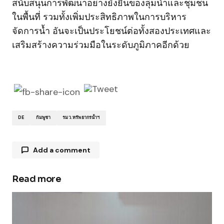
สนับสนุนการพัฒนาอย่างยั่งยืนของลุ่มน้ำและชุมชน
ในพื้นที่ รวมทั้งเพิ่มประสิทธิภาพในการบริหาร
จัดการน้ำ อันจะเป็นประโยชน์ต่อทั้งสองประเทศและ
เสริมสร้างความร่วมมือในระดับภูมิภาคอีกด้วย
DE
กัมพูชา
รมว.ทรัพยากรน้ำฯ
Add a comment
Read more
Your email address will not be published.
Required fields are marked
*