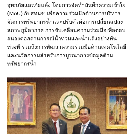
อุทกภัยและภัยแล้ง โดยการจัดทำบันทึกความเข้าใจ
(MoU) กับสทนช. เพื่อความร่วมมือด้านการบริหาร
จัดการทรัพยากรน้ำและปรับตัวต่อการเปลี่ยนแปลง
สภาพภูมิอากาศ การขับเคลื่อนความร่วมมือเพื่อตอบ
สนองต่อสถานการณ์น้ำท่วมและน้ำแล้งอย่างทัน
ท่วงที รวมถึงการพัฒนาความร่วมมือด้านเทคโนโลยี
และนวัตกรรมสำหรับการบูรณาการข้อมูลด้าน
ทรัพยากรน้ำ