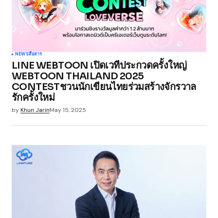
NEWS
สื่อสาร
LINE WEBTOON เปิดเวทีประกวดครั้งใหญ่
WEBTOON THAILAND 2025
CONTESTชวนนักเขียนไทยร่วมสร้างจักรวาล
รักครั้งใหม่
by
Khun Jarin
May 15, 2025