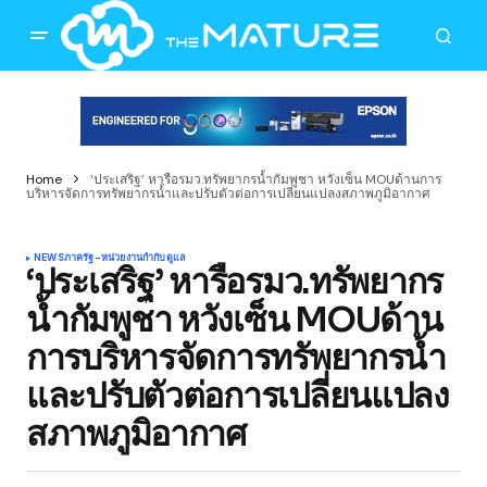
Home
‘ประเสริฐ’ หารือรมว.ทรัพยากรน้ำกัมพูชา หวังเซ็น MOUด้านการ
บริหารจัดการทรัพยากรน้ำและปรับตัวต่อการเปลี่ยนแปลงสภาพภูมิอากาศ
NEWS
ภาครัฐ-หน่วยงานกำกับดูแล
‘ประเสริฐ’ หารือรมว.ทรัพยากร
น้ำกัมพูชา หวังเซ็น MOUด้าน
การบริหารจัดการทรัพยากรน้ำ
และปรับตัวต่อการเปลี่ยนแปลง
สภาพภูมิอากาศ