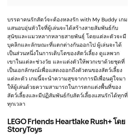
บรรดาคนรักสัตว์จะต้องหลงรัก with My Buddy เกม
แสนอบอุ่นหัวใจที่ผู้เล่นจะได้สร้างสายสัมพันธ์กับ
สุนัขและแมวหลากหลายสายพันธุ์ โดยแต่ละตัวจะมี
บุคลิกและลักษณะที่แตกต่างกันออกไป ผู้เล่นจะได้
เป็นส่วนหนึ่งในการเติบโตของสัตว์เลี้ยง ดูแลพวก
เขาในแต่ละช่วงวัย และแต่งตัวให้พวกเขาด้วยชุดที่
เป็นเอกลักษณ์เพื่อแสดงออกถึงตัวตนของสัตว์เลี้ยง
แต่ละตัว เกมนี้จะนำความสุขจากการมีเพื่อนคู่ใจมา
ให้ผู้เล่นด้วยความสามารถในการตกแต่งพื้นที่ของ
สัตว์เลี้ยงและมีปฏิสัมพันธ์กับสัตว์เลี้ยงแสนรักได้ทุกที่
ทุกเวลา
LEGO Friends Heartlake Rush+ โดย
StoryToys