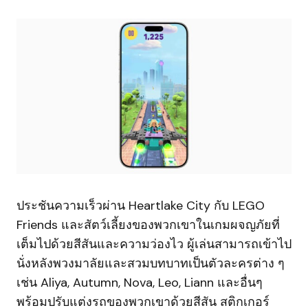
ประชันความเร็วผ่าน Heartlake City กับ LEGO
Friends และสัตว์เลี้ยงของพวกเขาในเกมผจญภัยที่
เต็มไปด้วยสีสันและความว่องไว ผู้เล่นสามารถเข้าไป
นั่งหลังพวงมาลัยและสวมบทบาทเป็นตัวละครต่าง ๆ
เช่น Aliya, Autumn, Nova, Leo, Liann และอื่นๆ
พร้อมปรับแต่งรถของพวกเขาด้วยสีสัน สติกเกอร์