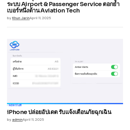
ระบบ Airport & Passenger Service ตอกย้ำ
เบอร์หนึ่งด้าน Aviation Tech
by
Khun Jarin
April 11, 2025
NEWS
ไอที
iPhone ปล่อยอัปเดต รับแจ้งเตือนภัยฉุกเฉิน
by
admin
April 11, 2025