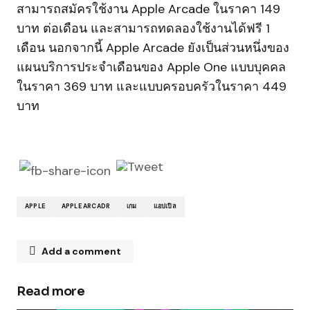
สามารถสมัครใช้งาน Apple Arcade ในราคา 149
บาท ต่อเดือน และสามารถทดลองใช้งานได้ฟรี 1
เดือน นอกจากนี้ Apple Arcade ยังเป็นส่วนหนึ่งของ
แผนบริการประจำเดือนของ Apple One แบบบุคคล
ในราคา 369 บาท และแบบครอบครัวในราคา 449
บาท
APPLE
APPLE ARCADR
เกม
แอปเปิล
Add a comment
Read more
Your email address will not be published.