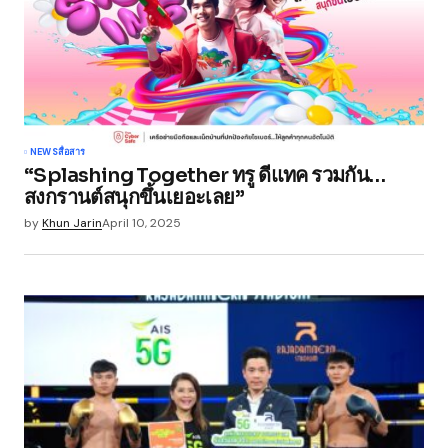
NEWS
สื่อสาร
“Splashing Together ทรู ดีแทค รวมกัน…
สงกรานต์สนุกขึ้นเยอะเลย”
by
Khun Jarin
April 10, 2025