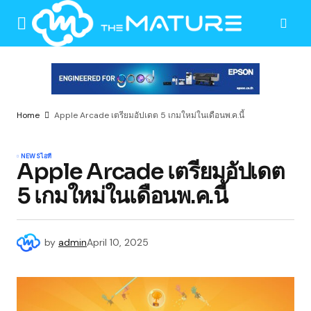
Home
Apple Arcade เตรียมอัปเดต 5 เกมใหม่ในเดือนพ.ค.นี้
NEWS
ไอที
Apple Arcade เตรียมอัปเดต
5 เกมใหม่ในเดือนพ.ค.นี้
by
admin
April 10, 2025