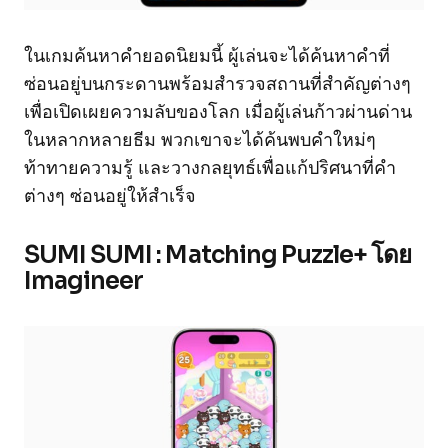
ในเกมค้นหาคำยอดนิยมนี้ ผู้เล่นจะได้ค้นหาคำที่
ซ่อนอยู่บนกระดานพร้อมสำรวจสถานที่สำคัญต่างๆ
เพื่อเปิดเผยความลับของโลก เมื่อผู้เล่นก้าวผ่านด่าน
ในหลากหลายธีม พวกเขาจะได้ค้นพบคำใหม่ๆ
ท้าทายความรู้ และวางกลยุทธ์เพื่อแก้ปริศนาที่คำ
ต่างๆ ซ่อนอยู่ให้สำเร็จ
SUMI SUMI : Matching Puzzle+ โดย
Imagineer