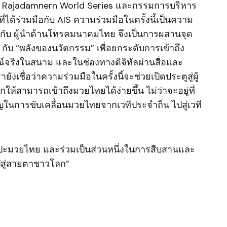
Rajadamnern World Series และกรรมการบริหาร
ที่ได้ร่วมมือกับ AIS ความร่วมมือในครั้งนี้เป็นความ
 กับ ผู้นำด้านโทรคมนาคมไทย จึงเป็นการผสานจุด
 กับ “พลังของนวัตกรรม” เพื่อยกระดับการเข้าถึง
จริงในสนาม และในช่องทางดิจิทัลผ่านสื่อและ
ยังเชื่อว่าความร่วมมือในครั้งนี้จะช่วยเปิดประตูสู่ผู้
กให้สามารถเข้าถึงมวยไทยได้ง่ายขึ้น ไม่ว่าจะอยู่ที่
ัญในการขับเคลื่อนมวยไทยจากเวทีประจำถิ่น ไปสู่เวที
ิลปะมวยไทย และร่วมเป็นส่วนหนึ่งในการสืบสานและ
สู่สายตาชาวโลก”