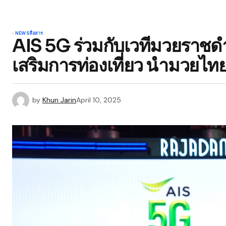
NEWS
สื่อสาร
AIS 5G ร่วมกับเวทีมวยราชดำ
เสริมการท่องเที่ยว นำมวยไท
by
Khun Jarin
April 10, 2025