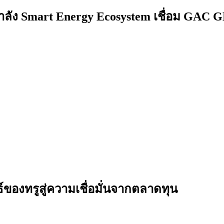
ำลัง Smart Energy Ecosystem เชื่อม GAC 
ธ์ของทรูสู่ความเชื่อมั่นจากตลาดทุน