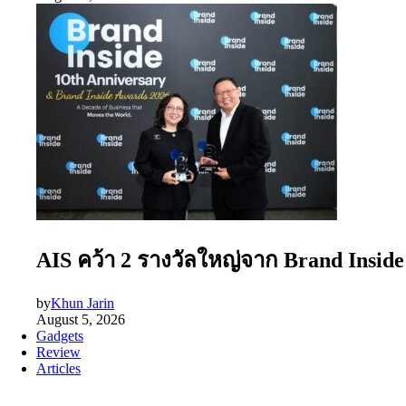
AIS คว้า 2 รางวัลใหญ่จาก Brand Insid
by
Khun Jarin
August 5, 2026
Gadgets
Review
Articles