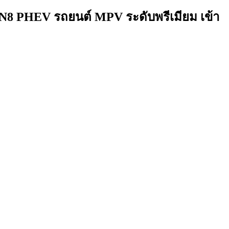
GN8 PHEV รถยนต์ MPV ระดับพรีเมียม เข้า