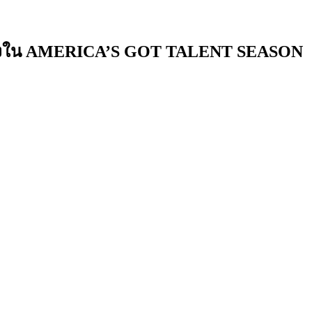
้นเส้นทางใน AMERICA’S GOT TALENT SEASON