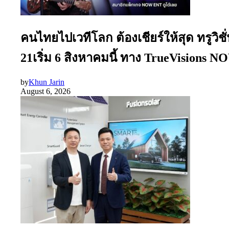
คนไทยไปเวทีโลก ต้องเชียร์ให้สุด ทรูว
21เริ่ม 6 สิงหาคมนี้ ทาง TrueVisions
by
Khun Jarin
August 6, 2026