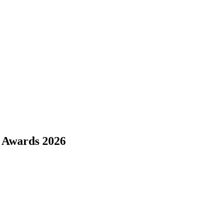
e Awards 2026