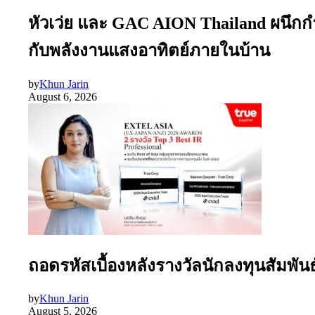
หัวเว่ย และ GAC AION Thailand ผนึกก
กับพลังงานแสงอาทิตย์ภายในบ้าน
by
Khun Jarin
August 6, 2026
ถอดรหัสเบื้องหลังรางวัลนักลงทุนสัมพัน
by
Khun Jarin
August 5, 2026