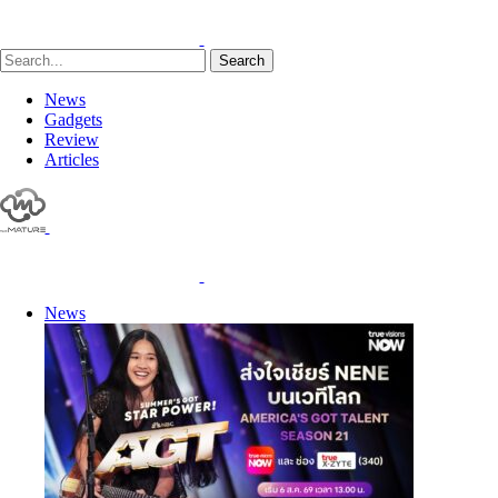
Search
News
Gadgets
Review
Articles
News