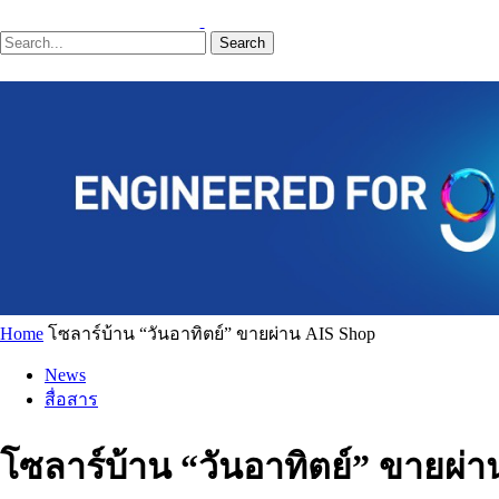
Search
Home
โซลาร์บ้าน “วันอาทิตย์” ขายผ่าน AIS Shop
News
สื่อสาร
โซลาร์บ้าน “วันอาทิตย์” ขายผ่า