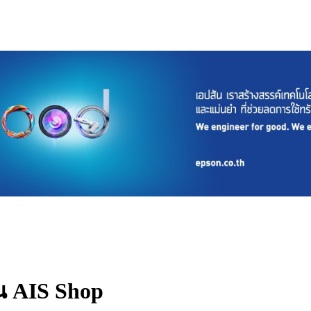
น AIS Shop