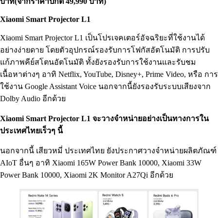
บาท(จากราคาปกติ 49,990 บาท)
Xiaomi Smart Projector L1
Xiaomi Smart Projector L1 เป็นโปรเจคเตอร์อัจฉริยะที่ใช้งานได้
อย่างง่ายดาย โดยตัวอุปกรณ์รองรับการโฟกัสอัตโนมัติ การปรับ
แก้ภาพคีย์สโตนอัตโนมัติ ทั้งยังรองรับการใช้งานและรับชม
เนื้อหาต่างๆ อาทิ Netflix, YouTube, Disney+, Prime Video, หรือ การ
ใช้งาน Google Assistant Voice นอกจากนี้ยังรองรับระบบเสียงจาก
Dolby Audio อีกด้วย
Xiaomi Smart Projector L1 จะวางจำหน่ายอย่างเป็นทางการใน
ประเทศไทยเร็วๆ นี้
นอกจากนี้ เสียวหมี่ ประเทศไทย ยังประกาศวางจำหน่ายผลิตภัณฑ์
AIoT อื่นๆ อาทิ Xiaomi 165W Power Bank 10000, Xiaomi 33W
Power Bank 10000, Xiaomi 2K Monitor A27Qi อีกด้วย