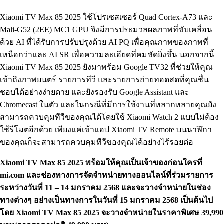
Xiaomi TV Max 85 2025 ใช้โปรเซสเซอร์ Quad Cortex-A73 และ
Mali-G52 (2EE) MC1 GPU จึงมีการประมวลผลภาพที่ขับเคลื่อน
ด้วย AI ที่ได้รับการปรับปรุงด้วย AI PQ เพื่อคุณภาพของภาพที่
เหนือกว่าและ AI SR เพื่อความละเอียดที่คมชัดยิ่งขึ้น นอกจากนี้
Xiaomi TV Max 85 2025 ยังมาพร้อม Google TV32 ที่ช่วยให้คุณ
เข้าถึงภาพยนตร์ รายการทีวี และรายการถ่ายทอดสดที่คุณชื่น
ชอบได้อย่างง่ายดาย และยังรองรับ Google Assistant และ
Chromecast ในตัว และในกรณีที่มีการใช้งานที่หลากหลายคุณยัง
สามารถควบคุมทีวีของคุณได้โดยใช้ Xiaomi Watch 2 แบบไม่ต้อง
ใช้รีโมตอีกด้วย เพียงแค่เข้าแอป Xiaomi TV Remote บนนาฬิกา
ของคุณก็จะสามารถควบคุมทีวีของคุณได้อย่างไร้รอยต่อ
Xiaomi TV Max 85 2025 พร้อมให้คุณเป็นเจ้าของก่อนใครที่
mi.com และช่องทางการจัดจำหน่ายทางออนไลน์ที่ร่วมรายการ
ระหว่างวันที่ 11 – 14 มกราคม 2568 และจะวางจำหน่ายในช่อง
ทางต่างๆ อย่างเป็นทางการในวันที่ 15 มกราคม 2568 เป็นต้นไป
โดย Xiaomi TV Max 85 2025 จะวางจำหน่ายในราคาพิเศษ 39,990