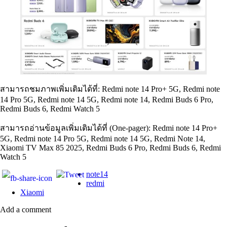
สามารถชมภาพเพิ่มเติมได้ที่: Redmi note 14 Pro+ 5G, Redmi note
14 Pro 5G, Redmi note 14 5G, Redmi note 14, Redmi Buds 6 Pro,
Redmi Buds 6, Redmi Watch 5
สามารถอ่านข้อมูลเพิ่มเติมได้ที่ (One-pager): Redmi note 14 Pro+
5G, Redmi note 14 Pro 5G, Redmi note 14 5G, Redmi Note 14,
Xiaomi TV Max 85 2025, Redmi Buds 6 Pro, Redmi Buds 6, Redmi
Watch 5
note14
redmi
Xiaomi
Add a comment