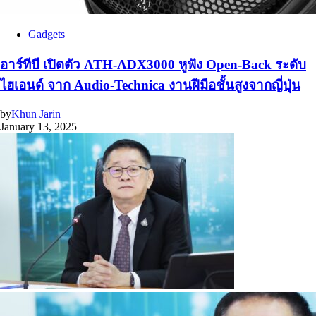
Gadgets
อาร์ทีบี เปิดตัว ATH-ADX3000 หูฟัง Open-Back ระดับ
ไฮเอนด์ จาก Audio-Technica งานฝีมือชั้นสูงจากญี่ปุ่น
by
Khun Jarin
January 13, 2025