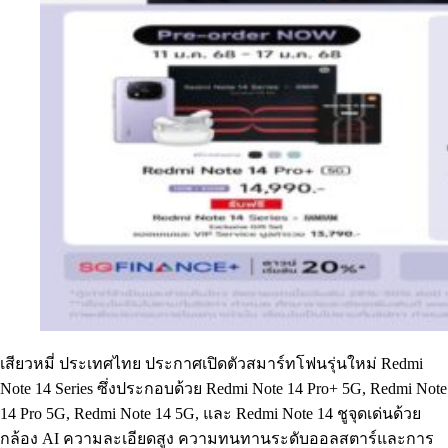
เสียวหมี่ ประเทศไทย ประกาศเปิดตัวสมาร์ทโฟนรุ่นใหม่ Redmi
Note 14 Series ซึ่งประกอบด้วย Redmi Note 14 Pro+ 5G, Redmi Note
14 Pro 5G, Redmi Note 14 5G, และ Redmi Note 14 ชูจุดเด่นด้วย
กล้อง AI ความละเอียดสูง ความทนทานระดับออลสตาร์และการ