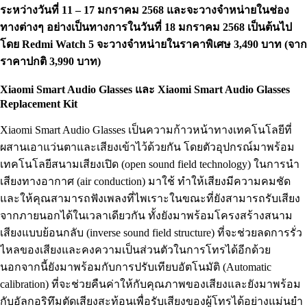
ระหว่างวันที่ 11 – 17 มกราคม 2568 และจะวางจำหน่ายในช่อง
ทางต่างๆ อย่างเป็นทางการในวันที่ 18 มกราคม 2568 เป็นต้นไป
โดย Redmi Watch 5 จะวางจำหน่ายในราคาพิเศษ 3,490 บาท (จาก
ราคาปกติ 3,990 บาท)
Xiaomi Smart Audio Glasses และ Xiaomi Smart Audio Glasses
Replacement Kit
Xiaomi Smart Audio Glasses เป็นความก้าวหน้าทางเทคโนโลยีที่
ผสานเอาแว่นตาและเสียงเข้าไว้ด้วยกัน โดยตัวอุปกรณ์มาพร้อม
เทคโนโลยีสนามเสียงเปิด (open sound field technology) ในการนำ
เสียงทางอากาศ (air conduction) มาใช้ ทำให้เสียงมีความคมชัด
และให้คุณสามารถฟังเพลงที่ไพเราะในขณะที่ยังสามารถรับเสียง
จากภายนอกได้ในเวลาเดียวกัน ทั้งยังมาพร้อมโครงสร้างสนาม
เสียงแบบย้อนกลับ (inverse sound field structure) ที่จะช่วยลดการรั่ว
ไหลของเสียงและคงความเป็นส่วนตัวในการโทรได้อีกด้วย
นอกจากนี้ยังมาพร้อมกับการปรับเทียบอัตโนมัติ (Automatic
calibration) ที่จะช่วยคืนค่าให้กับคุณภาพของเสียงและยังมาพร้อม
กับอัลกอริทึมตัดเสียงสะท้อนเพื่อรับเสียงของผู้โทรได้อย่างแม่นยำ