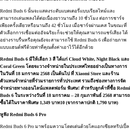
Redmi Buds 6 นั้นจะแสดงระดับแบตเตอรี่แบบเรียลไทม์และ
สามารถเล่นเพลงได้ต่อเนื่องยาวนานถึง 10 ชั่วโมง ต่อการชาร์จ
เพียงครั้งเดียวหรือนานถึง 42 ชั่วโมง เมื่อชาร์จผ่านเคส ในขณะที่
ตัวเลือกการเชื่อมต่ออัจฉริยะก็จะช่วยให้คุณสามารถแชร์เสียง ได้
อย่างราบรื่นหรือคุณยังจะสามารถใช้ Redmi Buds 6 เพื่อถ่ายภาพ
แบบแฮนด์ฟรีด้วยท่าที่คุณตั้งค่าเอาไว้ได้อีกด้วย
Redmi Buds 6 มีให้เลือก 3 สี ได้แก่ Cloud White, Night Black และ
Coral Green โดยจะวางจำหน่ายในประเทศไทยอย่างเป็นทางการ
ในวันที่ 18 มกราคม 2568 เป็นต้นไป ที่ Xiaomi Store และร้าน
ตัวแทนจำหน่ายที่ร่วมรายการทั่วประเทศ รวมถึงช่องทางการจัด
จำหน่ายทางออนไลน์แพลตฟอร์ม พิเศษ! สำหรับลูกค้าที่ซื้อ Redmi
Buds 6 ในระหว่างวันที่ 18 มกราคม – 28 กุมภาพันธ์ 2568 สามารถ
ซื้อได้ในราคาพิเศษ 1,349 บาท10 (จากราคาปกติ 1,790 บาท)
หูฟัง Redmi Buds 6 Pro
Redmi Buds 6 Pro มาพร้อมความโดดเด่นด้วยโคแอกเซียลทริปเปิ้ล