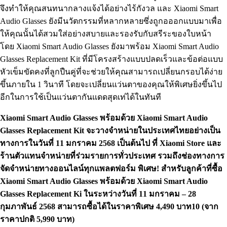
จึงทำให้คุณสนทนากลางแจ้งได้อย่างไร้กังวล และ Xiaomi Smart
Audio Glasses ยังมีนวัตกรรมที่หลากหลายซึ่งถูกอออกแบบมาเพื่อ
ให้คุณนั้นได้สวมใส่อย่างสบายและรองรับกับสรีระของใบหน้า
โดย Xiaomi Smart Audio Glasses ยังมาพร้อม Xiaomi Smart Audio
Glasses Replacement Kit ที่มีโครงสร้างแบบปลดเร็วและข้อต่อแบบ
หัวเข็มขัดคงที่ลูกปืนคู่ที่จะช่วยให้คุณสามารถเปลี่ยนกรอบได้ง่าย
ขึ้นภายใน 1 วินาที โดยจะเปลี่ยนแว่นตาของคุณให้พิเศษยิ่งขึ้นไป
อีกในการใช้เป็นแว่นตากันแดดสุดเท่ได้ในทันที
Xiaomi Smart Audio Glasses พร้อมด้วย Xiaomi Smart Audio
Glasses Replacement Kit จะวางจำหน่ายในประเทศไทยอย่างเป็น
ทางการในวันที่ 11 มกราคม 2568 เป็นต้นไป ที่ Xiaomi Store และ
ร้านตัวแทนจำหน่ายที่ร่วมรายการทั่วประเทศ รวมถึงช่องทางการ
จัดจำหน่ายทางออนไลน์ทุกแพลตฟอร์ม พิเศษ! สำหรับลูกค้าที่ซื้อ
Xiaomi Smart Audio Glasses พร้อมด้วย Xiaomi Smart Audio
Glasses Replacement Ki ในระหว่างวันที่ 11 มกราคม – 28
กุมภาพันธ์ 2568 สามารถซื้อได้ในราคาพิเศษ 4,490 บาท10 (จาก
ราคาปกติ 5,990 บาท)