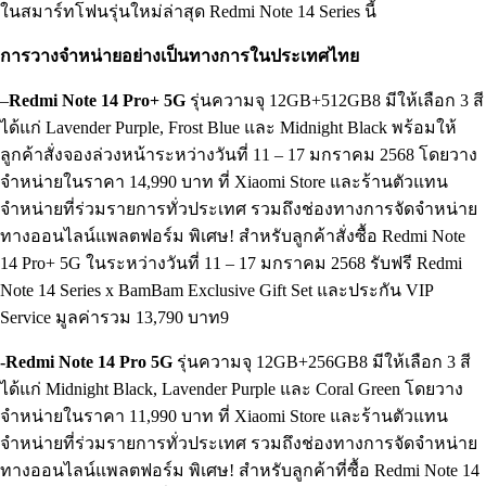
ในสมาร์ทโฟนรุ่นใหม่ล่าสุด Redmi Note 14 Series นี้
การวางจำหน่ายอย่างเป็นทางการในประเทศไทย
–
Redmi Note 14 Pro+ 5G
รุ่นความจุ 12GB+512GB8 มีให้เลือก 3 สี
ได้แก่ Lavender Purple, Frost Blue และ Midnight Black พร้อมให้
ลูกค้าสั่งจองล่วงหน้าระหว่างวันที่ 11 – 17 มกราคม 2568 โดยวาง
จำหน่ายในราคา 14,990 บาท ที่ Xiaomi Store และร้านตัวแทน
จำหน่ายที่ร่วมรายการทั่วประเทศ รวมถึงช่องทางการจัดจำหน่าย
ทางออนไลน์แพลตฟอร์ม พิเศษ! สำหรับลูกค้าสั่งซื้อ Redmi Note
14 Pro+ 5G ในระหว่างวันที่ 11 – 17 มกราคม 2568 รับฟรี Redmi
Note 14 Series x BamBam Exclusive Gift Set และประกัน VIP
Service มูลค่ารวม 13,790 บาท9
-Redmi Note 14 Pro 5G
รุ่นความจุ 12GB+256GB8 มีให้เลือก 3 สี
ได้แก่ Midnight Black, Lavender Purple และ Coral Green โดยวาง
จำหน่ายในราคา 11,990 บาท ที่ Xiaomi Store และร้านตัวแทน
จำหน่ายที่ร่วมรายการทั่วประเทศ รวมถึงช่องทางการจัดจำหน่าย
ทางออนไลน์แพลตฟอร์ม พิเศษ! สำหรับลูกค้าที่ซื้อ Redmi Note 14