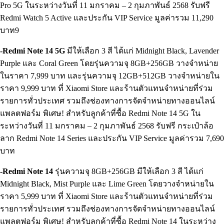
Pro 5G ในระหว่างวันที่ 11 มกราคม – 2 กุมภาพันธ์ 2568 รับฟรี
Redmi Watch 5 Active และประกัน VIP Service มูลค่ารวม 11,290
บาท9
-Redmi Note 14 5G
มีให้เลือก 3 สี ได้แก่ Midnight Black, Lavender
Purple และ Coral Green โดยรุ่นความจุ 8GB+256GB วางจำหน่าย
ในราคา 7,999 บาท และรุ่นความจุ 12GB+512GB วางจำหน่ายใน
ราคา 9,999 บาท ที่ Xiaomi Store และร้านตัวแทนจำหน่ายที่ร่วม
รายการทั่วประเทศ รวมถึงช่องทางการจัดจำหน่ายทางออนไลน์
แพลตฟอร์ม พิเศษ! สำหรับลูกค้าที่ซื้อ Redmi Note 14 5G ใน
ระหว่างวันที่ 11 มกราคม – 2 กุมภาพันธ์ 2568 รับฟรี กระเป๋าล้อ
ลาก Redmi Note 14 Series และประกัน VIP Service มูลค่ารวม 7,690
บาท
-Redmi Note 14
รุ่นความจุ 8GB+256GB มีให้เลือก 3 สี ได้แก่
Midnight Black, Mist Purple และ Lime Green โดยวางจำหน่ายใน
ราคา 5,999 บาท ที่ Xiaomi Store และร้านตัวแทนจำหน่ายที่ร่วม
รายการทั่วประเทศ รวมถึงช่องทางการจัดจำหน่ายทางออนไลน์
แพลตฟอร์ม พิเศษ! สำหรับลูกค้าที่ซื้อ Redmi Note 14 ในระหว่าง