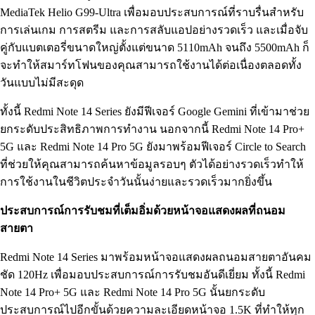
MediaTek Helio G99-Ultra เพื่อมอบประสบการณ์ที่ราบรื่นสำหรับ
การเล่นเกม การสตรีม และการสลับแอปอย่างรวดเร็ว และเมื่อจับ
คู่กับแบตเตอรี่ขนาดใหญ่ตั้งแต่ขนาด 5110mAh จนถึง 5500mAh ก็
จะทำให้สมาร์ทโฟนของคุณสามารถใช้งานได้ต่อเนื่องตลอดทั้ง
วันแบบไม่มีสะดุด
ทั้งนี้ Redmi Note 14 Series ยังมีฟีเจอร์ Google Gemini ที่เข้ามาช่วย
ยกระดับประสิทธิภาพการทำงาน นอกจากนี้ Redmi Note 14 Pro+
5G และ Redmi Note 14 Pro 5G ยังมาพร้อมฟีเจอร์ Circle to Search
ที่ช่วยให้คุณสามารถค้นหาข้อมูลรอบๆ ตัวได้อย่างรวดเร็วทำให้
การใช้งานในชีวิตประจำวันนั้นง่ายและรวดเร็วมากยิ่งขึ้น
ประสบการณ์การรับชมที่เต็มอิ่มด้วยหน้าจอแสดงผลที่ถนอม
สายตา
Redmi Note 14 Series มาพร้อมหน้าจอแสดงผลถนอมสายตาอันคม
ชัด 120Hz เพื่อมอบประสบการณ์การรับชมอันดีเยี่ยม ทั้งนี้ Redmi
Note 14 Pro+ 5G และ Redmi Note 14 Pro 5G นั้นยกระดับ
ประสบการณ์ไปอีกขั้นด้วยความละเอียดหน้าจอ 1.5K ที่ทำให้ทุก