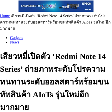
Home
เสียวหมี่เปิดตัว ‘Redmi Note 14 Series’ ถ่ายภาพระดับโปร
ความทนทานระดับออลสตาร์พร้อมขนทัพสินค้า AIoTs รุ่นใหม่อีก
มากมาย
Gadgets
News
เสียวหมี่เปิดตัว ‘Redmi Note 14
Series’ ถ่ายภาพระดับโปรความ
ทนทานระดับออลสตาร์พร้อมขน
ทัพสินค้า AIoTs รุ่นใหม่อีก
มากมาย