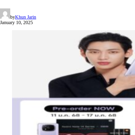
by
Khun Jarin
January 10, 2025