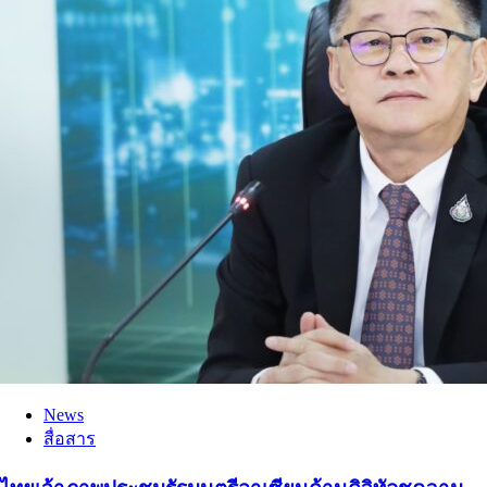
News
สื่อสาร