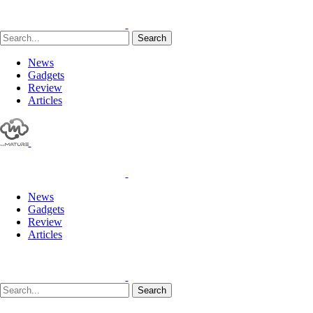
Search
News
Gadgets
Review
Articles
News
Gadgets
Review
Articles
Search