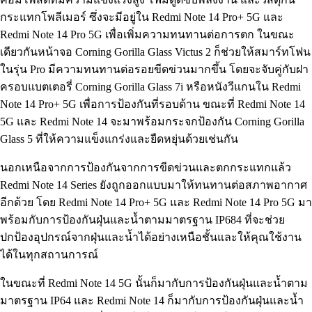
กระแทกโพลีเมอร์ ซึ่งจะมีอยู่ใน Redmi Note 14 Pro+ 5G และ
Redmi Note 14 Pro 5G เพื่อเพิ่มความทนทานต่อการตก ในขณะ
เดียวกันหน้าจอ Corning Gorilla Glass Victus 2 ก็ช่วยให้สมาร์ทโฟน
ในรุ่น Pro มีความทนทานต่อรอยขีดข่วนมากขึ้น โดยจะจับคู่กับฝา
ครอบแบตเตอรี่ Corning Gorilla Glass 7i หรือหนังวีแกนใน Redmi
Note 14 Pro+ 5G เพื่อการป้องกันที่รอบด้าน ขณะที่ Redmi Note 14
5G และ Redmi Note 14 จะมาพร้อมกระจกป้องกัน Corning Gorilla
Glass 5 ที่ให้ความแข็งแกร่งและยืดหยุ่นด้วยเช่นกัน
นอกเหนือจากการป้องกันจากการขีดข่วนและตกกระแทกแล้ว
Redmi Note 14 Series ยังถูกออกแบบมาให้ทนทานต่อสภาพอากาศ
อีกด้วย โดย Redmi Note 14 Pro+ 5G และ Redmi Note 14 Pro 5G มา
พร้อมกับการป้องกันฝุ่นและน้ำตามมาตรฐาน IP684 ที่จะช่วย
ปกป้องอุปกรณ์จากฝุ่นและน้ำได้อย่างเหนือชั้นและให้คุณใช้งาน
ได้ในทุกสถานการณ์
ในขณะที่ Redmi Note 14 5G นั้นก็มากับการป้องกันฝุ่นและน้ำตาม
มาตรฐาน IP64 และ Redmi Note 14 ก็มากับการป้องกันฝุ่นและน้ำ