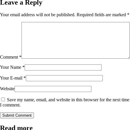
Leave a Reply
Your email address will not be published.
Required fields are marked
*
Comment
*
Your Name
*
Your E-mail
*
Website
Save my name, email, and website in this browser for the next time
I comment.
Submit Comment
Read more