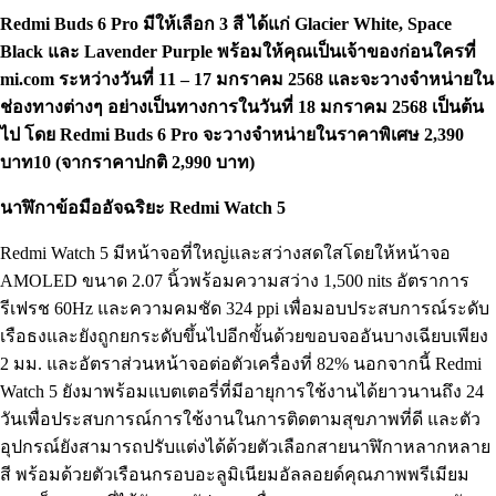
Redmi Buds 6 Pro มีให้เลือก 3 สี ได้แก่ Glacier White, Space
Black และ Lavender Purple พร้อมให้คุณเป็นเจ้าของก่อนใครที่
mi.com ระหว่างวันที่ 11 – 17 มกราคม 2568 และจะวางจำหน่ายใน
ช่องทางต่างๆ อย่างเป็นทางการในวันที่ 18 มกราคม 2568 เป็นต้น
ไป โดย Redmi Buds 6 Pro จะวางจำหน่ายในราคาพิเศษ 2,390
บาท10 (จากราคาปกติ 2,990 บาท)
นาฬิกาข้อมืออัจฉริยะ Redmi Watch 5
Redmi Watch 5 มีหน้าจอที่ใหญ่และสว่างสดใสโดยให้หน้าจอ
AMOLED ขนาด 2.07 นิ้วพร้อมความสว่าง 1,500 nits อัตราการ
รีเฟรช 60Hz และความคมชัด 324 ppi เพื่อมอบประสบการณ์ระดับ
เรือธงและยังถูกยกระดับขึ้นไปอีกขั้นด้วยขอบจออันบางเฉียบเพียง
2 มม. และอัตราส่วนหน้าจอต่อตัวเครื่องที่ 82% นอกจากนี้ Redmi
Watch 5 ยังมาพร้อมแบตเตอรี่ที่มีอายุการใช้งานได้ยาวนานถึง 24
วันเพื่อประสบการณ์การใช้งานในการติดตามสุขภาพที่ดี และตัว
อุปกรณ์ยังสามารถปรับแต่งได้ด้วยตัวเลือกสายนาฬิกาหลากหลาย
สี พร้อมด้วยตัวเรือนกรอบอะลูมิเนียมอัลลอยด์คุณภาพพรีเมียม