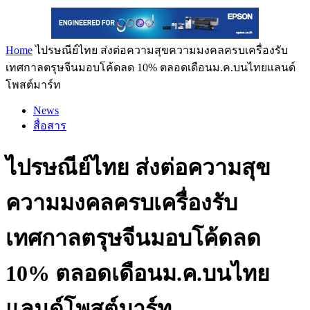
Home
ไปรษณีย์ไทย ส่งต่อความสุขความมงคลครบเครื่องรับ
เทศกาลตรุษจีนมอบโค้ดลด 10% ตลอดเดือนม.ค.บนไทยแลนด์
โพสต์มาร์ท
News
สื่อสาร
ไปรษณีย์ไทย ส่งต่อความสุข
ความมงคลครบเครื่องรับ
เทศกาลตรุษจีนมอบโค้ดลด
10% ตลอดเดือนม.ค.บนไทย
แลนด์โพสต์มาร์ท