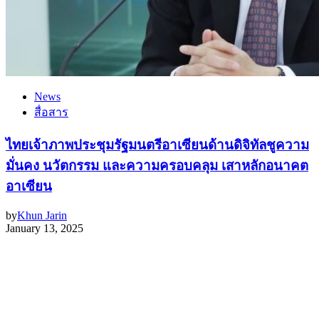
News
สื่อสาร
ไทยเจ้าภาพประชุมรัฐมนตรีอาเซียนด้านดิจิทัลชูความ
มั่นคง นวัตกรรม และความครอบคลุม เสาหลักอนาคต
อาเซียน
by
Khun Jarin
January 13, 2025