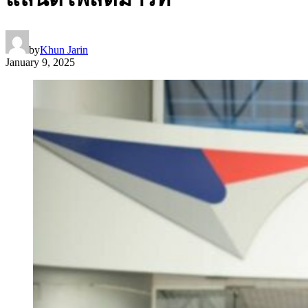
by
Khun Jarin
January 9, 2025