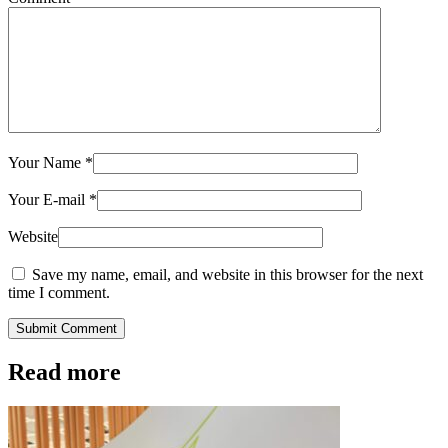
Your Name
*
Your E-mail
*
Website
Save my name, email, and website in this browser for the next
time I comment.
Submit Comment
Read more