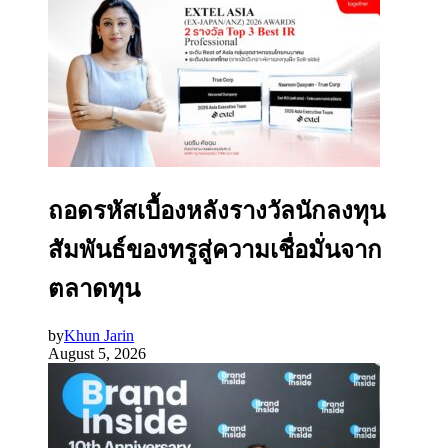
ถอดรหัสเบื้องหลังรางวัลนักลงทุน
สัมพันธ์ของทรูสู่ความเชื่อมั่นจาก
ตลาดทุน
by
Khun Jarin
August 5, 2026