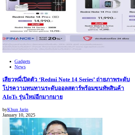
Gadgets
News
เสียวหมี่เปิดตัว ‘Redmi Note 14 Series’ ถ่ายภาพระดับ
โปรความทนทานระดับออลสตาร์พร้อมขนทัพสินค้า
AIoTs รุ่นใหม่อีกมากมาย
by
Khun Jarin
January 10, 2025