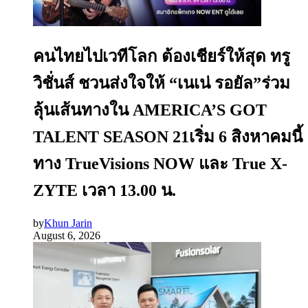
คนไทยไปเวทีโลก ต้องเชียร์ให้สุด ทรู
วิชั่นส์ ชวนส่งใจให้ “เนเน่ รอยัล”ร่วม
ลุ้นเส้นทางใน AMERICA’S GOT
TALENT SEASON 21เริ่ม 6 สิงหาคมนี้
ทาง TrueVisions NOW และ True X-
ZYTE เวลา 13.00 น.
by
Khun Jarin
August 6, 2026