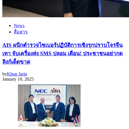
News
สื่อสาร
AIS ผนึกตำรวจไซเบอร์ปฏิบัติการเชิงรุกปราบโจรจีน
เทา จับเครื่องส่ง SMS ปลอม เตือน! ประชาชนอย่ากด
ลิงก์เด็ดขาด
by
Khun Jarin
January 10, 2025