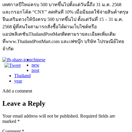
เทศกาลปีใหม่ครบ 500 บาทขึ้นไปตั้งแต่วันนี้ถึง 31 ม.ค. 2568
และกรอกโค้ด “CNY” ลดทันที 10% เมื่อมียอดใช้จ่ายสินค้าตรุษ
จีนเสริมดวงให้ปังครบ 500 บาทขึ้นไป ตั้งแต่วันที่ 15 – 31 ม.ค.
2568 ผู้ที่สนใจสามารถสั่งซื้อได้ผ่านเว็บไซต์หรือ
แอปพลิเคชันThailandPostMartติดตามรายละเอียดเพิ่มเติม
ที่www.ThailandPostMart.com และเฟซบุ๊ก บริษัท ไปรษณีย์ไทย
จำกัด
chinese
new
post
Thailand
year
Add a comment
Leave a Reply
Your email address will not be published.
Required fields are
marked
*
Comment
*