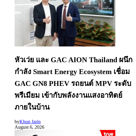
หัวเว่ย และ GAC AION Thailand ผนึก
กำลัง Smart Energy Ecosystem เชื่อม
GAC GN8 PHEV รถยนต์ MPV ระดับ
พรีเมียม เข้ากับพลังงานแสงอาทิตย์
ภายในบ้าน
by
Khun Jarin
August 6, 2026