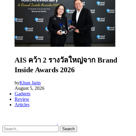
AIS คว้า 2 รางวัลใหญ่จาก Brand
Inside Awards 2026
by
Khun Jarin
August 5, 2026
Gadgets
Review
Articles
Search