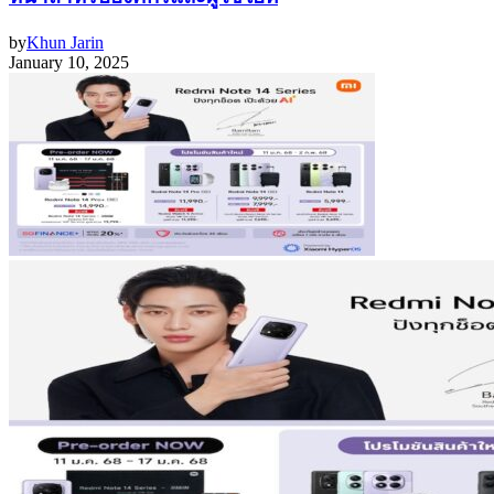
by
Khun Jarin
January 10, 2025