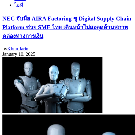
ไอที
NEC จับมือ AIRA Factoring ชู Digital Supply Chain
Platform ช่วย SME ไทย เดินหน้าไม่สะดุดด้านสภาพ
คล่องทางการเงิน
by
Khun Jarin
January 10, 2025