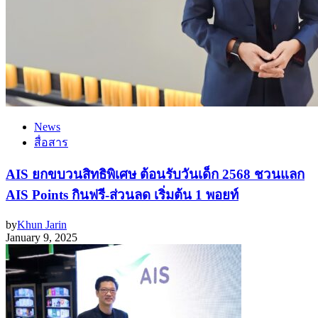
News
สื่อสาร
AIS ยกขบวนสิทธิพิเศษ ต้อนรับวันเด็ก 2568 ชวนแลก
AIS Points กินฟรี-ส่วนลด เริ่มต้น 1 พอยท์
by
Khun Jarin
January 9, 2025