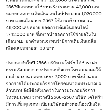
2567มีเลขหมายใช้งานจริงประมาณ 42,000 เลข
หมายยอดการเติมเงินออนไลน์ประมาณ 1,020,000
บาท และเดือน พ.ย. 2567 ใช้งานจริงประมาณ
46,000 เลขหมาย ยอดการเติมเงินออนไลน์
1,742,000 บาท ซึ่งหากนำยอดการใช้จ่ายจริงใน
เดือน พ.ย. มาคำนวณจะพบว่ามีการเติมเงินเฉลี่ย
เพียงเลขหมายละ 38 บาท
ประกอบกับในปี 2566 บริษัท เคโฟร์ฯ ได้ชำระค่า
ธรรมเนียมจากการประกอบกิจการโทรคมนาคมให้
กับสำนักงาน กสทช. เพียง 7,000 บาท ซึ่งคำนวณ
จากรายได้ประกอบกิจการโทรคมนาคมประมาณ 5
ล้านบาท จึงมีข้อสังเกตว่าในการประกอบกิจการ
โทรคมนาคม ระหว่างปี 2566-2567 บริษัท เคโฟร์ฯ
มีการเพิ่มทุนจดทะเบียนบริษัทอย่างต่อเนื่องเป็นเงิน