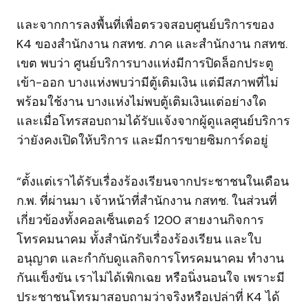
และจากการลงพื้นที่เพื่อตรวจสอบศูนย์บริการของ
K4 ของสำนักงาน กสทช. ภาค และสำนักงาน กสทช.
เขต พบว่า ศูนย์บริการบางแห่งมีการปิดล็อกประตู
เข้า-ออก บางแห่งพบว่ามีตู้เติมเงิน แต่มีสภาพที่ไม่
พร้อมใช้งาน บางแห่งไม่พบตู้เติมเงินแต่อย่างใด
และเมื่อโทรสอบถามได้รับแจ้งจากผู้ดูแลศูนย์บริการ
ว่ายังคงเปิดให้บริการ และมีการขายซิมการ์ดอยู่
“ตั้งแต่เราได้รับเรื่องร้องเรียนจากประชาชนในเดือน
ก.พ. ที่ผ่านมา เจ้าหน้าที่สำนักงาน กสทช. ในส่วนที่
เกี่ยวข้องทั้งคอลเซ็นเตอร์ 1200 สายงานกิจการ
โทรคมนาคม ทั้งสำนักรับเรื่องร้องเรียน และใบ
อนุญาต และกำกับดูแลกิจการโทรคมนาคม ทำงาน
กันแข็งขัน เราไม่ได้เพิกเฉย หรือนิ่งนอนใจ เพราะมี
ประชาชนโทรมาสอบถามว่าจริงหรือเปล่าที่ K4 ได้