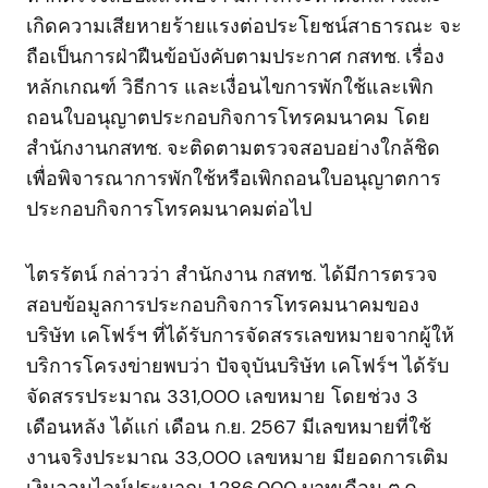
เกิดความเสียหายร้ายแรงต่อประโยชน์สาธารณะ จะ
ถือเป็นการฝ่าฝืนข้อบังคับตามประกาศ กสทช. เรื่อง
หลักเกณฑ์ วิธีการ และเงื่อนไขการพักใช้และเพิก
ถอนใบอนุญาตประกอบกิจการโทรคมนาคม โดย
สำนักงานกสทช. จะติดตามตรวจสอบอย่างใกล้ชิด
เพื่อพิจารณาการพักใช้หรือเพิกถอนใบอนุญาตการ
ประกอบกิจการโทรคมนาคมต่อไป
ไตรรัตน์ กล่าวว่า สำนักงาน กสทช. ได้มีการตรวจ
สอบข้อมูลการประกอบกิจการโทรคมนาคมของ
บริษัท เคโฟร์ฯ ที่ได้รับการจัดสรรเลขหมายจากผู้ให้
บริการโครงข่ายพบว่า ปัจจุบันบริษัท เคโฟร์ฯ ได้รับ
จัดสรรประมาณ 331,000 เลขหมาย โดยช่วง 3
เดือนหลัง ได้แก่ เดือน ก.ย. 2567 มีเลขหมายที่ใช้
งานจริงประมาณ 33,000 เลขหมาย มียอดการเติม
เงินออนไลน์ประมาณ 1,286,000 บาทเดือน ต.ค.