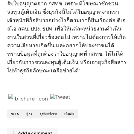
รับใบอนุญาตจาก กสทช. เพราะมีโฆษณาชักชวน
ลงทุนตู้เติมเงิน ซึ่งธุรกิจนี้ไม่ได้ใบอนุญาตจากเรา
เจ้าหน้าที่ก็อธิบายอย่างไรก็ตามเราก็ยื่นเรื่องต่อ ดีเอ
สไอ สคบ. ปปง. ธปท. เพื่อให้แต่ละหน่วยงานดำเนิน
งานในส่วนที่เกี่ยวข้องต่อไป เพราะไม่ต้องการให้เกิด
ความเสียหายเกิดขึ้น และอยากให้ประชาชนได้
ทราบข้อมูลที่ถูกต้องว่าใบอนุญาตที่ กสทช. ให้ไม่ได้
เกี่ยวกับการชวนลงทุนตู้เติมเงิน หรือเอาธุรกิจสื่อสาร
ไปทำธุรกิจลักษณะเครือข่ายได้”
NBTC
ตู้ K4
ธุรกิจเครือข่าย
เตือนภัย
Add a comment