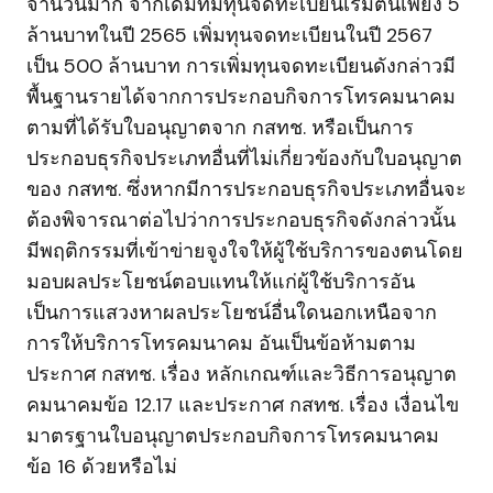
จำนวนมาก จากเดิมที่มีทุนจดทะเบียนเริ่มต้นเพียง 5
ล้านบาทในปี 2565 เพิ่มทุนจดทะเบียนในปี 2567
เป็น 500 ล้านบาท การเพิ่มทุนจดทะเบียนดังกล่าวมี
พื้นฐานรายได้จากการประกอบกิจการโทรคมนาคม
ตามที่ได้รับใบอนุญาตจาก กสทช. หรือเป็นการ
ประกอบธุรกิจประเภทอื่นที่ไม่เกี่ยวข้องกับใบอนุญาต
ของ กสทช. ซึ่งหากมีการประกอบธุรกิจประเภทอื่นจะ
ต้องพิจารณาต่อไปว่าการประกอบธุรกิจดังกล่าวนั้น
มีพฤติกรรมที่เข้าข่ายจูงใจให้ผู้ใช้บริการของตนโดย
มอบผลประโยชน์ตอบแทนให้แก่ผู้ใช้บริการอัน
เป็นการแสวงหาผลประโยชน์อื่นใดนอกเหนือจาก
การให้บริการโทรคมนาคม อันเป็นข้อห้ามตาม
ประกาศ กสทช. เรื่อง หลักเกณฑ์และวิธีการอนุญาต
คมนาคมข้อ 12.17 และประกาศ กสทช. เรื่อง เงื่อนไข
มาตรฐานใบอนุญาตประกอบกิจการโทรคมนาคม
ข้อ 16 ด้วยหรือไม่