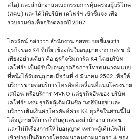
สไอ) และสำนักงานคณะกรรมการคุ้มครองผู้บริโภค
(สคบ.) และได้ให้บริษัท เคโฟร์ฯ เข้าชี้แจง เพื่อ
รวบรวมข้อเท็จจริงตลอดปี 2567
ไตรรัตน์ กล่าวว่า สำนักงาน กสทช. ขอชี้แจงว่า
ธุรกิจของ K4 ที่เกี่ยวข้องกับใบอนุญาตจาก กสทช. มี
เพียงอย่างเดียว คือ ธุรกิจซิมการ์ด K4 โดยบริษัท
เคโฟร์ฯ เป็นผู้รับใบอนุญาตกิจการโทรคมนาคมแบบ
ที่หนึ่งได้รับอนุญาตเมื่อวันที่ 4 มีนาคม 2562 เพื่อให้
บริการขายต่อบริการโทรศัพท์เคลื่อนที่แบบโครงข่าย
เสมือน หรือบริการ MVNO แต่ธุรกิจอื่นของ บริษัท
เคโฟร์ฯ เช่น ธุรกิจตู้เติมเงินชื่อ “เคธี่ปันสุข”และ
บริการเติมเงินค่าโทรศัพท์ค่าย K4 ธุรกิจในส่วนนี้ไม่
ได้อยู่ภายใต้การกำกับดูแลของสำนักงาน กสทช.
และไม่มีเรื่องการให้ใบอนุญาต เพราะตู้เติมเงินไม่
เข้าข่ายเป็นกิจการโทรคมนาคมตามมาตรา 4 ของ