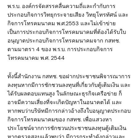
พ.ร.บ. องค์กรจัดสรรคลื่นความถี่และกำกับการ
ประกอบกิจการวิทยุกระจายเสียง วิทยุโทรทัศน์ และ
กิจการโทรคมนาคม พ.ศ.2553 และไม่เข้าข่าย
เป็นการประกอบกิจการโทรคมนาคมที่ต้องได้รับใบ
อนุญาตประกอบกิจการโทรคมนาคมจาก กสทช.
ตามมาตรา 4 ของ พ.ร.บ. การประกอบกิจการ
โทรคมนาคม พ.ศ. 2544
ทั้งนี้สำนักงาน กสทช. ขอฝากประชาชนพิจารณาการ
ลงทุนหากมีการชักชวนลงทุนที่เกี่ยวกับตู้เติมเงิน และ
ได้รับผลตอบแทนสูง ในลักษณะธุรกิจเครือข่าย ก็
อาจมีความเสี่ยงที่จะเกิดปัญหาในอนาคตได้ และ
หากพบว่าบริษัทมีการกล่าวอ้างถึงใบอนุญาตประกอบ
กิจการโทรคมนาคมของ กสทช. เพื่อแสวงหา
ประโยชน์จากการชักชวนประชาชนลงทุนตู้เติมเงิน
หากตรวจสอบแล้วพบว่า มีการกระทำดังกล่าวและ