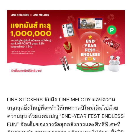
LINE STICKERS จับมือ LINE MELODY มอบความ
สนุกสุดยิ่งใหญ่ที่จะทำให้เทศกาลปีใหม่เต็มไปด้วย
ความสุข ด้วยแคมเปญ “END-YEAR FEST ENDLESS
FUN” จัดเต็มของรางวัลสุดอลังการและสิทธิพิเศษที่