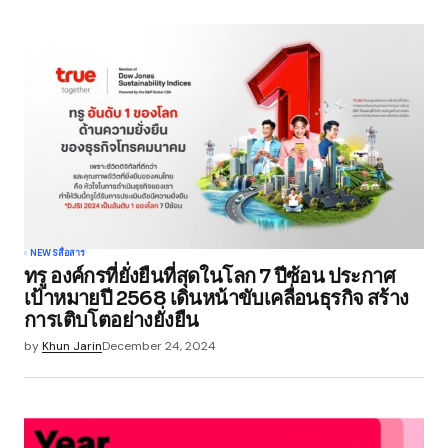
NEWS
สื่อสาร
ทรู องค์กรที่ยั่งยืนที่สุดในโลก 7 ปีซ้อน ประกาศ
เป้าหมายปี 2568 เดินหน้าขับเคลื่อนธุรกิจ สร้าง
การเติบโตอย่างยั่งยืน
by
Khun Jarin
December 24, 2024