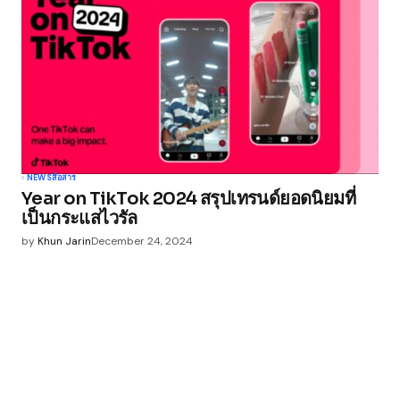
NEWS
สื่อสาร
Year on TikTok 2024 สรุปเทรนด์ยอดนิยมที่
เป็นกระแสไวรัล
by
Khun Jarin
December 24, 2024