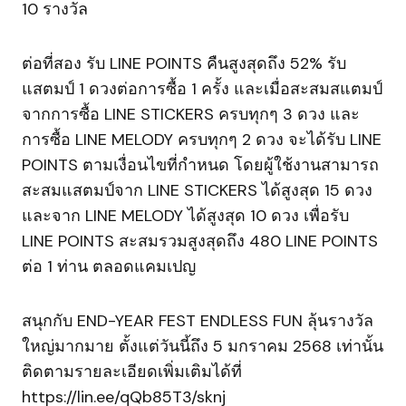
10 รางวัล
ต่อที่สอง รับ LINE POINTS คืนสูงสุดถึง 52% รับ
แสตมป์ 1 ดวงต่อการซื้อ 1 ครั้ง และเมื่อสะสมสแตมป์
จากการซื้อ LINE STICKERS ครบทุกๆ 3 ดวง และ
การซื้อ LINE MELODY ครบทุกๆ 2 ดวง จะได้รับ LINE
POINTS ตามเงื่อนไขที่กำหนด โดยผู้ใช้งานสามารถ
สะสมแสตมป์จาก LINE STICKERS ได้สูงสุด 15 ดวง
และจาก LINE MELODY ได้สูงสุด 10 ดวง เพื่อรับ
LINE POINTS สะสมรวมสูงสุดถึง 480 LINE POINTS
ต่อ 1 ท่าน ตลอดแคมเปญ
สนุกกับ END-YEAR FEST ENDLESS FUN ลุ้นรางวัล
ใหญ่มากมาย ตั้งแต่วันนี้ถึง 5 มกราคม 2568 เท่านั้น
ติดตามรายละเอียดเพิ่มเติมได้ที่
https://lin.ee/qQb85T3/sknj