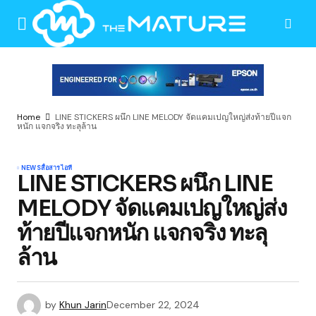
Home
LINE STICKERS ผนึก LINE MELODY จัดแคมเปญใหญ่ส่งท้ายปีแจก
หนัก แจกจริง ทะลุล้าน
NEWS
สื่อสาร
ไอที
LINE STICKERS ผนึก LINE
MELODY จัดแคมเปญใหญ่ส่ง
ท้ายปีแจกหนัก แจกจริง ทะลุ
ล้าน
by
Khun Jarin
December 22, 2024