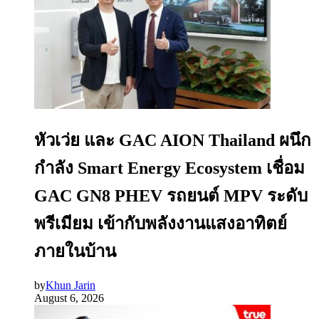
หัวเว่ย และ GAC AION Thailand ผนึก
กำลัง Smart Energy Ecosystem เชื่อม
GAC GN8 PHEV รถยนต์ MPV ระดับ
พรีเมียม เข้ากับพลังงานแสงอาทิตย์
ภายในบ้าน
by
Khun Jarin
August 6, 2026