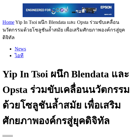
Home
Yip In Tsoi ผนึก Blendata และ Opsta ร่วมขับเคลื่อน
นวัตกรรมด้วยโซลูชันล้ำสมัย เพื่อเสริมศักยภาพองค์กรสู่ยุค
ดิจิทัล
News
ไอที
Yip In Tsoi ผนึก Blendata และ
Opsta ร่วมขับเคลื่อนนวัตกรรม
ด้วยโซลูชันล้ำสมัย เพื่อเสริม
ศักยภาพองค์กรสู่ยุคดิจิทัล