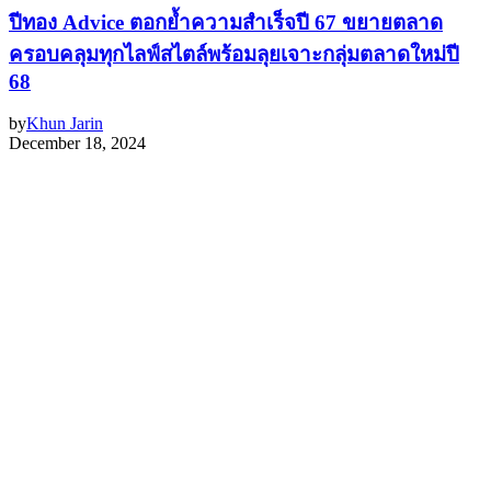
ปีทอง Advice ตอกย้ำความสำเร็จปี 67 ขยายตลาด
ครอบคลุมทุกไลฟ์สไตล์พร้อมลุยเจาะกลุ่มตลาดใหม่ปี
68
by
Khun Jarin
December 18, 2024