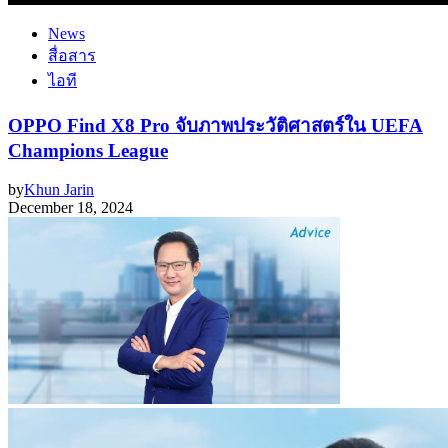
News
สื่อสาร
ไอที
OPPO Find X8 Pro จับภาพประวัติศาสตร์ใน UEFA
Champions League
by
Khun Jarin
December 18, 2024