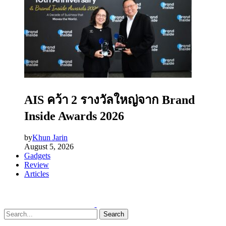
AIS คว้า 2 รางวัลใหญ่จาก Brand
Inside Awards 2026
by
Khun Jarin
August 5, 2026
Gadgets
Review
Articles
Search