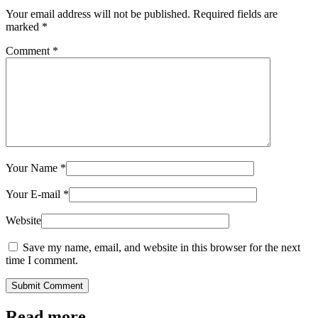
Your email address will not be published.
Required fields are
marked
*
Comment
*
Your Name
*
Your E-mail
*
Website
Save my name, email, and website in this browser for the next
time I comment.
Submit Comment
Read more