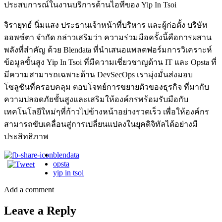
ประสบการณ์ในงานบริการด้านไอทีของ Yip In Tsoi
จิรายุทธ์ นิ่มแสง ประธานเจ้าหน้าที่บริหาร และผู้ก่อตั้ง บริษัท
ออพซ์ตา จำกัด กล่าวเสริมว่า ความร่วมมือครั้งนี้คือการผสาน
พลังที่สำคัญ ด้วย Blendata ที่นำเสนอแพลตฟอร์มการวิเคราะห์
ข้อมูลขั้นสูง Yip In Tsoi ที่มีความเชี่ยวชาญด้าน IT และ Opsta ที่
มีความสามารถเฉพาะด้าน DevSecOps เรามุ่งมั่นส่งมอบ
โซลูชันที่ครอบคลุม ตอบโจทย์การขยายตัวของธุรกิจ ที่มากับ
ความปลอดภัยขั้นสูงและเสริมให้องค์กรพร้อมรับมือกับ
เทคโนโลยีใหม่ๆที่ก้าวไปข้างหน้าอย่างรวดเร็ว เพื่อให้องค์กร
สามารถขับเคลื่อนสู่การเปลี่ยนแปลงในยุคดิจิทัลได้อย่างมี
ประสิทธิภาพ
blendata
opsta
yip in tsoi
Add a comment
Leave a Reply