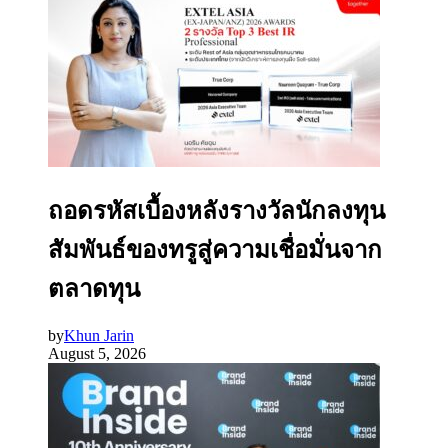
ถอดรหัสเบื้องหลังรางวัลนักลงทุน
สัมพันธ์ของทรูสู่ความเชื่อมั่นจาก
ตลาดทุน
by
Khun Jarin
August 5, 2026