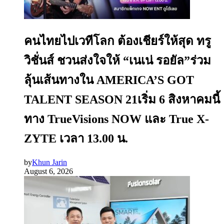
คนไทยไปเวทีโลก ต้องเชียร์ให้สุด ทรู
วิชั่นส์ ชวนส่งใจให้ “เนเน่ รอยัล”ร่วม
ลุ้นเส้นทางใน AMERICA’S GOT
TALENT SEASON 21เริ่ม 6 สิงหาคมนี้
ทาง TrueVisions NOW และ True X-
ZYTE เวลา 13.00 น.
by
Khun Jarin
August 6, 2026