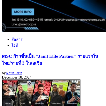
สื่อสาร
ไอที
MSC ก้าวขึ้นเป็น “Jamf Elite Partner” รายแรกใน
ไทย/รายที่ 3 ในเอเชีย
by
Khun Jarin
December 18, 2024