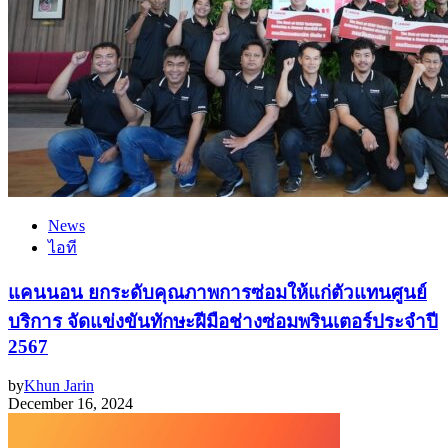
News
ไอที
แคนนอน ยกระดับคุณภาพการซ่อมให้แก่ตัวแทนศูนย์
บริการ จัดแข่งขันทักษะฝีมือช่างซ่อมพรินเตอร์ประจำปี
2567
by
Khun Jarin
December 16, 2024