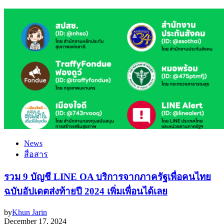
News
สื่อสาร
รวม 9 บัญชี LINE OA บริการจากภาครัฐเพื่อคนไทย
ฉบับอัปเดตส่งท้ายปี 2024 เพิ่มเพื่อนได้เลย
by
Khun Jarin
December 17, 2024