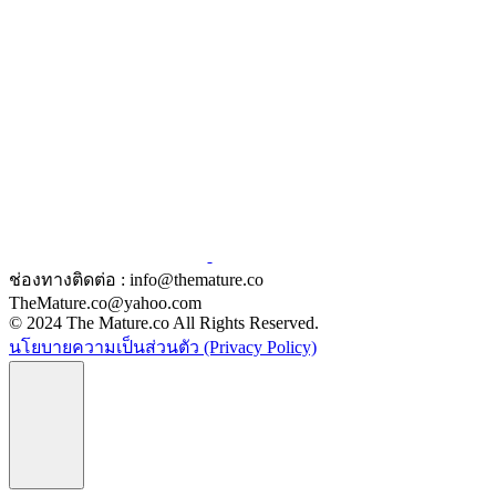
ช่องทางติดต่อ : info@themature.co
TheMature.co@yahoo.com
© 2024 The Mature.co All Rights Reserved.
นโยบายความเป็นส่วนตัว (Privacy Policy)