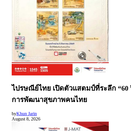
ไปรษณีย์ไทย เปิดตัวแสตมป์ที่ระลึก “60
การพัฒนาสุขภาพคนไทย
by
Khun Jarin
August 8, 2026