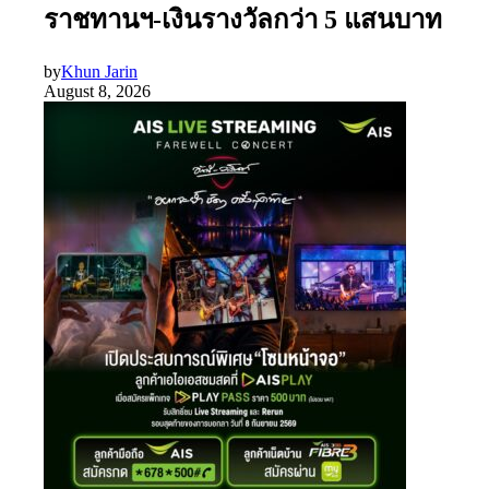
ราชทานฯ-เงินรางวัลกว่า 5 แสนบาท
by
Khun Jarin
August 8, 2026