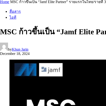
Home
MSC ก้าวขึ้นเป็น “Jamf Elite Partner” รายแรกในไทย/รายที่ 
สื่อสาร
ไอที
MSC ก้าวขึ้นเป็น “Jamf Elite P
by
Khun Jarin
December 18, 2024