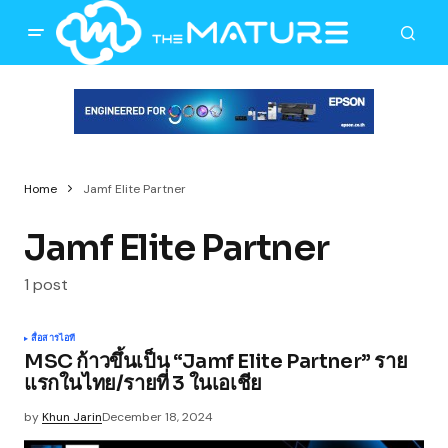
Home
Jamf Elite Partner
Jamf Elite Partner
1 post
สื่อสาร
ไอที
MSC ก้าวขึ้นเป็น “Jamf Elite Partner” ราย
แรกในไทย/รายที่ 3 ในเอเชีย
by
Khun Jarin
December 18, 2024