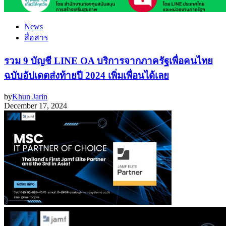
News
สื่อสาร
รวม 9 บัญชี LINE OA บริการจากภาครัฐเพื่อคนไทย
ฉบับอัปเดตส่งท้ายปี 2024 เพิ่มเพื่อนได้เลย
by
Khun Jarin
December 17, 2024