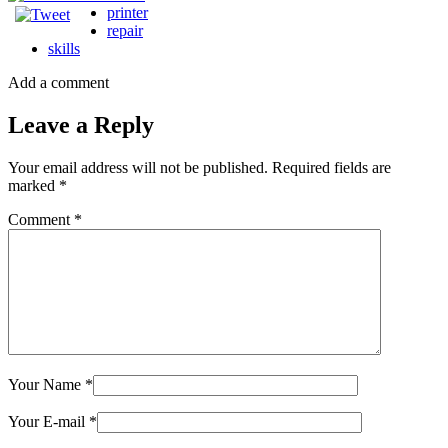
printer
repair
skills
Add a comment
Leave a Reply
Your email address will not be published.
Required fields are
marked
*
Comment
*
Your Name
*
Your E-mail
*