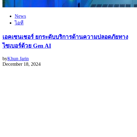
News
ไอที
เอคเซนเชอร์ ยกระดับบริการด้านความปลอดภัยทาง
ไซเบอร์ด้วย Gen AI
by
Khun Jarin
December 18, 2024