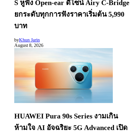
S หูฟัง Open-ear ดีไซน์ Airy C-Bridge
ยกระดับทุกการฟังราคาเริ่มต้น 5,990
บาท
by
Khun Jarin
August 8, 2026
HUAWEI Pura 90s Series งามเกิน
ห้ามใจ AI อัจฉริยะ 5G Advanced เปิด