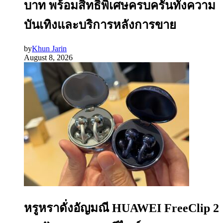
บาท พร้อมสิทธิพิเศษครบครันทั้งความ
บันเทิงและบริการหลังการขาย
by
Khun Jarin
August 8, 2026
หรูหราดั่งอัญมณี HUAWEI FreeClip 2