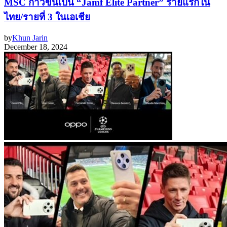
MSC ก้าวขึ้นเป็น “Jamf Elite Partner” รายแรกใน
ไทย/รายที่ 3 ในเอเชีย
by
Khun Jarin
December 18, 2024