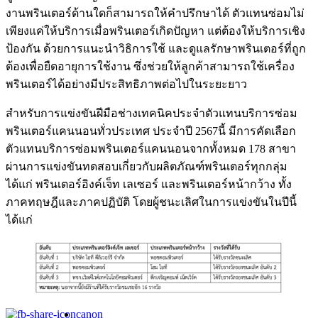
งานพรินเตอร์ด้านใดก็สามารถให้คำปรึกษาได้ ตัวแทนซ่อมไม่
เพียงแค่ให้บริการเมื่อพรินเตอร์เกิดปัญหา แต่ต้องให้บริการเชิง
ป้องกัน ด้วยการแนะนำวิธิการใช้ และดูแลรักษาพรินเตอร์ที่ถูก
ต้องเพื่อยืดอายุการใช้งาน ซึ่งช่วยให้ลูกค้าสามารถใช้เครื่อง
พรินเตอร์ได้อย่างมีประสิทธิภาพต่อไปในระยะยาว
สำหรับการแข่งขันฝีมือช่างเทคนิคประจำตัวแทนบริการซ่อม
พรินเตอร์แคนนอนทั่วประเทศ ประจำปี 2567นี้ มีการคัดเลือก
ตัวแทนบริการซ่อมพรินเตอร์แคนนอนจากทั้งหมด 178 สาขา
ผ่านการแข่งขันทดสอบเกี่ยวกับผลิตภัณฑ์พรินเตอร์ทุกกลุ่ม
ได้แก่ พรินเตอร์อิงค์เจ็ท เลเซอร์ และพรินเตอร์หน้ากว้าง ทั้ง
ภาคทฤษฎีและภาคปฏิบัติ โดยผู้ชนะเลิศในการแข่งขันในปีนี้
ได้แก่
canon