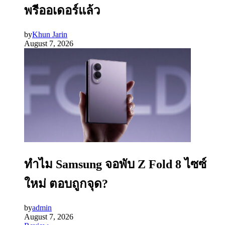
พรีออเดอร์แล้ว
by
Khun Jarin
August 7, 2026
ทำไม Samsung จอพับ Z Fold 8 ไซซ์
ใหม่ ตอบถูกจุด?
by
admin
August 7, 2026