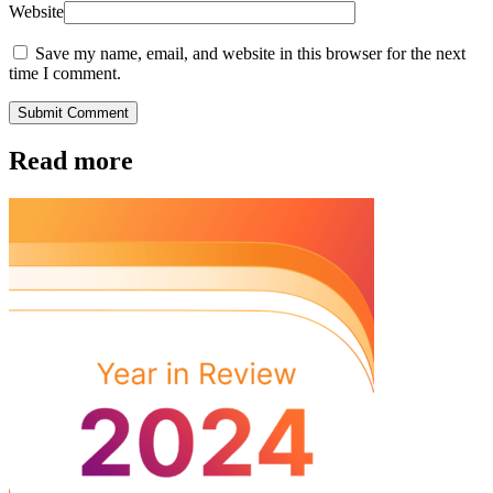
Website
Save my name, email, and website in this browser for the next
time I comment.
Submit Comment
Read more