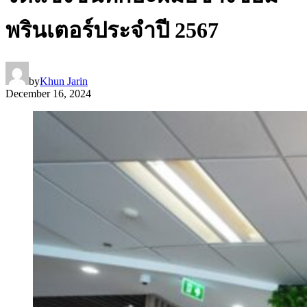
พรินเตอร์ประจำปี 2567
by
Khun Jarin
December 16, 2024