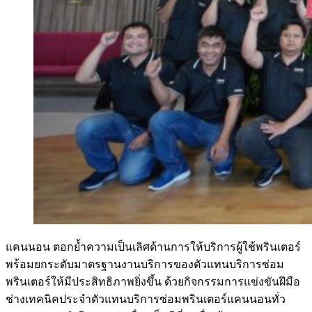
แคนนอน ตอกย้ำความเป็นเลิศด้านการให้บริการผู้ใช้พรินเตอร์
พร้อมยกระดับมาตรฐานงานบริการของตัวแทนบริการซ่อม
พรินเตอร์ให้มีประสิทธิภาพยิ่งขึ้น ด้วยกิจกรรมการแข่งขันฝีมือ
ช่างเทคนิคประจำตัวแทนบริการซ่อมพรินเตอร์แคนนอนทั่ว