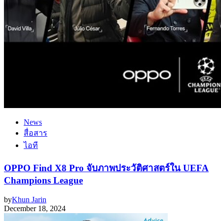
News
สื่อสาร
ไอที
OPPO Find X8 Pro จับภาพประวัติศาสตร์ใน UEFA
Champions League
by
Khun Jarin
December 18, 2024