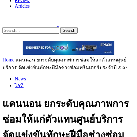
Review
Articles
Search
Home
แคนนอน ยกระดับคุณภาพการซ่อมให้แก่ตัวแทนศูนย์
บริการ จัดแข่งขันทักษะฝีมือช่างซ่อมพรินเตอร์ประจำปี 2567
News
ไอที
แคนนอน ยกระดับคุณภาพการ
ซ่อมให้แก่ตัวแทนศูนย์บริการ
จัดแข่งขันทักษะฝีมือช่างซ่อม