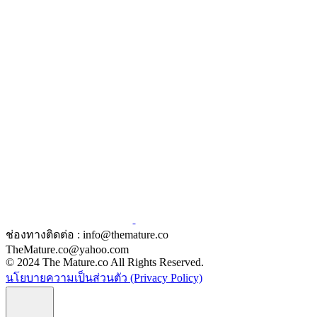
ช่องทางติดต่อ : info@themature.co
TheMature.co@yahoo.com
© 2024 The Mature.co All Rights Reserved.
นโยบายความเป็นส่วนตัว (Privacy Policy)