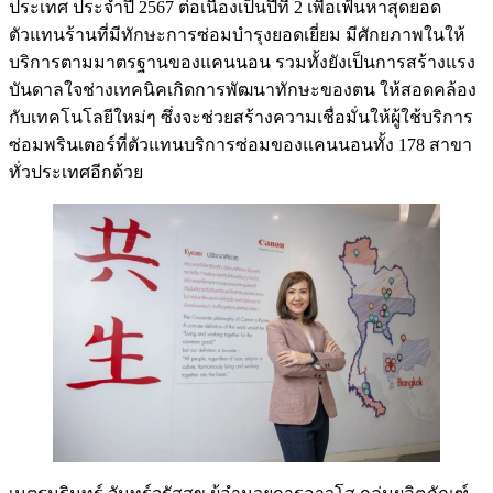
ประเทศ ประจำปี 2567 ต่อเนื่องเป็นปีที่ 2 เพื่อเฟ้นหาสุดยอด
ตัวแทนร้านที่มีทักษะการซ่อมบำรุงยอดเยี่ยม มีศักยภาพในให้
บริการตามมาตรฐานของแคนนอน รวมทั้งยังเป็นการสร้างแรง
บันดาลใจช่างเทคนิคเกิดการพัฒนาทักษะของตน ให้สอดคล้อง
กับเทคโนโลยีใหม่ๆ ซึ่งจะช่วยสร้างความเชื่อมั่นให้ผู้ใช้บริการ
ซ่อมพรินเตอร์ที่ตัวแทนบริการซ่อมของแคนนอนทั้ง 178 สาขา
ทั่วประเทศอีกด้วย