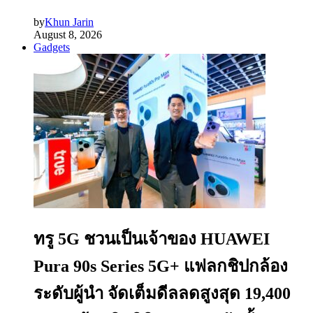
by
Khun Jarin
August 8, 2026
Gadgets
ทรู 5G ชวนเป็นเจ้าของ HUAWEI
Pura 90s Series 5G+ แฟลกชิปกล้อง
ระดับผู้นำ จัดเต็มดีลลดสูงสุด 19,400