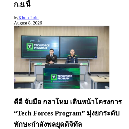
ก.ย.นี้
by
Khun Jarin
August 8, 2026
ดีอี จับมือ กลาโหม เดินหน้าโครงการ
“Tech Forces Program” มุ่งยกระดับ
ทักษะกำลังพลยุคดิจิทัล