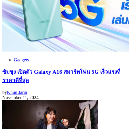
Gadgets
ซัมซุง เปิดตัว Galaxy A16 สมาร์ทโฟน 5G เร็วแรงที่
ราคาดีที่สุด
by
Khun Jarin
November 11, 2024