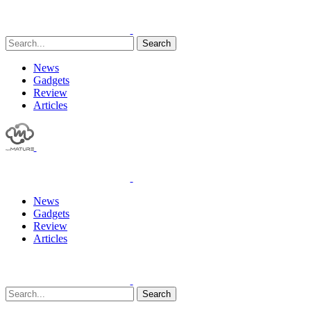
Search
News
Gadgets
Review
Articles
News
Gadgets
Review
Articles
Search