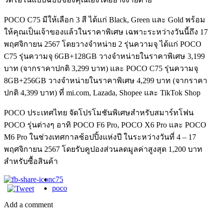
POCO C75 มีให้เลือก 3 สี ได้แก่ Black, Green และ Gold พร้อม
ให้คุณเป็นเจ้าของแล้วในราคาพิเศษ เฉพาะระหว่างวันนี้ถึง 17
พฤศจิกายน 2567 โดยวางจำหน่าย 2 รุ่นความจุ ได้แก่ POCO
C75 รุ่นความจุ 6GB+128GB วางจำหน่ายในราคาพิเศษ 3,199
บาท (จากราคาปกติ 3,299 บาท) และ POCO C75 รุ่นความจุ
8GB+256GB วางจำหน่ายในราคาพิเศษ 4,299 บาท (จากราคา
ปกติ 4,399 บาท) ที่ mi.com, Lazada, Shopee และ TikTok Shop
POCO ประเทศไทย จัดโปรโมชันพิเศษสำหรับสมาร์ทโฟน
POCO รุ่นต่างๆ อาทิ POCO F6 Pro, POCO X6 Pro และ POCO
M6 Pro ในช่วงเทศกาลช้อปปิ้งแห่งปี ในระหว่างวันที่ 4 – 17
พฤศจิกายน 2567 โดยรับคูปองส่วนลดมูลค่าสูงสุด 1,200 บาท
สำหรับซื้อสินค้า
c75
poco
Add a comment