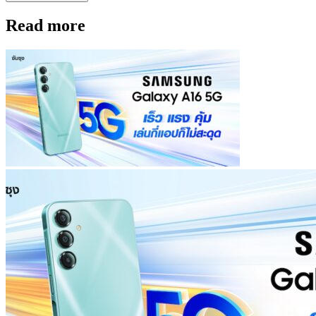
Read more