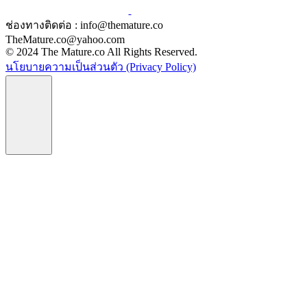
ช่องทางติดต่อ : info@themature.co
TheMature.co@yahoo.com
© 2024 The Mature.co All Rights Reserved.
นโยบายความเป็นส่วนตัว (Privacy Policy)