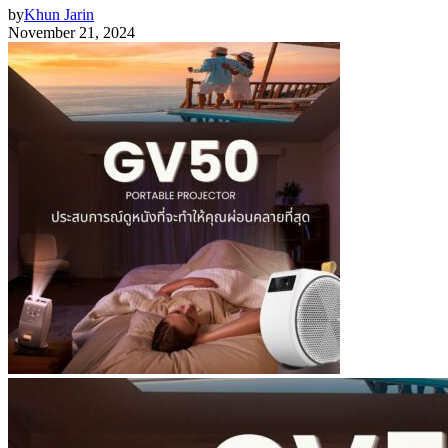
by
Khun Jarin
November 21, 2024