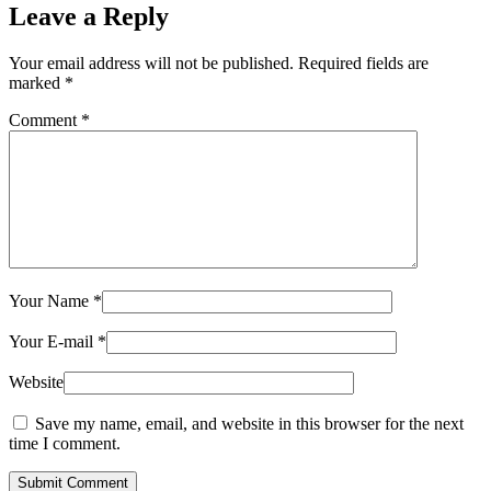
Leave a Reply
Your email address will not be published.
Required fields are
marked
*
Comment
*
Your Name
*
Your E-mail
*
Website
Save my name, email, and website in this browser for the next
time I comment.
Submit Comment