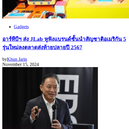
Gadgets
อาร์ทีบีฯ ส่ง JLab หูฟังแบรนด์ชั้นนำสัญชาติอเมริกัน 5
รุ่นใหม่ลงตลาดส่งท้ายปลายปี 2567
by
Khun Jarin
November 15, 2024