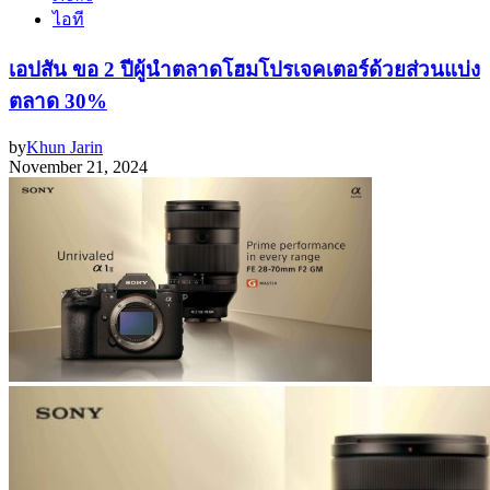
ไอที
เอปสัน ขอ 2 ปีผู้นำตลาดโฮมโปรเจคเตอร์ด้วยส่วนแบ่ง
ตลาด 30%
by
Khun Jarin
November 21, 2024