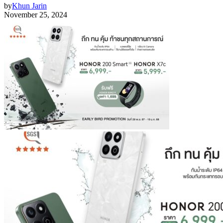
by
Khun Jarin
November 25, 2024