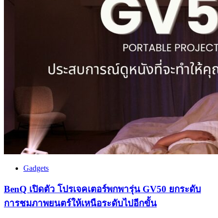
Gadgets
BenQ เปิดตัว โปรเจคเตอร์พกพารุ่น GV50 ยกระดับ
การชมภาพยนตร์ให้เหนือระดับไปอีกขั้น