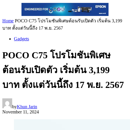
Home
POCO C75 โปรโมชันพิเศษต้อนรับเปิดตัว เริ่มต้น 3,199
บาท ตั้งแต่วันนี้ถึง 17 พ.ย. 2567
Gadgets
POCO C75 โปรโมชันพิเศษ
ต้อนรับเปิดตัว เริ่มต้น 3,199
บาท ตั้งแต่วันนี้ถึง 17 พ.ย. 2567
by
Khun Jarin
November 11, 2024