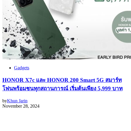
Gadgets
HONOR X7c และ HONOR 200 Smart 5G สมาร์ท
โฟนพร้อมชนทุกสถานการณ์ เริ่มต้นเพียง 5,999 บาท
by
Khun Jarin
November 28, 2024