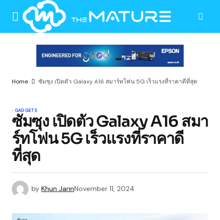
Home
ซัมซุง เปิดตัว Galaxy A16 สมาร์ทโฟน 5G เร็วแรงที่ราคาดีที่สุด
GADGETS
ซัมซุง เปิดตัว Galaxy A16 สมา
ร์ทโฟน 5G เร็วแรงที่ราคาดี
ที่สุด
by
Khun Jarin
November 11, 2024