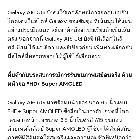
Galaxy A16 5G ยังคงใช้เอกลักษณ์การออกแบบอัน
โดดเด่นในสไตล์ Galaxy ของซัมซุง ที่เน้นมุมโค้งมน
อย่างประณีตและเลย์เอาต์กล้องแบบเรียงตัวเป็นเส้น
ตรง นอกจากนี้ Galaxy A16 5G ยังมีให้เลือกในสี
พรีเมียม ได้แก่ สีดำ และสีเขียวอ่อน เพิ่มทางเลือกอัน
มีสไตล์ที่หลากหลายให้ผู้ใช้ได้เลือกสรร
ดื่มด่ำกับประสบการณ์การรับชมภาพเสมือนจริง ด้วย
หน้าจอ FHD+ Super AMOLED
Galaxy A16 5G มาพร้อมหน้าจอขนาด 6.7 นิ้วแบบ
FHD+ Super AMOLED ซึ่งถือเป็นการอัปเกรดที่โดด
เด่นจากหน้าจอขนาด 6.5 นิ้วในซีรีส์ A15 รุ่นก่อน
ด้วยเทคโนโลยี Super AMOLED ผู้ใช้จะได้สัมผัสกับ
ภาพที่มีสีสันสดใสสมจริงและความคมชัดที่เหนือกว่า