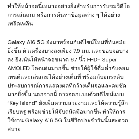
ทำให้หน้าจอนี้เหมาะอย่างยิ่งสำหรับการรับชมวิดีโอ
การเล่นเกม หรือการค้นหาข้อมูลต่าง ๆ ได้อย่าง
เพลิดเพลิน
Galaxy A16 5G ยังมาพร้อมกับดีไซน์ใหม่ที่ทันสมัย
ยิ่งขึ้น ตัวเครื่องบางลงเพียง 7.9 มม. และขอบจอบาง
ลง ยิ่งเน้นให้หน้าจอขนาด 6.7 นิ้ว FHD+ Super
AMOLED โดดเด่นมากขึ้น ช่วยให้ผู้ใช้ดื่มด่ำกับคอน
เทนต์และเล่นเกมได้อย่างเต็มที่ พร้อมกับยกระดับ
ประสบการณ์การแสดงผลที่กว้างเต็มจอและคมชัด
มากยิ่งขึ้น นอกจากนี้ การออกแบบด้วยดีไซน์แบบ
“Key Island” ยังเพิ่มความสวยงามและให้ความรู้สึก
เรียบหรู พร้อมช่วยให้จับถนัดมือมากขึ้น ทำให้การ
ใช้งาน Galaxy A16 5G ในชีวิตประจำวันนั้นสะดวก
สบาย