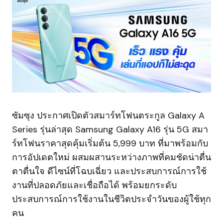
ซัมซุง ประกาศเปิดตัวสมาร์ทโฟนตระกูล Galaxy A
Series รุ่นล่าสุด Samsung Galaxy A16 รุ่น 5G สมา
ร์ทโฟนราคาสุดคุ้มเริ่มต้น 5,999 บาท ที่มาพร้อมกับ
การอัปเดตใหม่ ผสมผสานระหว่างภาพที่คมชัดน่าตื่น
ตาตื่นใจ ดีไซน์ที่โฉบเฉี่ยว และประสบการณ์การใช้
งานที่ปลอดภัยและเชื่อถือได้ พร้อมยกระดับ
ประสบการณ์การใช้งานในชีวิตประจำวันของผู้ใช้ทุก
คน