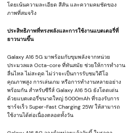
โดยเน้นความละเอียด สีสัน และความคมชัดของ
ภาพที่สมจริง
ประสิทธิภาพที่ทรงพลังและการใช้งานแบตเตอรี่ที่
ยาวนานขึ้น
Galaxy A16 5G มาพร้อมกับขุมพลังจากหน่วย
ประมวลผล Octa-core ที่ทันสมัย ช่วยให้การทำงาน
ลื่นไหล ไม่สะดุด ไม่ว่าจะเป็นการรับชมวิดีโอ
คุณภาพสูง การเล่นเกม หรือการทำงานหลายอย่าง
พร้อมกัน สำหรับซีรีส์ Galaxy A16 5G ยังโดดเด่น
ด้วยแบตเตอรี่ขนาดใหญ่ 5000mAh ที่รองรับการ
ชาร์จเร็ว Super-Fast Charging 25W ให้สามารถ
ใช้งานได้ต่อเนื่องตลอดทั้งวัน