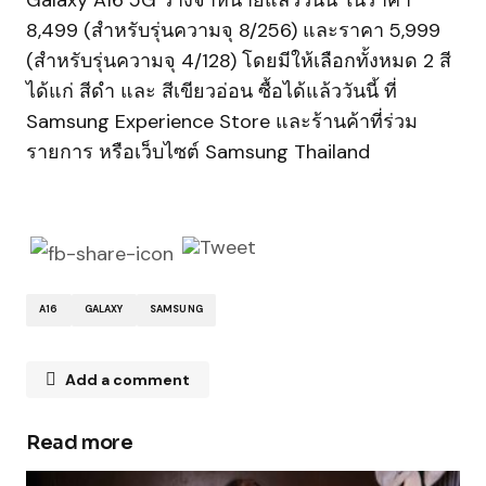
Galaxy A16 5G วางจำหน่ายแล้ววันนี้ ในราคา
8,499 (สำหรับรุ่นความจุ 8/256) และราคา 5,999
(สำหรับรุ่นความจุ 4/128) โดยมีให้เลือกทั้งหมด 2 สี
ได้แก่ สีดำ และ สีเขียวอ่อน ซื้อได้แล้ววันนี้ ที่
Samsung Experience Store และร้านค้าที่ร่วม
รายการ หรือเว็บไซต์ Samsung Thailand
A16
GALAXY
SAMSUNG
Add a comment
Read more
Your email address will not be published.