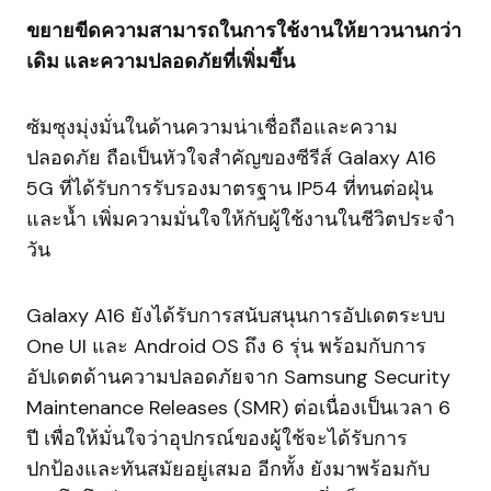
ขยายขีดความสามารถในการใช้งานให้ยาวนานกว่า
เดิม และความปลอดภัยที่เพิ่มขึ้น
ซัมซุงมุ่งมั่นในด้านความน่าเชื่อถือและความ
ปลอดภัย ถือเป็นหัวใจสำคัญของซีรีส์ Galaxy A16
5G ที่ได้รับการรับรองมาตรฐาน IP54 ที่ทนต่อฝุ่น
และน้ำ เพิ่มความมั่นใจให้กับผู้ใช้งานในชีวิตประจำ
วัน
Galaxy A16 ยังได้รับการสนับสนุนการอัปเดตระบบ
One UI และ Android OS ถึง 6 รุ่น พร้อมกับการ
อัปเดตด้านความปลอดภัยจาก Samsung Security
Maintenance Releases (SMR) ต่อเนื่องเป็นเวลา 6
ปี เพื่อให้มั่นใจว่าอุปกรณ์ของผู้ใช้จะได้รับการ
ปกป้องและทันสมัยอยู่เสมอ อีกทั้ง ยังมาพร้อมกับ