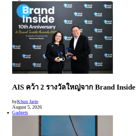
AIS คว้า 2 รางวัลใหญ่จาก Brand Insid
by
Khun Jarin
August 5, 2026
Gadgets