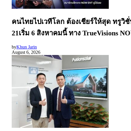
คนไทยไปเวทีโลก ต้องเชียร์ให้สุด ทรูว
21เริ่ม 6 สิงหาคมนี้ ทาง TrueVisions
by
Khun Jarin
August 6, 2026