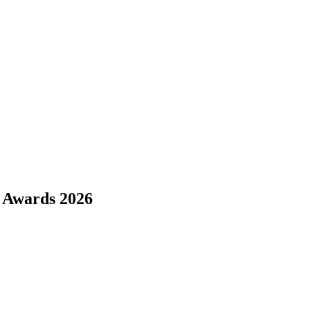
e Awards 2026