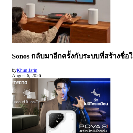
Sonos กลับมาอีกครั้งกับระบบที่สร้างชื่
by
Khun Jarin
August 6, 2026