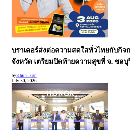
บราเดอร์ส่งต่อความสดใสทั่วไทยกับกิจ
จังหวัด เตรียมปิดท้ายความสุขที่ จ. ชลบุรี
by
Khun Jarin
July 30, 2026