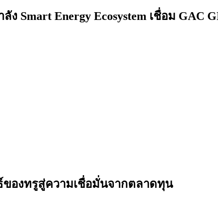
ำลัง Smart Energy Ecosystem เชื่อม GAC 
ธ์ของทรูสู่ความเชื่อมั่นจากตลาดทุน