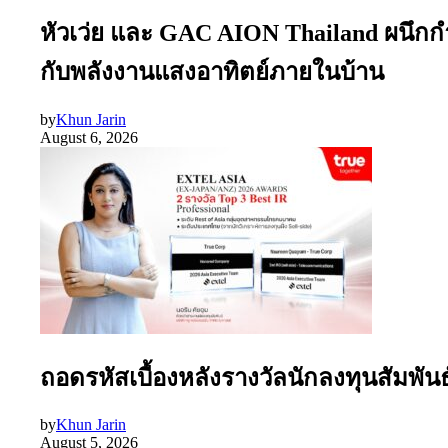
หัวเว่ย และ GAC AION Thailand ผนึกก
กับพลังงานแสงอาทิตย์ภายในบ้าน
by
Khun Jarin
August 6, 2026
ถอดรหัสเบื้องหลังรางวัลนักลงทุนสัมพัน
by
Khun Jarin
August 5, 2026