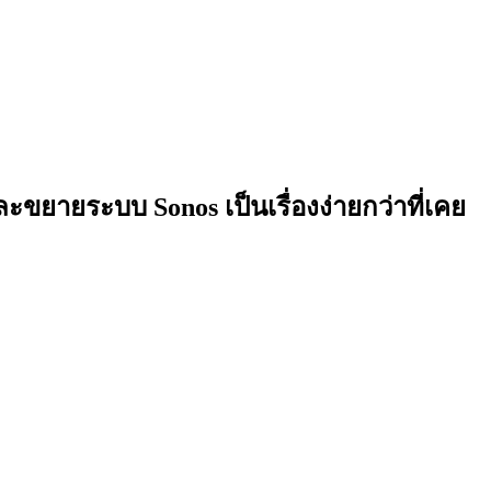
ละขยายระบบ Sonos เป็นเรื่องง่ายกว่าที่เคย