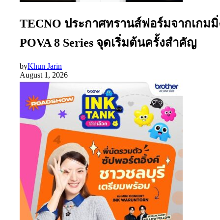
TECNO ประกาศทรานส์ฟอร์มจากเกมมิ่งโ
POVA 8 Series จุดเริ่มต้นครั้งสำคัญ
by
Khun Jarin
August 1, 2026