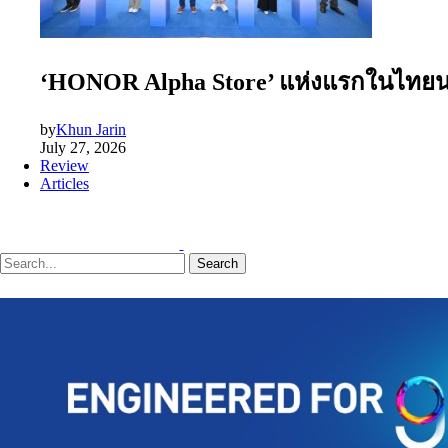
‘HONOR Alpha Store’ แห่งแรกในไทยนอกป
by
Khun Jarin
July 27, 2026
Review
Articles
Search