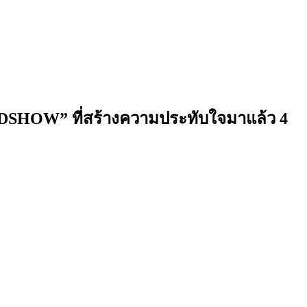
OADSHOW” ที่สร้างความประทับใจมาแล้ว 4