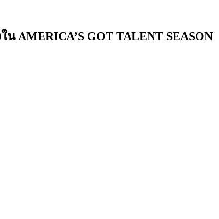
้นเส้นทางใน AMERICA’S GOT TALENT SEASON