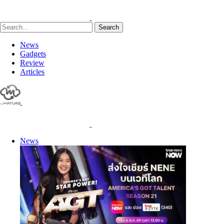
Search
News
Gadgets
Review
Articles
News