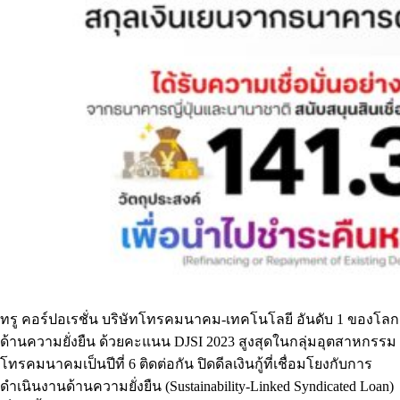
ทรู คอร์ปอเรชั่น บริษัทโทรคมนาคม-เทคโนโลยี อันดับ 1 ของโลก
ด้านความยั่งยืน ด้วยคะแนน DJSI 2023 สูงสุดในกลุ่มอุตสาหกรรม
โทรคมนาคมเป็นปีที่ 6 ติดต่อกัน ปิดดีลเงินกู้ที่เชื่อมโยงกับการ
ดำเนินงานด้านความยั่งยืน (Sustainability-Linked Syndicated Loan)