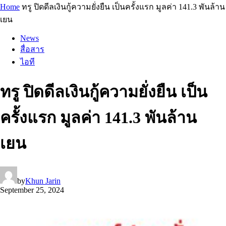
Home
ทรู ปิดดีลเงินกู้ความยั่งยืน เป็นครั้งแรก มูลค่า 141.3 พันล้าน
เยน
News
สื่อสาร
ไอที
ทรู ปิดดีลเงินกู้ความยั่งยืน เป็น
ครั้งแรก มูลค่า 141.3 พันล้าน
เยน
by
Khun Jarin
September 25, 2024