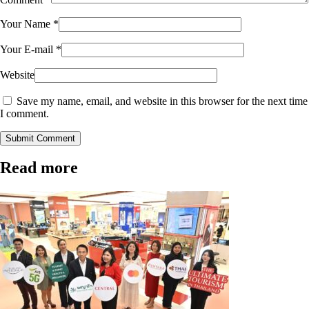
Your Name
*
Your E-mail
*
Website
Save my name, email, and website in this browser for the next time
I comment.
Submit Comment
Read more