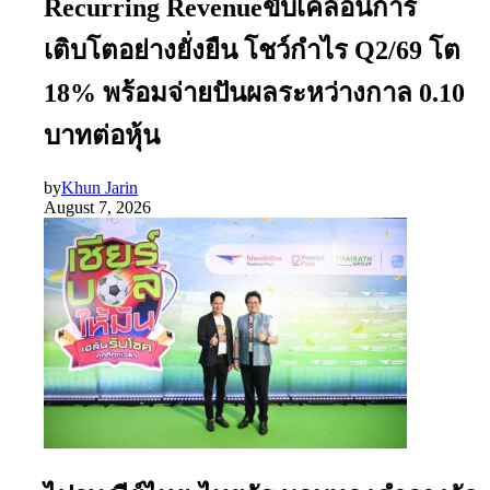
Recurring Revenueขับเคลื่อนการ
เติบโตอย่างยั่งยืน โชว์กำไร Q2/69 โต
18% พร้อมจ่ายปันผลระหว่างกาล 0.10
บาทต่อหุ้น
by
Khun Jarin
August 7, 2026