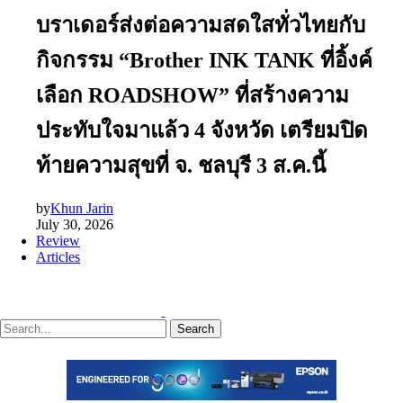
บราเดอร์ส่งต่อความสดใสทั่วไทยกับ
กิจกรรม “Brother INK TANK ที่อิ้งค์
เลือก ROADSHOW” ที่สร้างความ
ประทับใจมาแล้ว 4 จังหวัด เตรียมปิด
ท้ายความสุขที่ จ. ชลบุรี 3 ส.ค.นี้
by
Khun Jarin
July 30, 2026
Review
Articles
Search