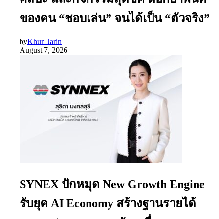
ของคน “ชอบเล่น” จนได้เป็น “ตัวจริง”
by
Khun Jarin
August 7, 2026
SYNEX ปักหมุด New Growth Engine
รับยุค AI Economy สร้างฐานรายได้