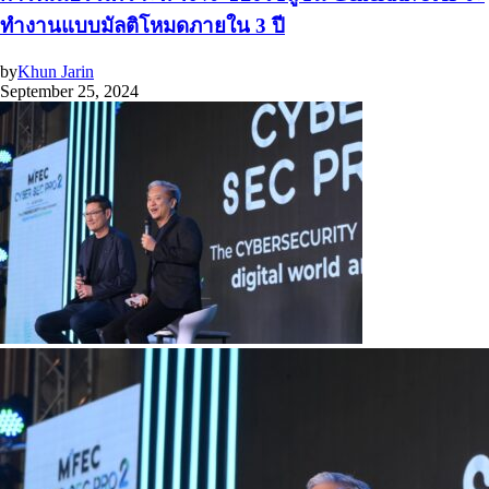
ทำงานแบบมัลติโหมดภายใน 3 ปี
by
Khun Jarin
September 25, 2024