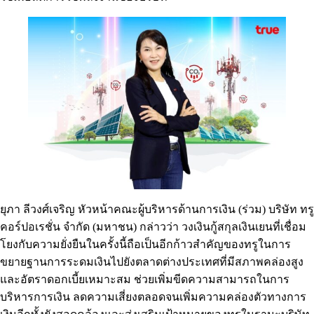
ยุภา ลีวงศ์เจริญ หัวหน้าคณะผู้บริหารด้านการเงิน (ร่วม) บริษัท ทรู
คอร์ปอเรชั่น จำกัด (มหาชน) กล่าวว่า วงเงินกู้สกุลเงินเยนที่เชื่อม
โยงกับความยั่งยืนในครั้งนี้ถือเป็นอีกก้าวสำคัญของทรูในการ
ขยายฐานการระดมเงินไปยังตลาดต่างประเทศที่มีสภาพคล่องสูง
และอัตราดอกเบี้ยเหมาะสม ช่วยเพิ่มขีดความสามารถในการ
บริหารการเงิน ลดความเสี่ยงตลอดจนเพิ่มความคล่องตัวทางการ