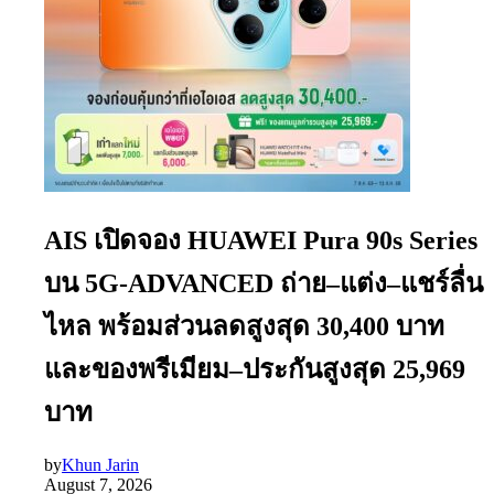
AIS เปิดจอง HUAWEI Pura 90s Series
บน 5G-ADVANCED ถ่าย–แต่ง–แชร์ลื่น
ไหล พร้อมส่วนลดสูงสุด 30,400 บาท
และของพรีเมียม–ประกันสูงสุด 25,969
บาท
by
Khun Jarin
August 7, 2026