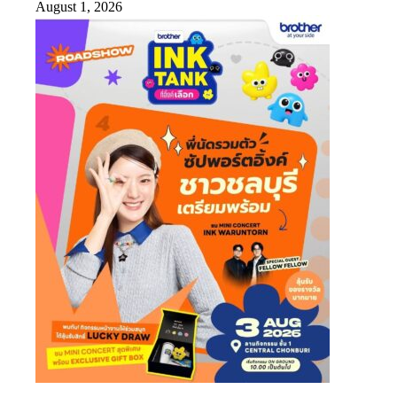
August 1, 2026