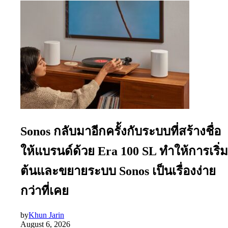
Sonos กลับมาอีกครั้งกับระบบที่สร้างชื่อ
ให้แบรนด์ด้วย Era 100 SL ทำให้การเริ่ม
ต้นและขยายระบบ Sonos เป็นเรื่องง่าย
กว่าที่เคย
by
Khun Jarin
August 6, 2026