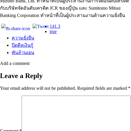
Mizuho Bank, Ltd. ทำหน้าที่เป็นผู้ประสานงานการจัดอันดับเครดิต
กับบริษัทจัดอันดับเครดิต JCR ของญี่ปุ่น และ Sumitomo Mitsui
Banking Corporation ทำหน้าที่เป็นผู้ประสานงานด้านความยั่งยืน
141.3
true
ความยั่งยืน
ปิดดีลเงินกู้
พันล้านเยน
Add a comment
Leave a Reply
Your email address will not be published.
Required fields are marked
*
Comment
*