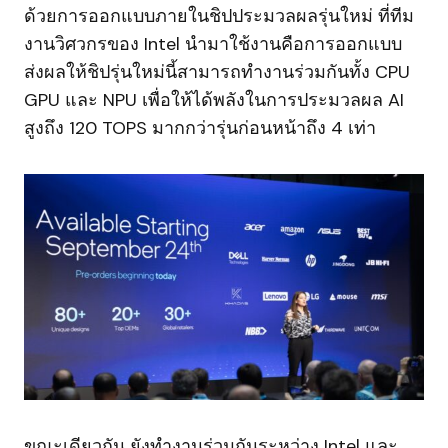
ด้วยการออกแบบภายในชิปประมวลผลรุ่นใหม่ ที่ทีม
งานวิศวกรของ Intel นำมาใช้งานคือการออกแบบ
ส่งผลให้ชิปรุ่นใหม่นี้สามารถทำงานร่วมกันทั้ง CPU
GPU และ NPU เพื่อให้ได้พลังในการประมวลผล AI
สูงถึง 120 TOPS มากกว่ารุ่นก่อนหน้าถึง 4 เท่า
ขณะเดียวกัน ยังทำงานร่วมกันระหว่าง Intel และ