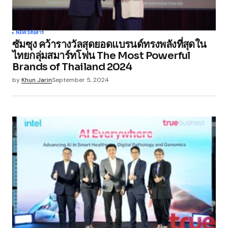
NEWS
สื่อสาร
ซัมซุง คว้ารางวัลสุดยอดแบรนด์ทรงพลังที่สุดใน
ไทยกลุ่มสมาร์ทโฟน The Most Powerful
Brands of Thailand 2024
by
Khun Jarin
September 5, 2024