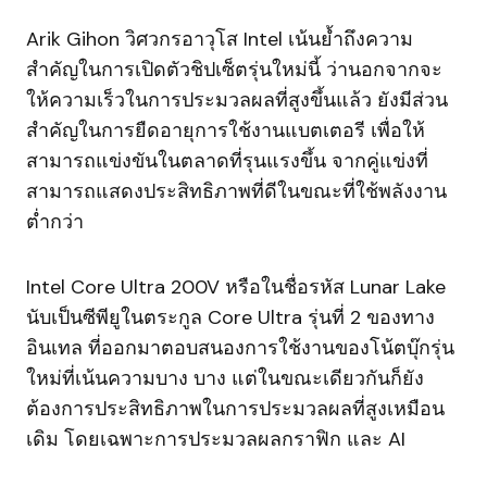
Arik Gihon วิศวกรอาวุโส Intel เน้นย้ำถึงความ
สำคัญในการเปิดตัวชิปเซ็ตรุ่นใหม่นี้ ว่านอกจากจะ
ให้ความเร็วในการประมวลผลที่สูงขึ้นแล้ว ยังมีส่วน
สำคัญในการยืดอายุการใช้งานแบตเตอรี เพื่อให้
สามารถแข่งขันในตลาดที่รุนแรงขึ้น จากคู่แข่งที่
สามารถแสดงประสิทธิภาพที่ดีในขณะที่ใช้พลังงาน
ต่ำกว่า
Intel Core Ultra 200V หรือในชื่อรหัส Lunar Lake
นับเป็นซีพียูในตระกูล Core Ultra รุ่นที่ 2 ของทาง
อินเทล ที่ออกมาตอบสนองการใช้งานของโน้ตบุ๊กรุ่น
ใหม่ที่เน้นความบาง บาง แต่ในขณะเดียวกันก็ยัง
ต้องการประสิทธิภาพในการประมวลผลที่สูงเหมือน
เดิม โดยเฉพาะการประมวลผลกราฟิก และ AI