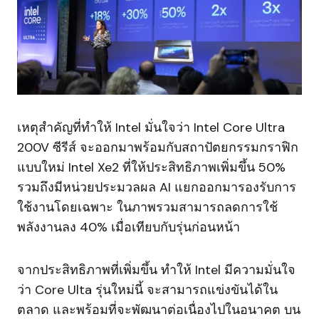
เหตุสำคัญที่ทำให้ Intel มั่นใจว่า Intel Core Ultra
200V ซีรีส์ จะออกมาพร้อมกับสถาปัตยกรรมกราฟิก
แบบใหม่ Intel Xe2 ที่ให้ประสิทธิภาพเพิ่มขึ้น 50%
รวมถึงมีหน่วยประมวลผล AI แยกออกมารองรับการ
ใช้งานโดยเฉพาะ ในภาพรวมสามารถลดการใช้
พลังงานลง 40% เมื่อเทียบกับรุ่นก่อนหน้า
จากประสิทธิภาพที่เพิ่มขึ้น ทำให้ Intel มีความมั่นใจ
ว่า Core Ulta รุ่นใหม่นี้ จะสามารถแข่งขันได้ใน
ตลาด และพร้อมที่จะพัฒนาต่อเนื่องไปในอนาคต บน