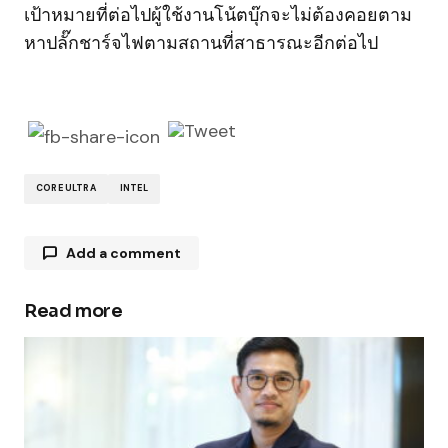
เป้าหมายที่ต่อไปผู้ใช้งานโน้ตบุ๊กจะไม่ต้องคอยตาม
หาปลั๊กชาร์จไฟตามสถานที่สาธารณะอีกต่อไป
CORE ULTRA
INTEL
Add a comment
Read more
Your email address will not be published.
Required fields are marked
*
Comment
*