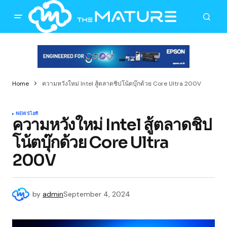
Home
ความหวังใหม่ Intel สู้ตลาดชิปโน้ตบุ๊กด้วย Core Ultra 200V
NEWS
ไอที
ความหวังใหม่ Intel สู้ตลาดชิป
โน้ตบุ๊กด้วย Core Ultra
200V
by
admin
September 4, 2024