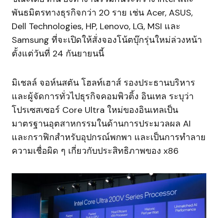
พันธมิตรทางธุรกิจกว่า 20 ราย เช่น Acer, ASUS,
Dell Technologies, HP, Lenovo, LG, MSI และ
Samsung ที่จะเปิดให้สั่งจองโน้ตบุ๊กรุ่นใหม่ล่วงหน้า
ตั้งแต่วันที่ 24 กันยายนนี้
มิเชลล์ จอห์นสตัน โฮลท์เฮาส์ รองประธานบริหาร
และผู้จัดการทั่วไปธุรกิจคอมพิวติ้ง อินเทล ระบุว่า
โปรเซสเซอร์ Core Ultra ใหม่ของอินเทลเป็น
มาตรฐานอุตสาหกรรมในด้านการประมวลผล AI
และกราฟิกสำหรับอุปกรณ์พกพา และเป็นการทำลาย
ความเชื่อผิด ๆ เกี่ยวกับประสิทธิภาพของ x86