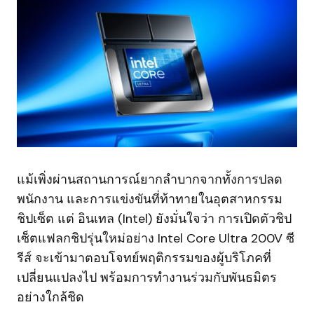
แม้เพิ่งผ่านสถานการณ์ยากลำบากจากทั้งการปลด
พนักงาน และการแข่งขันที่ท้าทายในอุตสาหกรรม
ชิปเซ็ต แต่ อินเทล (Intel) ยังมั่นใจว่า การเปิดตัวชิป
เซ็ตแฟลกชิปรุ่นใหม่อย่าง Intel Core Ultra 200V ซี
รีส์ จะเข้ามาตอบโจทย์พฤติกรรมของผู้บริโภคที่
เปลี่ยนแปลงไป พร้อมการทำงานร่วมกับพันธมิตร
อย่างใกล้ชิด