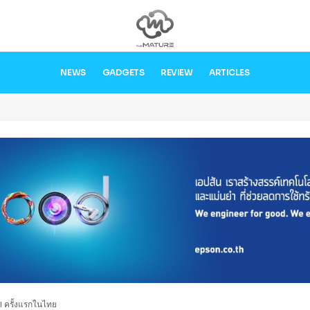
NEWS
GADGETS
REVIEW
ARTICLES
I ครั้งแรกในไทย