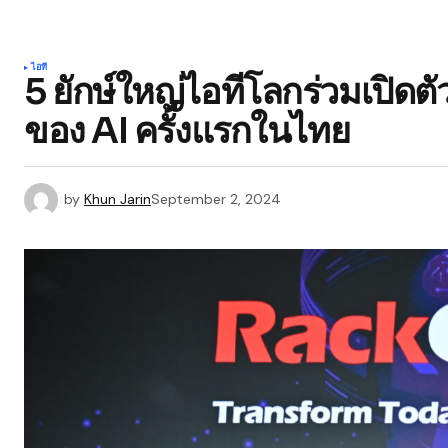
ไอที
5 ยักษ์ใหญ่ไอทีโลกร่วมเปิ
ของ AI ครั้งแรกในไทย
by
Khun Jarin
September 2, 2024