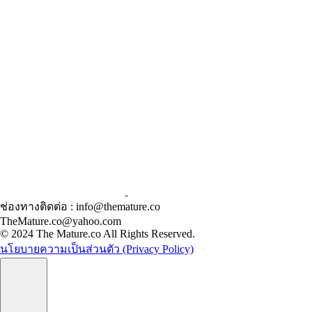
ช่องทางติดต่อ : info@themature.co
TheMature.co@yahoo.com
© 2024 The Mature.co All Rights Reserved.
นโยบายความเป็นส่วนตัว (Privacy Policy)