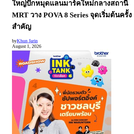
ใหญ่ปักหมุดแลนมาร์คใหม่กลางสถานี
MRT วาง POVA 8 Series จุดเริ่มต้นครั้ง
สำคัญ
by
Khun Jarin
August 1, 2026