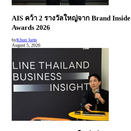
AIS คว้า 2 รางวัลใหญ่จาก Brand Inside
Awards 2026
by
Khun Jarin
August 5, 2026