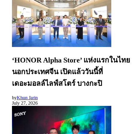
‘HONOR Alpha Store’ แห่งแรกในไทย
นอกประเทศจีน เปิดแล้ววันนี้ที่
เดอะมอลล์ไลฟ์สโตร์ บางกะปิ
by
Khun Jarin
July 27, 2026