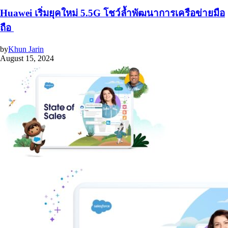
Huawei เริ่มยุคใหม่ 5.5G โชว์ล้ำพัฒนาการเครือข่ายมือ
ถือ
by
Khun Jarin
August 15, 2024