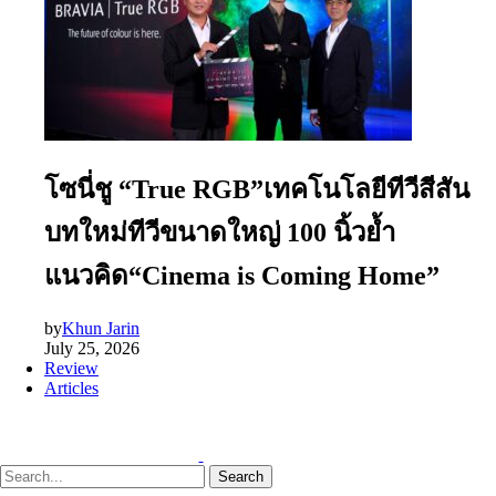
โซนี่ชู “True RGB”เทคโนโลยีทีวีสีสัน
บทใหม่ทีวีขนาดใหญ่ 100 นิ้วย้ำ
แนวคิด“Cinema is Coming Home”
by
Khun Jarin
July 25, 2026
Review
Articles
Search