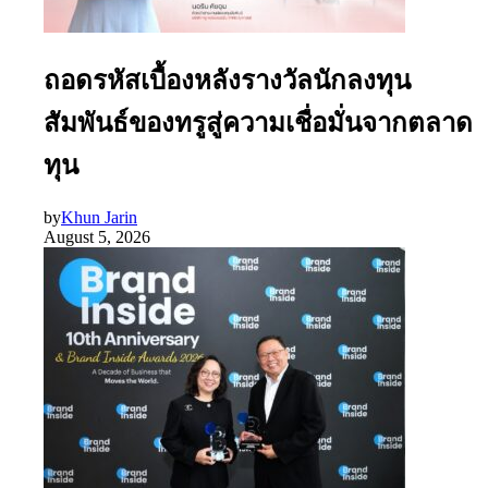
ถอดรหัสเบื้องหลังรางวัลนักลงทุน
สัมพันธ์ของทรูสู่ความเชื่อมั่นจากตลาด
ทุน
by
Khun Jarin
August 5, 2026