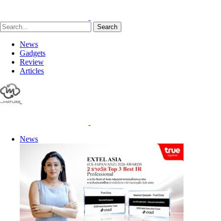
Search
News
Gadgets
Review
Articles
News