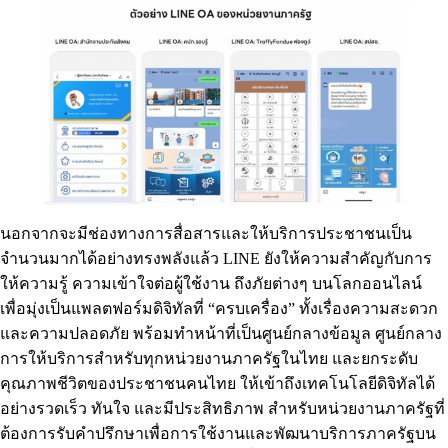
นอกจากจะมีช่องทางการสื่อสารและให้บริการประชาชนเป็น
จำนวนมากได้อย่างทรงพลังแล้ว LINE ยังให้ความสำคัญกับการ
ให้ความรู้ ความเข้าใจต่อผู้ใช้งาน ถึงภัยต่างๆ บนโลกออนไลน์
เพื่อมุ่งเป็นแพลตฟอร์มดิจิทัลที่ “ครบเครื่อง” ทั้งเรื่องความสะดวก
และความปลอดภัย พร้อมทำหน้าที่เป็นศูนย์กลางข้อมูล ศูนย์กลาง
การให้บริการสำหรับทุกหน่วยงานภาครัฐในไทย และยกระดับ
คุณภาพชีวิตของประชาชนคนไทย ให้เข้าถึงเทคโนโลยีดิจิทัลได้
อย่างรวดเร็ว ทันใจ และมีประสิทธิภาพ สำหรับหน่วยงานภาครัฐที่
ต้องการรับคำปรึกษาเพื่อการใช้งานและพัฒนาบริการภาครัฐบน