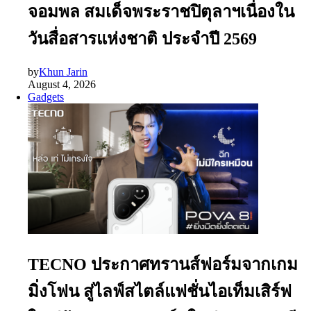
จอมพล สมเด็จพระราชปิตุลาฯเนื่องใน
วันสื่อสารแห่งชาติ ประจำปี 2569
by
Khun Jarin
August 4, 2026
Gadgets
TECNO ประกาศทรานส์ฟอร์มจากเกม
มิ่งโฟน สู่ไลฟ์สไตล์แฟชั่นไอเท็มเสิร์ฟ