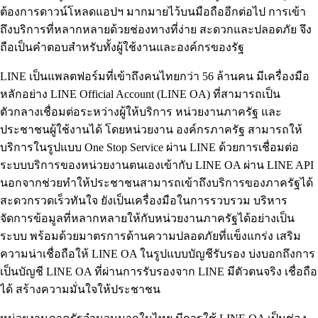
ต้องการดาวน์โหลดแอปฯ มากมายไว้บนมือถืออีกต่อไป การเข้า
ถึงบริการที่หลากหลายด้วยช่องทางที่ง่าย สะดวกและปลอดภัย จึง
ถือเป็นคำตอบสำหรับทั้งผู้ใช้งานและองค์กรของรัฐ
LINE เป็นแพลตฟอร์มที่เข้าถึงคนไทยกว่า 56 ล้านคน มีเครื่องมือ
หลักอย่าง LINE Official Account (LINE OA) ที่สามารถเป็น
ตัวกลางเชื่อมต่อระหว่างผู้ให้บริการ หน่วยงานภาครัฐ และ
ประชาชนผู้ใช้งานได้ โดยหน่วยงาน องค์กรภาครัฐ สามารถให้
บริการในรูปแบบ One Stop Service ผ่าน LINE ด้วยการเชื่อมต่อ
ระบบบริการของหน่วยงานตนเองเข้ากับ LINE OA ผ่าน LINE API
นอกจากช่วยทำให้ประชาชนสามารถเข้าถึงบริการของภาครัฐได้
สะดวกรวดเร็วทันใจ ยังเป็นเครื่องมือในการรวบรวม บริหาร
จัดการข้อมูลที่หลากหลายให้กับหน่วยงานภาครัฐได้อย่างเป็น
ระบบ พร้อมด้วยมาตรการด้านความปลอดภัยที่แข็งแกร่ง เสริม
ความน่าเชื่อถือให้ LINE OA ในรูปแบบบัญชีรับรอง บ่งบอกถึงการ
เป็นบัญชี LINE OA ที่ผ่านการรับรองจาก LINE มีตัวตนจริง เชื่อถือ
ได้ สร้างความมั่นใจให้ประชาชน