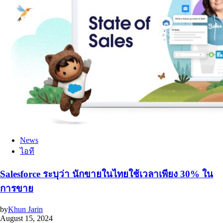
News
ไอที
Salesforce ระบุว่า นักขายในไทยใช้เวลาเพียง 30% ใน
การขาย
by
Khun Jarin
August 15, 2024