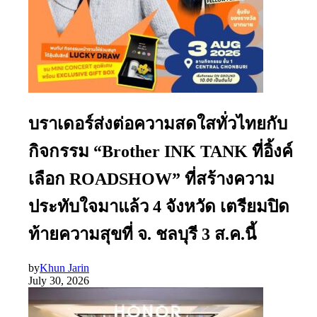
บราเดอร์ส่งต่อความสดใสทั่วไทยกับ
กิจกรรม “Brother INK TANK ที่อิ้งค์
เลือก ROADSHOW” ที่สร้างความ
ประทับใจมาแล้ว 4 จังหวัด เตรียมปิด
ท้ายความสุขที่ จ. ชลบุรี 3 ส.ค.นี้
by
Khun Jarin
July 30, 2026