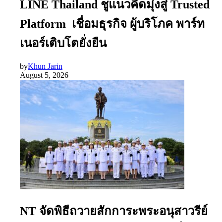
LINE Thailand ชูแนวคิดมุ่งสู่ Trusted
Platform เชื่อมธุรกิจ ผู้บริโภค พาร์ท
เนอร์เติบโตยั่งยืน
by
Khun Jarin
August 5, 2026
NT จัดพิธีถวายสักการะพระอนุสาวรีย์