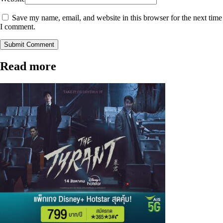
Save my name, email, and website in this browser for the next time
I comment.
Submit Comment
Read more