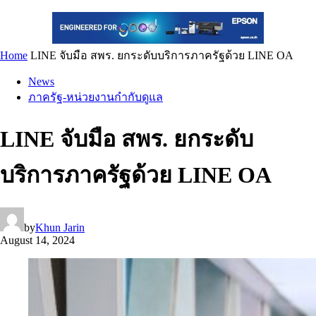
Home
LINE จับมือ สพร. ยกระดับบริการภาครัฐด้วย LINE OA
News
ภาครัฐ-หน่วยงานกำกับดูแล
LINE จับมือ สพร. ยกระดับ
บริการภาครัฐด้วย LINE OA
by
Khun Jarin
August 14, 2024