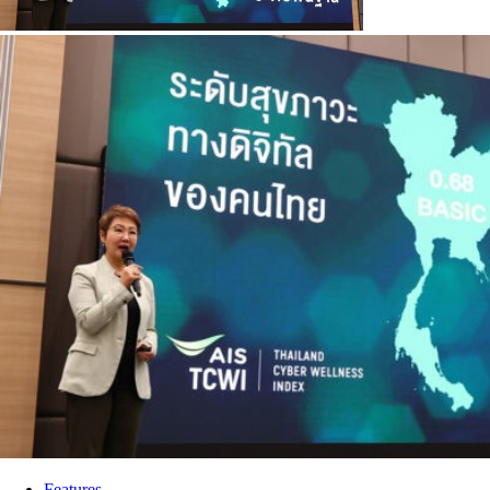
Features