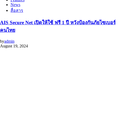
News
สื่อสาร
AIS Secure Net เปิดให้ใช้ ฟรี 1 ปี หวังป้องกันภัยไซเบอร์
คนไทย
by
admin
August 19, 2024