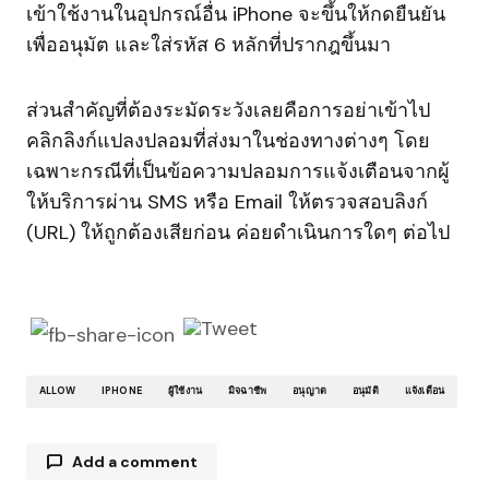
เข้าใช้งานในอุปกรณ์อื่น iPhone จะขึ้นให้กดยืนยัน
เพื่ออนุมัต และใส่รหัส 6 หลักที่ปรากฎขึ้นมา
ส่วนสำคัญที่ต้องระมัดระวังเลยคือการอย่าเข้าไป
คลิกลิงก์แปลงปลอมที่ส่งมาในช่องทางต่างๆ โดย
เฉพาะกรณีที่เป็นข้อความปลอมการแจ้งเตือนจากผู้
ให้บริการผ่าน SMS หรือ Email ให้ตรวจสอบลิงก์
(URL) ให้ถูกต้องเสียก่อน ค่อยดำเนินการใดๆ ต่อไป
ALLOW
IPHONE
ผู้ใช้งาน
มิจฉาชีพ
อนุญาต
อนุมัติ
แจ้งเตือน
Add a comment