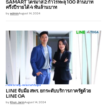
SAMART ไตรมาส 2 กำไรทะลุ 100 ล้านบาท
ครึ่งปีรายได้ 4 พันล้านบาท
by
admin
August 14, 2024
NEWS
ภาครัฐ-หน่วยงานกำกับดูแล
LINE จับมือ สพร. ยกระดับบริการภาครัฐด้วย
LINE OA
by
Khun Jarin
August 14, 2024