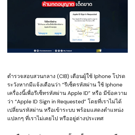
ตำรวจสอบสวนกลาง (CIB) เตือนผู้ใช้ Iphone โปรด
ระวังหากมีแจ้งเตือนว่า “รีเซ็ตรหัสผ่าน ใช้ Iphone
เครื่องนี้เพื่อรีเซ็ทรหัสผ่าน Apple ID” หรือ มีข้อความ
ว่า “Apple ID Sign in Requested” โดยที่เราไม่ได้
เปลี่ยนรหัสผ่าน หรือเข้าระบบ พร้อมแสดงตำแหน่ง
แปลกๆ ที่เราไม่เคยไป หรืออยู่ต่างประเทศ