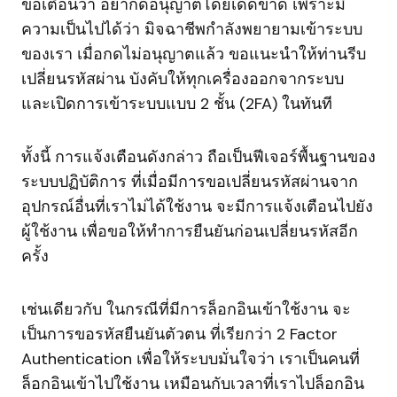
ขอเตือนว่า อย่ากดอนุญาตโดยเด็ดขาด เพราะมี
ความเป็นไปได้ว่า มิจฉาชีพกำลังพยายามเข้าระบบ
ของเรา เมื่อกดไม่อนุญาตแล้ว ขอแนะนำให้ท่านรีบ
เปลี่ยนรหัสผ่าน บังคับให้ทุกเครื่องออกจากระบบ
และเปิดการเข้าระบบแบบ 2 ชั้น (2FA) ในทันที
ทั้งนี้ การแจ้งเตือนดังกล่าว ถือเป็นฟีเจอร์พื้นฐานของ
ระบบปฏิบัติการ ที่เมื่อมีการขอเปลี่ยนรหัสผ่านจาก
อุปกรณ์อื่นที่เราไม่ได้ใช้งาน จะมีการแจ้งเตือนไปยัง
ผู้ใช้งาน เพื่อขอให้ทำการยืนยันก่อนเปลี่ยนรหัสอีก
ครั้ง
เช่นเดียวกับ ในกรณีที่มีการล็อกอินเข้าใช้งาน จะ
เป็นการขอรหัสยืนยันตัวตน ที่เรียกว่า 2 Factor
Authentication เพื่อให้ระบบมั่นใจว่า เราเป็นคนที่
ล็อกอินเข้าไปใช้งาน เหมือนกับเวลาที่เราไปล็อกอิน