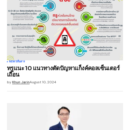
Submit Comment
NEWS
สื่อสาร
ทรูแนะ 10 แนวทางตัดปัญหาแก็งค์คอลเซ็นเตอร์
เถื่อน
by
Khun Jarin
August 10, 2024