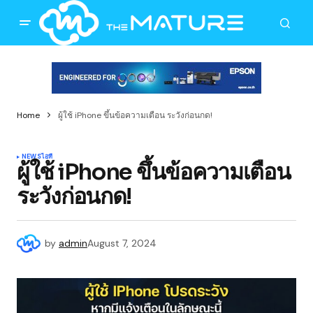
Home
ผู้ใช้ iPhone ขึ้นข้อความเตือน ระวังก่อนกด!
NEWS
ไอที
ผู้ใช้ iPhone ขึ้นข้อความเตือน
ระวังก่อนกด!
by
admin
August 7, 2024