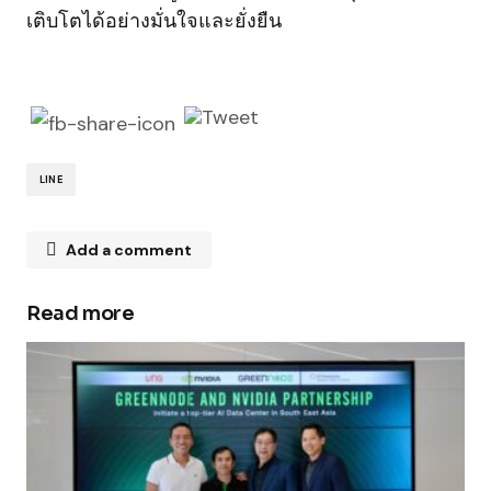
เติบโตได้อย่างมั่นใจและยั่งยืน
LINE
Add a comment
Read more
Your email address will not be published.
Required fields are marked
*
Comment
*