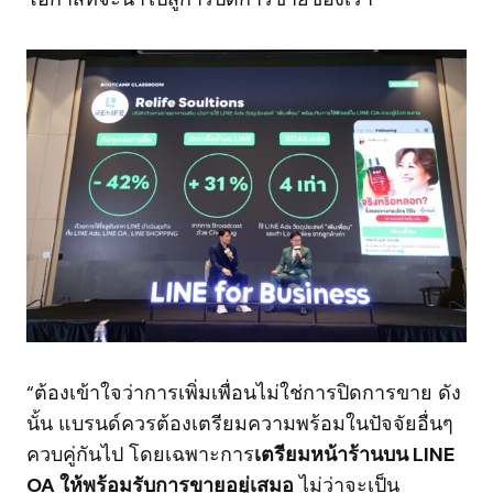
“ต้องเข้าใจว่าการเพิ่มเพื่อนไม่ใช่การปิดการขาย ดัง
นั้น แบรนด์ควรต้องเตรียมความพร้อมในปัจจัยอื่นๆ
ควบคู่กันไป โดยเฉพาะการ
เตรียมหน้าร้านบน LINE
OA ให้พร้อมรับการขายอยู่เสมอ
ไม่ว่าจะเป็น