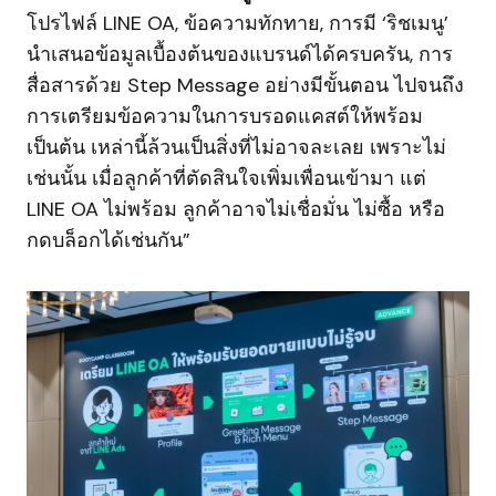
โปรไฟล์ LINE OA, ข้อความทักทาย, การมี ‘ริชเมนู’
นำเสนอข้อมูลเบื้องต้นของแบรนด์ได้ครบครัน, การ
สื่อสารด้วย Step Message อย่างมีขั้นตอน ไปจนถึง
การเตรียมข้อความในการบรอดแคสต์ให้พร้อม
เป็นต้น เหล่านี้ล้วนเป็นสิ่งที่ไม่อาจละเลย เพราะไม่
เช่นนั้น เมื่อลูกค้าที่ตัดสินใจเพิ่มเพื่อนเข้ามา แต่
LINE OA ไม่พร้อม ลูกค้าอาจไม่เชื่อมั่น ไม่ซื้อ หรือ
กดบล็อกได้เช่นกัน”