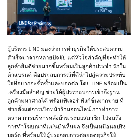
ผู้บริหาร LINE มองว่าการทำธุรกิจให้ประสบความ
สำเร็จมาจากหลายปัจจัย แต่หัวใจสำคัญที่จะทำให้
ลูกค้ายินดีจ่ายมากขึ้นพร้อมเป็นลูกค้าประจำ รักใน
ตัวแบรนด์ คือประสบการณ์ที่ดีนำไปสู่ความประทับ
ใจที่อยากจะซื้อซ้ำและบอกต่อ โดย LINE พร้อมเป็น
เครื่องมือสำคัญ ช่วยให้ผู้ประกอบการเข้าถึงฐาน
ลูกค้ามหาศาลได้ พร้อมฟีเจอร์ ฟังก์ชั่นมากมาย ที่
ช่วยตั้งแต่การเปิดหน้าร้านออนไลน์ การทำการ
ตลาด การบริหารหลังบ้าน ระบบสมาชิก ไปจนถึง
การทำโฆษณาที่แม่นยำเห็นผล จึงเป็นเหมือนสปริง
บอร์ด ที่พร้อมให้ผู้ประกอบการต่อยอดธุรกิจให้