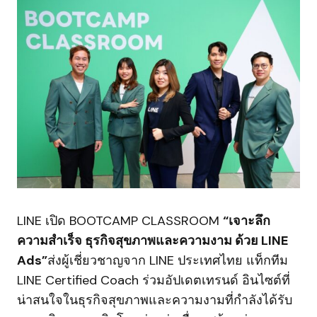
LINE เปิด BOOTCAMP CLASSROOM
“เจาะลึก
ความสำเร็จ ธุรกิจสุขภาพและความงาม ด้วย LINE
Ads”
ส่งผู้เชี่ยวชาญจาก LINE ประเทศไทย แท็กทีม
LINE Certified Coach ร่วมอัปเดตเทรนด์ อินไซต์ที่
น่าสนใจในธุรกิจสุขภาพและความงามที่กำลังได้รับ