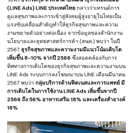
(LINE Ads) LINE ประเทศไทย
กล่าวว่าเทรนด์การ
ดูแลสุขภาพและการเข้าสู่สังคมผู้สูงอายุในไทยเป็น
แรงขับเคลื่อนสำคัญทำให้ธุรกิจสุขภาพและความ
งามขยายตัวอย่างต่อเนื่อง จากข้อมูลของสำนักงาน
นโยบายและยุทธศาสตร์การค้า (สนค.) พบว่า ในปี
2567
ธุรกิจสุขภาพและความงามมีแนวโน้มเติบโต
เพิ่มขึ้น 8-10% จากปี 2566
ซึ่งสอดคล้องกับการ
ทิศทางการเติบโตของธุรกิจสุขภาพและความงามบน
LINE Ads ระบบการลงโฆษณาบน LINE เดือนมีนาคม
2567 พบว่า
กลุ่มบริการด้านฟิตเนสและการแพทย์ มี
การเติบโตในการใช้งาน LINE Ads เพิ่มขึ้นจากปี
2566 ถึง 56% อาหารเสริม 18% และเครื่องสำอางค์
18%