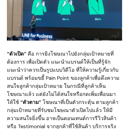
“ตัวเปิด”
คือ การยิงโฆษณาไปยังกลุ่มเป้าหมายที่
ต้องการ เพื่อเปิดตัว แนะนำแบรนด์ให้เป็นที่รู้จัก
แนะนำว่าควรเป็นรูปแบบวิดีโอ ที่ให้ความรู้เกี่ยวกับ
แบรนด์ พร้อมขยี้ Pain Point ของลูกค้าเพื่อดึงความ
สนใจลูกค้ากลุ่มเป้าหมาย ในกรณีที่ลูกค้าเห็น
โฆษณาแล้ว แต่ยังไม่ได้สนใจหรือกดเพิ่มเพื่อนมา
ให้ใช้
“ตัวตาม”
โฆษณาที่เป็นตัวกระตุ้น ตามลูกค้า
กลุ่มเป้าหมายที่รับชมโฆษณาตัวเปิดไปแล้ว ให้มี
ความสนใจยิ่งขึ้น อาจเป็นคอนเทนต์การรีวิวสินค้า
หรือ Testimonial จากลูกค้าที่ใช้สินค้า บริการจริง