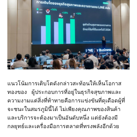
แนวโน้มการเติบโตดังกล่าวสะท้อนให้เห็นโอกาส
ทองของ ผู้ประกอบการที่อยู่ในธุรกิจสุขภาพและ
ความงามแต่สิ่งที่ท้าทายคือการแข่งขันที่ดุเดือดผู้ที่
จะชนะในสมรภูมินี้ได้ ไม่เพียงคุณภาพของสินค้า
และบริการจะต้องมาเป็นอันดับหนึ่ง แต่ยังต้องมี
กลยุทธ์และเครื่องมือการตลาดที่ทรงพลังอีกด้วย