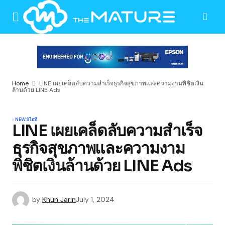
Home
LINE เผยเคล็ดลับความสำเร็จธุรกิจสุขภาพและความงามพิชิตเงิน
ล้านด้วย LINE Ads
NEWS
ไอที
LINE เผยเคล็ดลับความสำเร็จ
ธุรกิจสุขภาพและความงาม
พิชิตเงินล้านด้วย LINE Ads
by
Khun Jarin
July 1, 2024