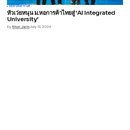
NEWS
สื่อสาร
ไอที
หัวเว่ยหนุน ม.หอการค้าไทยสู่ ‘AI Integrated
University’
by
Khun Jarin
July 13, 2024