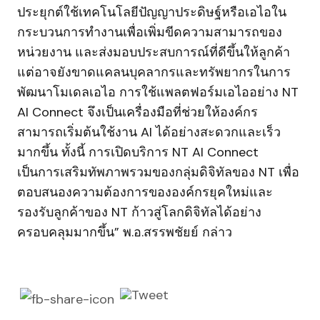
ประยุกต์ใช้เทคโนโลยีปัญญาประดิษฐ์หรือเอไอใน
กระบวนการทำงานเพื่อเพิ่มขีดความสามารถของ
หน่วยงาน และส่งมอบประสบการณ์ที่ดีขึ้นให้ลูกค้า
แต่อาจยังขาดแคลนบุคลากรและทรัพยากรในการ
พัฒนาโมเดลเอไอ การใช้แพลตฟอร์มเอไออย่าง NT
AI Connect จึงเป็นเครื่องมือที่ช่วยให้องค์กร
สามารถเริ่มต้นใช้งาน AI ได้อย่างสะดวกและเร็ว
มากขึ้น ทั้งนี้ การเปิดบริการ NT AI Connect
เป็นการเสริมทัพภาพรวมของกลุ่มดิจิทัลของ NT เพื่อ
ตอบสนองความต้องการขององค์กรยุคใหม่และ
รองรับลูกค้าของ NT ก้าวสู่โลกดิจิทัลได้อย่าง
ครอบคลุมมากขึ้น” พ.อ.สรรพชัยย์ กล่าว