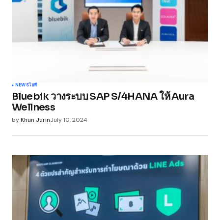
NEWS
ไอที
Bluebik วางระบบ SAP S/4HANA ให้ Aura
Wellness
by
Khun Jarin
July 10, 2024