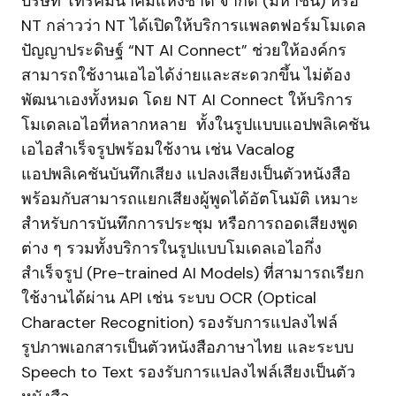
บริษัท โทรคมนาคมแห่งชาติ จำกัด (มหาชน) หรือ
NT กล่าวว่า NT ได้เปิดให้บริการแพลตฟอร์มโมเดล
ปัญญาประดิษฐ์ “NT AI Connect” ช่วยให้องค์กร
สามารถใช้งานเอไอได้ง่ายและสะดวกขึ้น ไม่ต้อง
พัฒนาเองทั้งหมด โดย NT AI Connect ให้บริการ
โมเดลเอไอที่หลากหลาย ทั้งในรูปแบบแอปพลิเคชัน
เอไอสำเร็จรูปพร้อมใช้งาน เช่น Vacalog
แอปพลิเคชันบันทึกเสียง แปลงเสียงเป็นตัวหนังสือ
พร้อมกับสามารถแยกเสียงผู้พูดได้อัตโนมัติ เหมาะ
สำหรับการบันทึกการประชุม หรือการถอดเสียงพูด
ต่าง ๆ รวมทั้งบริการในรูปแบบโมเดลเอไอกึ่ง
สำเร็จรูป (Pre-trained AI Models) ที่สามารถเรียก
ใช้งานได้ผ่าน API เช่น ระบบ OCR (Optical
Character Recognition) รองรับการแปลงไฟล์
รูปภาพเอกสารเป็นตัวหนังสือภาษาไทย และระบบ
Speech to Text รองรับการแปลงไฟล์เสียงเป็นตัว