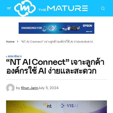
Home
“NT AI Connect” เจาะลูกค้าองค์กรใช้ AI ง่ายและสะดวก
NEWS
สื่อสาร
“NT AI Connect” เจาะลูกค้า
องค์กรใช้ AI ง่ายและสะดวก
by
Khun Jarin
July 5, 2024