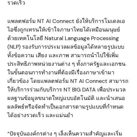
รวดเร็ว
แพลตฟอร์ม NT AI Connect ยังให้บริการโมเดลเอ
ไอซึ่งถูกเทรนให้เข้าใจภาษาไทยได้เหมือนมนุษย์
ด้วยเทคโนโลยี Natural Language Processing
(NLP) รองรับการประมวลผลข้อมูลได้หลายรูปแบบ
ทั้งข้อความ เสียง และภาพ สามารถนำไปใช้เพิ่ม
ประสิทธิภาพหน่วยงานต่าง ๆ ทั้งภาครัฐและเอกชน
ในขั้นตอนการทำงานที่ต้องมีเรื่องภาษาเข้ามา
เกี่ยวข้อง โดยแพลตฟอร์ม NT AI Connect สามารถ
ให้บริการร่วมกับบริการ NT BIG DATA เพื่อประมวล
ผลฐานข้อมูลขนาดใหญ่แบบอัตโนมัติ และนำเสนอ
ผลลัพธ์หรือจัดทำเป็นเอกสารตามรูปแบบที่กำหนด
ได้อย่างรวดเร็ว และแม่นยำ
“ปัจจุบันองค์กรต่าง ๆ เล็งเห็นความสำคัญและเริ่ม