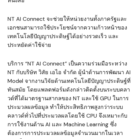
หนังสือ
NT AI Connect จะช่วยให้หน่วยงานทั้งภาครัฐและ
เอกชนสามารถใช้ประโยชน์จากความก้าวหน้าของ
เทคโนโลยีปัญญาประดิษฐ์ได้อย่างรวดเร็ว และ
ประหยัดค่าใช้จ่าย
บริการ “NT AI Connect” เป็นความร่วมมือระหว่าง
NT กับบริษัท วิสัย เอไอ จำกัด ผู้นำด้านการพัฒนา AI
Model จากงานวิจัยด้านเทคโนโลยีปัญญาประดิษฐ์ที่
ทันสมัย โดยแพลตฟอร์มดังกล่าวติดตั้งบนระบบคลา
วด์ที่ได้มาตรฐานสากลของ NT และใช้ GPU ในการ
ประมวลผลข้อมูล ทำให้ประสิทธิภาพสูงกว่าระบบ
คลาวด์ทั่วไปที่ประมวลผลโดยใช้ CPU จึงเหมาะกับ
การใช้งานด้าน AI และ Machine Learning ซึ่ง
ต้องการการประมวลผลข้อมูลจำนวนมากในเวลา