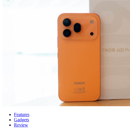
Features
Gadgets
Review