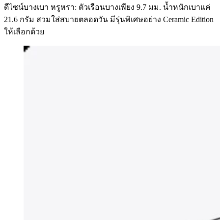
ดีไซน์บางเบา หรูหรา: ตัวเรือนบางเพียง 9.7 มม. น้ำหนักเบาแค่
21.6 กรัม สวมใส่สบายตลอดวัน มีรุ่นพิเศษอย่าง Ceramic Edition
ให้เลือกด้วย