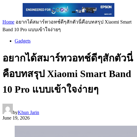
Home
อยากได้สมาร์ทวอทช์ดีๆสักตัวนี่คือบทสรุป Xiaomi Smart
Band 10 Pro แบบเข้าใจง่ายๆ
Gadgets
อยากได้สมาร์ทวอทช์ดีๆสักตัวนี่
คือบทสรุป Xiaomi Smart Band
10 Pro แบบเข้าใจง่ายๆ
by
Khun Jarin
June 19, 2026