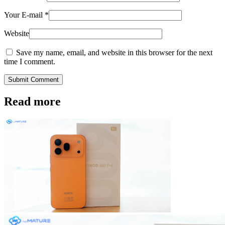
Your E-mail
*
Website
Save my name, email, and website in this browser for the next
time I comment.
Submit Comment
Read more