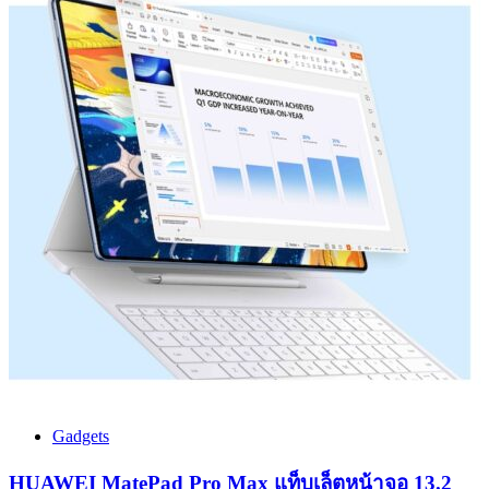
Gadgets
HUAWEI MatePad Pro Max แท็บเล็ตหน้าจอ 13.2