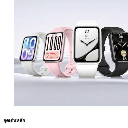
จุดเด่นหลัก