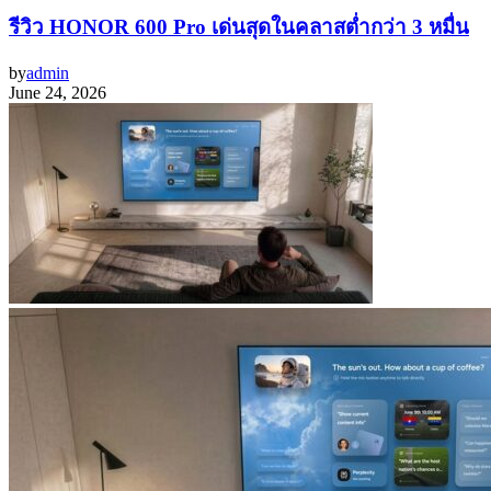
รีวิว HONOR 600 Pro เด่นสุดในคลาสต่ำกว่า 3 หมื่น
by
admin
June 24, 2026