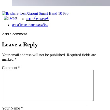
Xiaomi Smart Band 10 Pro
สมาร์ทวอทช์
สวมใส่สบายตลอดวัน
Add a comment
Leave a Reply
Your email address will not be published.
Required fields are
marked
*
Comment
*
Your Name
*