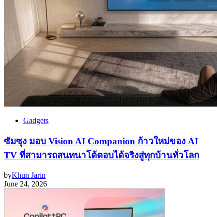
Gadgets
ซัมซุง มอบ Vision AI Companion ก้าวใหม่ของ AI
TV ที่สามารถสนทนาโต้ตอบได้จริงสู่ทุกบ้านทั่วโลก
by
Khun Jarin
June 24, 2026