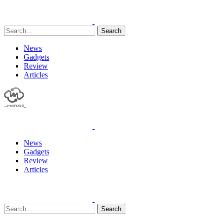
Search
News
Gadgets
Review
Articles
News
Gadgets
Review
Articles
Search