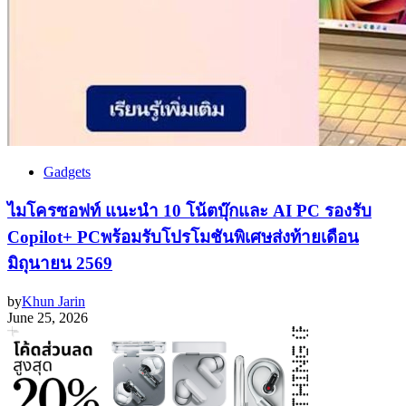
Gadgets
ไมโครซอฟท์ แนะนำ 10 โน้ตบุ๊กและ AI PC รองรับ
Copilot+ PCพร้อมรับโปรโมชันพิเศษส่งท้ายเดือน
มิถุนายน 2569
by
Khun Jarin
June 25, 2026