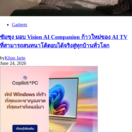
Gadgets
ซัมซุง มอบ Vision AI Companion ก้าวใหม่ของ AI TV
ที่สามารถสนทนาโต้ตอบได้จริงสู่ทุกบ้านทั่วโลก
by
Khun Jarin
June 24, 2026