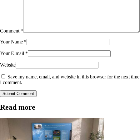
Comment
*
Your Name
*
Your E-mail
*
Website
Save my name, email, and website in this browser for the next time
I comment.
Submit Comment
Read more