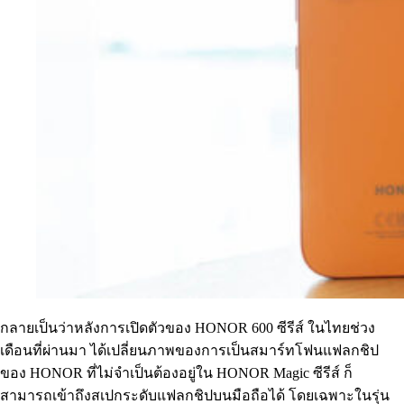
กลายเป็นว่าหลังการเปิดตัวของ HONOR 600 ซีรีส์ ในไทยช่วง
เดือนที่ผ่านมา ได้เปลี่ยนภาพของการเป็นสมาร์ทโฟนแฟลกชิป
ของ HONOR ที่ไม่จำเป็นต้องอยู่ใน HONOR Magic ซีรีส์ ก็
สามารถเข้าถึงสเปกระดับแฟลกชิปบนมือถือได้ โดยเฉพาะในรุ่น