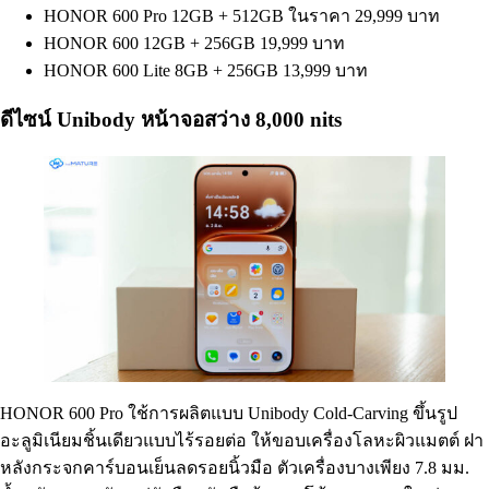
HONOR 600 Pro 12GB + 512GB ในราคา 29,999 บาท
HONOR 600 12GB + 256GB 19,999 บาท
HONOR 600 Lite 8GB + 256GB 13,999 บาท
ดีไซน์ Unibody หน้าจอสว่าง 8,000 nits
HONOR 600 Pro ใช้การผลิตแบบ Unibody Cold-Carving ขึ้นรูป
อะลูมิเนียมชิ้นเดียวแบบไร้รอยต่อ ให้ขอบเครื่องโลหะผิวแมตต์ ฝา
หลังกระจกคาร์บอนเย็นลดรอยนิ้วมือ ตัวเครื่องบางเพียง 7.8 มม.