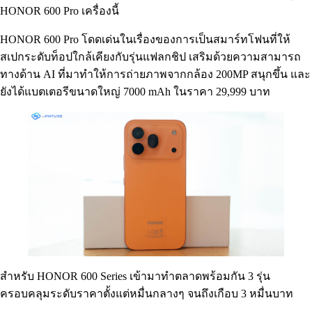
HONOR 600 Pro เครื่องนี้
HONOR 600 Pro โดดเด่นในเรื่องของการเป็นสมาร์ทโฟนที่ให้
สเปกระดับท็อปใกล้เคียงกับรุ่นแฟลกชิป เสริมด้วยความสามารถ
ทางด้าน AI ที่มาทำให้การถ่ายภาพจากกล้อง 200MP สนุกขึ้น และ
ยังได้แบตเตอรีขนาดใหญ่ 7000 mAh ในราคา 29,999 บาท
สำหรับ HONOR 600 Series เข้ามาทำตลาดพร้อมกัน 3 รุ่น
ครอบคลุมระดับราคาตั้งแต่หมื่นกลางๆ จนถึงเกือบ 3 หมื่นบาท