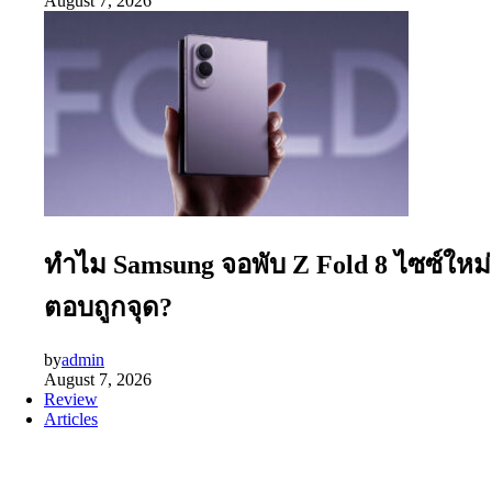
August 7, 2026
ทำไม Samsung จอพับ Z Fold 8 ไซซ์ใหม่
ตอบถูกจุด?
by
admin
August 7, 2026
Review
Articles