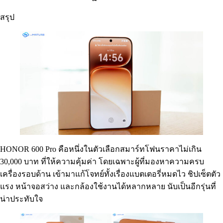
สรุป
HONOR 600 Pro คือหนึ่งในตัวเลือกสมาร์ทโฟนราคาไม่เกิน
30,000 บาท ที่ให้ความคุ้มค่า โดยเฉพาะผู้ที่มองหาความครบ
เครื่องรอบด้าน เข้ามาแก้โจทย์ทั้งเรื่องแบตเตอรี่หมดไว ชิปเซ็ตตัว
แรง หน้าจอสว่าง และกล้องใช้งานได้หลากหลาย นับเป็นอีกรุ่นที่
น่าประทับใจ