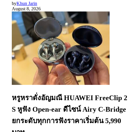
by
Khun Jarin
August 8, 2026
หรูหราดั่งอัญมณี HUAWEI FreeClip 2
S หูฟัง Open-ear ดีไซน์ Airy C-Bridge
ยกระดับทุกการฟังราคาเริ่มต้น 5,990