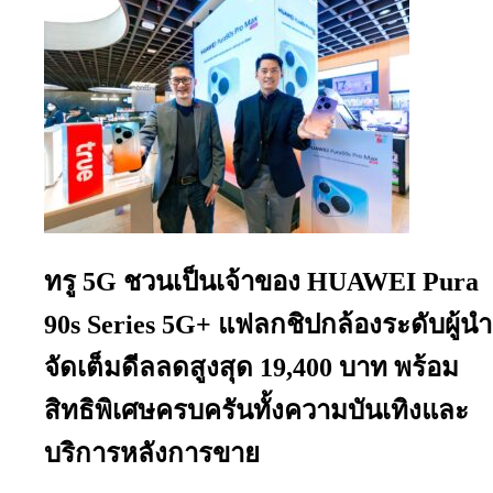
ทรู 5G ชวนเป็นเจ้าของ HUAWEI Pura
90s Series 5G+ แฟลกชิปกล้องระดับผู้นำ
จัดเต็มดีลลดสูงสุด 19,400 บาท พร้อม
สิทธิพิเศษครบครันทั้งความบันเทิงและ
บริการหลังการขาย