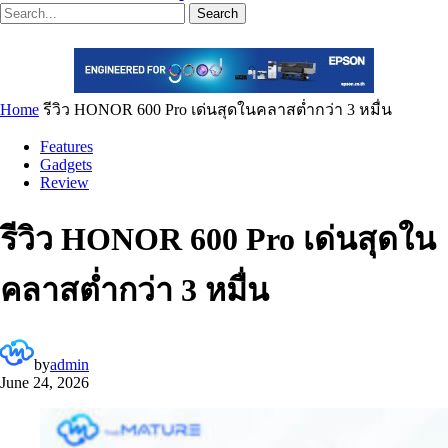
Search
Home
รีวิว HONOR 600 Pro เด่นสุดในคลาสต่ำกว่า 3 หมื่น
Features
Gadgets
Review
รีวิว HONOR 600 Pro เด่นสุดใน
คลาสต่ำกว่า 3 หมื่น
by
admin
June 24, 2026