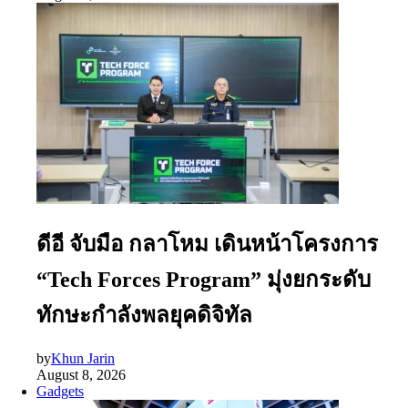
ดีอี จับมือ กลาโหม เดินหน้าโครงการ
“Tech Forces Program” มุ่งยกระดับ
ทักษะกำลังพลยุคดิจิทัล
by
Khun Jarin
August 8, 2026
Gadgets