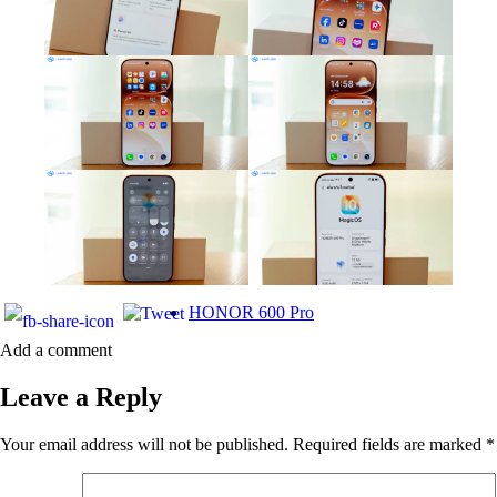
HONOR 600 Pro
Add a comment
Leave a Reply
Your email address will not be published.
Required fields are marked
*